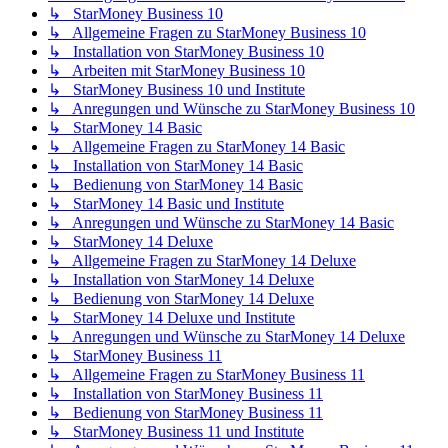
↳ StarMoney Business 10
↳ Allgemeine Fragen zu StarMoney Business 10
↳ Installation von StarMoney Business 10
↳ Arbeiten mit StarMoney Business 10
↳ StarMoney Business 10 und Institute
↳ Anregungen und Wünsche zu StarMoney Business 10
↳ StarMoney 14 Basic
↳ Allgemeine Fragen zu StarMoney 14 Basic
↳ Installation von StarMoney 14 Basic
↳ Bedienung von StarMoney 14 Basic
↳ StarMoney 14 Basic und Institute
↳ Anregungen und Wünsche zu StarMoney 14 Basic
↳ StarMoney 14 Deluxe
↳ Allgemeine Fragen zu StarMoney 14 Deluxe
↳ Installation von StarMoney 14 Deluxe
↳ Bedienung von StarMoney 14 Deluxe
↳ StarMoney 14 Deluxe und Institute
↳ Anregungen und Wünsche zu StarMoney 14 Deluxe
↳ StarMoney Business 11
↳ Allgemeine Fragen zu StarMoney Business 11
↳ Installation von StarMoney Business 11
↳ Bedienung von StarMoney Business 11
↳ StarMoney Business 11 und Institute