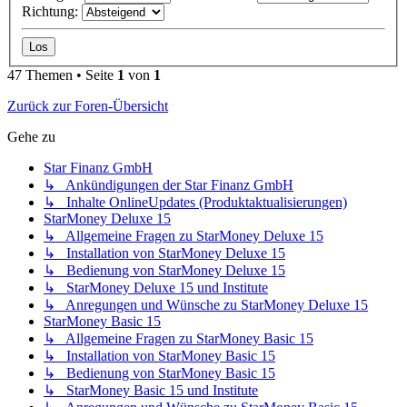
Richtung:
47 Themen • Seite
1
von
1
Zurück zur Foren-Übersicht
Gehe zu
Star Finanz GmbH
↳ Ankündigungen der Star Finanz GmbH
↳ Inhalte OnlineUpdates (Produktaktualisierungen)
StarMoney Deluxe 15
↳ Allgemeine Fragen zu StarMoney Deluxe 15
↳ Installation von StarMoney Deluxe 15
↳ Bedienung von StarMoney Deluxe 15
↳ StarMoney Deluxe 15 und Institute
↳ Anregungen und Wünsche zu StarMoney Deluxe 15
StarMoney Basic 15
↳ Allgemeine Fragen zu StarMoney Basic 15
↳ Installation von StarMoney Basic 15
↳ Bedienung von StarMoney Basic 15
↳ StarMoney Basic 15 und Institute