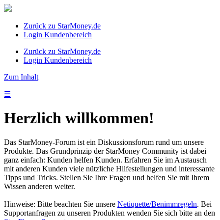
Zurück zu StarMoney.de
Login Kundenbereich
Zurück zu StarMoney.de
Login Kundenbereich
Zum Inhalt
☰
Herzlich willkommen!
Das StarMoney-Forum ist ein Diskussionsforum rund um unsere
Produkte. Das Grundprinzip der StarMoney Community ist dabei
ganz einfach: Kunden helfen Kunden. Erfahren Sie im Austausch
mit anderen Kunden viele nützliche Hilfestellungen und interessante
Tipps und Tricks. Stellen Sie Ihre Fragen und helfen Sie mit Ihrem
Wissen anderen weiter.
Hinweise: Bitte beachten Sie unsere
Netiquette/Benimmregeln
. Bei
Supportanfragen zu unseren Produkten wenden Sie sich bitte an den