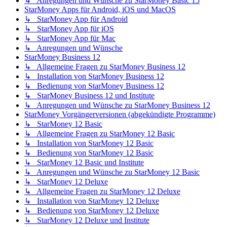
↳ Anregungen und Wünsche zu StarMoney Basic 15
StarMoney Apps für Android, iOS und MacOS
↳ StarMoney App für Android
↳ StarMoney App für iOS
↳ StarMoney App für Mac
↳ Anregungen und Wünsche
StarMoney Business 12
↳ Allgemeine Fragen zu StarMoney Business 12
↳ Installation von StarMoney Business 12
↳ Bedienung von StarMoney Business 12
↳ StarMoney Business 12 und Institute
↳ Anregungen und Wünsche zu StarMoney Business 12
StarMoney Vorgängerversionen (abgekündigte Programme)
↳ StarMoney 12 Basic
↳ Allgemeine Fragen zu StarMoney 12 Basic
↳ Installation von StarMoney 12 Basic
↳ Bedienung von StarMoney 12 Basic
↳ StarMoney 12 Basic und Institute
↳ Anregungen und Wünsche zu StarMoney 12 Basic
↳ StarMoney 12 Deluxe
↳ Allgemeine Fragen zu StarMoney 12 Deluxe
↳ Installation von StarMoney 12 Deluxe
↳ Bedienung von StarMoney 12 Deluxe
↳ StarMoney 12 Deluxe und Institute