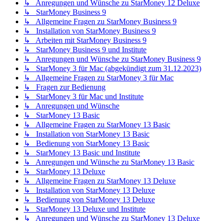
↳ Anregungen und Wünsche zu StarMoney 12 Deluxe
↳ StarMoney Business 9
↳ Allgemeine Fragen zu StarMoney Business 9
↳ Installation von StarMoney Business 9
↳ Arbeiten mit StarMoney Business 9
↳ StarMoney Business 9 und Institute
↳ Anregungen und Wünsche zu StarMoney Business 9
↳ StarMoney 3 für Mac (abgekündigt zum 31.12.2023)
↳ Allgemeine Fragen zu StarMoney 3 für Mac
↳ Fragen zur Bedienung
↳ StarMoney 3 für Mac und Institute
↳ Anregungen und Wünsche
↳ StarMoney 13 Basic
↳ Allgemeine Fragen zu StarMoney 13 Basic
↳ Installation von StarMoney 13 Basic
↳ Bedienung von StarMoney 13 Basic
↳ StarMoney 13 Basic und Institute
↳ Anregungen und Wünsche zu StarMoney 13 Basic
↳ StarMoney 13 Deluxe
↳ Allgemeine Fragen zu StarMoney 13 Deluxe
↳ Installation von StarMoney 13 Deluxe
↳ Bedienung von StarMoney 13 Deluxe
↳ StarMoney 13 Deluxe und Institute
↳ Anregungen und Wünsche zu StarMoney 13 Deluxe