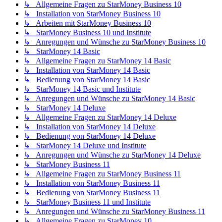
↳ Allgemeine Fragen zu StarMoney Business 10
↳ Installation von StarMoney Business 10
↳ Arbeiten mit StarMoney Business 10
↳ StarMoney Business 10 und Institute
↳ Anregungen und Wünsche zu StarMoney Business 10
↳ StarMoney 14 Basic
↳ Allgemeine Fragen zu StarMoney 14 Basic
↳ Installation von StarMoney 14 Basic
↳ Bedienung von StarMoney 14 Basic
↳ StarMoney 14 Basic und Institute
↳ Anregungen und Wünsche zu StarMoney 14 Basic
↳ StarMoney 14 Deluxe
↳ Allgemeine Fragen zu StarMoney 14 Deluxe
↳ Installation von StarMoney 14 Deluxe
↳ Bedienung von StarMoney 14 Deluxe
↳ StarMoney 14 Deluxe und Institute
↳ Anregungen und Wünsche zu StarMoney 14 Deluxe
↳ StarMoney Business 11
↳ Allgemeine Fragen zu StarMoney Business 11
↳ Installation von StarMoney Business 11
↳ Bedienung von StarMoney Business 11
↳ StarMoney Business 11 und Institute
↳ Anregungen und Wünsche zu StarMoney Business 11
↳ Allgemeine Fragen zu StarMoney 10