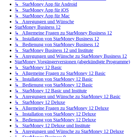
↳ StarMoney App für Android
↳ StarMoney App für iOS
↳ StarMoney App für Mac
↳ Anregungen und Wünsche
StarMoney Business 12
↳ Allgemeine Fragen zu StarMoney Business 12
↳ Installation von StarMoney Business 12
↳ Bedienung von StarMoney Business 12
↳ StarMoney Business 12 und Institute
↳ Anregungen und Wünsche zu StarMoney Business 12
StarMoney Vorgängerversionen (abgekündigte Programme)
↳ StarMoney 12 Basic
↳ Allgemeine Fragen zu StarMoney 12 Basic
↳ Installation von StarMoney 12 Basic
↳ Bedienung von StarMoney 12 Basic
↳ StarMoney 12 Basic und Institute
↳ Anregungen und Wünsche zu StarMoney 12 Basic
↳ StarMoney 12 Deluxe
↳ Allgemeine Fragen zu StarMoney 12 Deluxe
↳ Installation von StarMoney 12 Deluxe
↳ Bedienung von StarMoney 12 Deluxe
↳ StarMoney 12 Deluxe und Institute
↳ Anregungen und Wünsche zu StarMoney 12 Deluxe