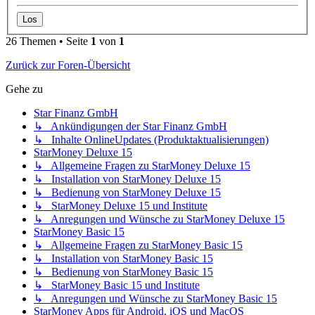
26 Themen • Seite
1
von
1
Zurück zur Foren-Übersicht
Gehe zu
Star Finanz GmbH
↳ Ankündigungen der Star Finanz GmbH
↳ Inhalte OnlineUpdates (Produktaktualisierungen)
StarMoney Deluxe 15
↳ Allgemeine Fragen zu StarMoney Deluxe 15
↳ Installation von StarMoney Deluxe 15
↳ Bedienung von StarMoney Deluxe 15
↳ StarMoney Deluxe 15 und Institute
↳ Anregungen und Wünsche zu StarMoney Deluxe 15
StarMoney Basic 15
↳ Allgemeine Fragen zu StarMoney Basic 15
↳ Installation von StarMoney Basic 15
↳ Bedienung von StarMoney Basic 15
↳ StarMoney Basic 15 und Institute
↳ Anregungen und Wünsche zu StarMoney Basic 15
StarMoney Apps für Android, iOS und MacOS