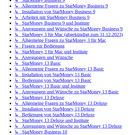
↳ StarMoney Business 9
↳ Allgemeine Fragen zu StarMoney Business 9
↳ Installation von StarMoney Business 9
↳ Arbeiten mit StarMoney Business 9
↳ StarMoney Business 9 und Institute
↳ Anregungen und Wünsche zu StarMoney Business 9
↳ StarMoney 3 für Mac (abgekündigt zum 31.12.2023)
↳ Allgemeine Fragen zu StarMoney 3 für Mac
↳ Fragen zur Bedienung
↳ StarMoney 3 für Mac und Institute
↳ Anregungen und Wünsche
↳ StarMoney 13 Basic
↳ Allgemeine Fragen zu StarMoney 13 Basic
↳ Installation von StarMoney 13 Basic
↳ Bedienung von StarMoney 13 Basic
↳ StarMoney 13 Basic und Institute
↳ Anregungen und Wünsche zu StarMoney 13 Basic
↳ StarMoney 13 Deluxe
↳ Allgemeine Fragen zu StarMoney 13 Deluxe
↳ Installation von StarMoney 13 Deluxe
↳ Bedienung von StarMoney 13 Deluxe
↳ StarMoney 13 Deluxe und Institute
↳ Anregungen und Wünsche zu StarMoney 13 Deluxe
↳ StarMoney Business 10