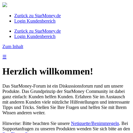
Zurück zu StarMoney.de
Login Kundenbereich
Zurück zu StarMoney.de
Login Kundenbereich
Zum Inhalt
☰
Herzlich willkommen!
Das StarMoney-Forum ist ein Diskussionsforum rund um unsere
Produkte. Das Grundprinzip der StarMoney Community ist dabei
ganz einfach: Kunden helfen Kunden. Erfahren Sie im Austausch
mit anderen Kunden viele nützliche Hilfestellungen und interessante
Tipps und Tricks. Stellen Sie Ihre Fragen und helfen Sie mit Ihrem
Wissen anderen weiter.
Hinweise: Bitte beachten Sie unsere
Netiquette/Benimmregeln
. Bei
Supportanfragen zu unseren Produkten wenden Sie sich bitte an den