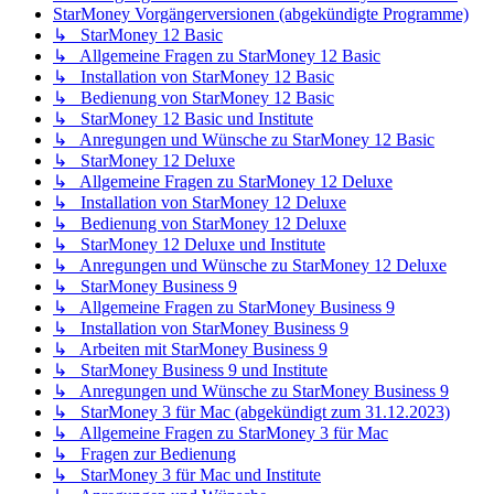
StarMoney Vorgängerversionen (abgekündigte Programme)
↳ StarMoney 12 Basic
↳ Allgemeine Fragen zu StarMoney 12 Basic
↳ Installation von StarMoney 12 Basic
↳ Bedienung von StarMoney 12 Basic
↳ StarMoney 12 Basic und Institute
↳ Anregungen und Wünsche zu StarMoney 12 Basic
↳ StarMoney 12 Deluxe
↳ Allgemeine Fragen zu StarMoney 12 Deluxe
↳ Installation von StarMoney 12 Deluxe
↳ Bedienung von StarMoney 12 Deluxe
↳ StarMoney 12 Deluxe und Institute
↳ Anregungen und Wünsche zu StarMoney 12 Deluxe
↳ StarMoney Business 9
↳ Allgemeine Fragen zu StarMoney Business 9
↳ Installation von StarMoney Business 9
↳ Arbeiten mit StarMoney Business 9
↳ StarMoney Business 9 und Institute
↳ Anregungen und Wünsche zu StarMoney Business 9
↳ StarMoney 3 für Mac (abgekündigt zum 31.12.2023)
↳ Allgemeine Fragen zu StarMoney 3 für Mac
↳ Fragen zur Bedienung
↳ StarMoney 3 für Mac und Institute