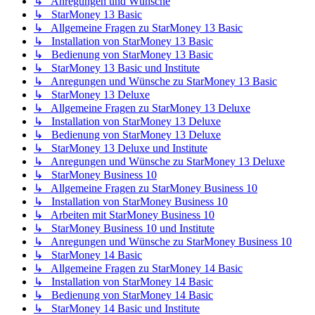
↳ Anregungen und Wünsche
↳ StarMoney 13 Basic
↳ Allgemeine Fragen zu StarMoney 13 Basic
↳ Installation von StarMoney 13 Basic
↳ Bedienung von StarMoney 13 Basic
↳ StarMoney 13 Basic und Institute
↳ Anregungen und Wünsche zu StarMoney 13 Basic
↳ StarMoney 13 Deluxe
↳ Allgemeine Fragen zu StarMoney 13 Deluxe
↳ Installation von StarMoney 13 Deluxe
↳ Bedienung von StarMoney 13 Deluxe
↳ StarMoney 13 Deluxe und Institute
↳ Anregungen und Wünsche zu StarMoney 13 Deluxe
↳ StarMoney Business 10
↳ Allgemeine Fragen zu StarMoney Business 10
↳ Installation von StarMoney Business 10
↳ Arbeiten mit StarMoney Business 10
↳ StarMoney Business 10 und Institute
↳ Anregungen und Wünsche zu StarMoney Business 10
↳ StarMoney 14 Basic
↳ Allgemeine Fragen zu StarMoney 14 Basic
↳ Installation von StarMoney 14 Basic
↳ Bedienung von StarMoney 14 Basic
↳ StarMoney 14 Basic und Institute