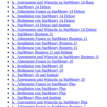
↳ Anregungen und Wünsche zu StarMoney 14 Basic
↳ StarMoney 14 Deluxe
↳ Allgemeine Fragen zu StarMoney 14 Deluxe
↳ Installation von StarMoney 14 Deluxe
↳ Bedienung von StarMoney 14 Deluxe
↳ StarMoney 14 Deluxe und Institute
↳ Anregungen und Wünsche zu StarMoney 14 Deluxe
↳ StarMoney Business 11
↳ Allgemeine Fragen zu StarMoney Business 11
↳ Installation von StarMoney Business 11
↳ Bedienung von StarMoney Business 11
↳ StarMoney Business 11 und Institute
↳ Anregungen und Wünsche zu StarMoney Business 11
↳ Allgemeine Fragen zu StarMoney 10
↳ Installation von StarMoney 10
↳ Bedienung von StarMoney 10
↳ StarMoney 10 und Institute
↳ Anregungen und Wünsche zu StarMoney 10
↳ Allgemeine Fragen zu StarMoney Plus
↳ Installation von StarMoney Plus
↳ Bedienung von StarMoney Plus
↳ StarMoney Plus und Institute
↳ Anregungen und Wünsche zu StarMoney Plus
↳ Allgemeine Fragen zu StarMoney Business 7