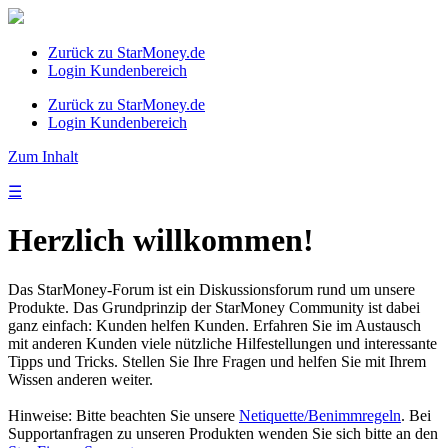
Zurück zu StarMoney.de
Login Kundenbereich
Zurück zu StarMoney.de
Login Kundenbereich
Zum Inhalt
☰
Herzlich willkommen!
Das StarMoney-Forum ist ein Diskussionsforum rund um unsere
Produkte. Das Grundprinzip der StarMoney Community ist dabei
ganz einfach: Kunden helfen Kunden. Erfahren Sie im Austausch
mit anderen Kunden viele nützliche Hilfestellungen und interessante
Tipps und Tricks. Stellen Sie Ihre Fragen und helfen Sie mit Ihrem
Wissen anderen weiter.
Hinweise: Bitte beachten Sie unsere
Netiquette/Benimmregeln
. Bei
Supportanfragen zu unseren Produkten wenden Sie sich bitte an den