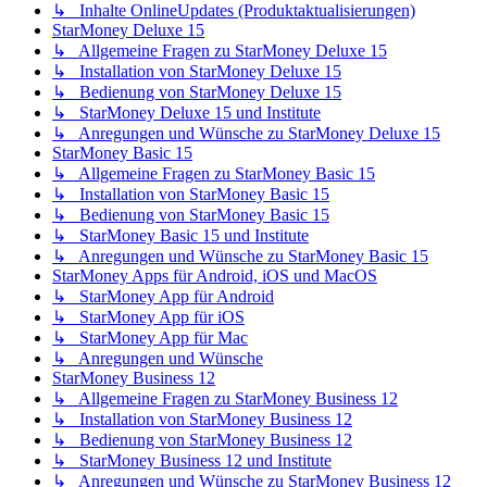
↳ Inhalte OnlineUpdates (Produktaktualisierungen)
StarMoney Deluxe 15
↳ Allgemeine Fragen zu StarMoney Deluxe 15
↳ Installation von StarMoney Deluxe 15
↳ Bedienung von StarMoney Deluxe 15
↳ StarMoney Deluxe 15 und Institute
↳ Anregungen und Wünsche zu StarMoney Deluxe 15
StarMoney Basic 15
↳ Allgemeine Fragen zu StarMoney Basic 15
↳ Installation von StarMoney Basic 15
↳ Bedienung von StarMoney Basic 15
↳ StarMoney Basic 15 und Institute
↳ Anregungen und Wünsche zu StarMoney Basic 15
StarMoney Apps für Android, iOS und MacOS
↳ StarMoney App für Android
↳ StarMoney App für iOS
↳ StarMoney App für Mac
↳ Anregungen und Wünsche
StarMoney Business 12
↳ Allgemeine Fragen zu StarMoney Business 12
↳ Installation von StarMoney Business 12
↳ Bedienung von StarMoney Business 12
↳ StarMoney Business 12 und Institute
↳ Anregungen und Wünsche zu StarMoney Business 12