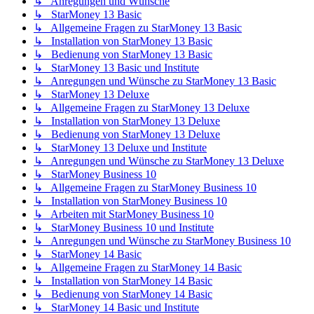
↳ Anregungen und Wünsche
↳ StarMoney 13 Basic
↳ Allgemeine Fragen zu StarMoney 13 Basic
↳ Installation von StarMoney 13 Basic
↳ Bedienung von StarMoney 13 Basic
↳ StarMoney 13 Basic und Institute
↳ Anregungen und Wünsche zu StarMoney 13 Basic
↳ StarMoney 13 Deluxe
↳ Allgemeine Fragen zu StarMoney 13 Deluxe
↳ Installation von StarMoney 13 Deluxe
↳ Bedienung von StarMoney 13 Deluxe
↳ StarMoney 13 Deluxe und Institute
↳ Anregungen und Wünsche zu StarMoney 13 Deluxe
↳ StarMoney Business 10
↳ Allgemeine Fragen zu StarMoney Business 10
↳ Installation von StarMoney Business 10
↳ Arbeiten mit StarMoney Business 10
↳ StarMoney Business 10 und Institute
↳ Anregungen und Wünsche zu StarMoney Business 10
↳ StarMoney 14 Basic
↳ Allgemeine Fragen zu StarMoney 14 Basic
↳ Installation von StarMoney 14 Basic
↳ Bedienung von StarMoney 14 Basic
↳ StarMoney 14 Basic und Institute