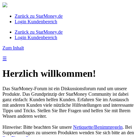
Zurück zu StarMoney.de
Login Kundenbereich
Zurück zu StarMoney.de
Login Kundenbereich
Zum Inhalt
☰
Herzlich willkommen!
Das StarMoney-Forum ist ein Diskussionsforum rund um unsere
Produkte. Das Grundprinzip der StarMoney Community ist dabei
ganz einfach: Kunden helfen Kunden. Erfahren Sie im Austausch
mit anderen Kunden viele nützliche Hilfestellungen und interessante
Tipps und Tricks. Stellen Sie Ihre Fragen und helfen Sie mit Ihrem
Wissen anderen weiter.
Hinweise: Bitte beachten Sie unsere
Netiquette/Benimmregeln
. Bei
Supportanfragen zu unseren Produkten wenden Sie sich bitte an den