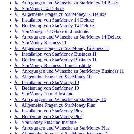
↳ Anregungen und Wünsche zu StarMoney 14 Basic
↳ StarMoney 14 Deluxe
↳ Allgemeine Fragen zu StarMoney 14 Deluxe
↳ Installation von StarMoney 14 Deluxe
↳ Bedienung von StarMoney 14 Deluxe
↳ StarMoney 14 Deluxe und Institute
↳ Anregungen und Wünsche zu StarMoney 14 Deluxe
↳ StarMoney Business 11
↳ Allgemeine Fragen zu StarMoney Business 11
↳ Installation von StarMoney Business 11
↳ Bedienung von StarMoney Business 11
↳ StarMoney Business 11 und Institute
↳ Anregungen und Wünsche zu StarMoney Business 11
↳ Allgemeine Fragen zu StarMoney 10
↳ Installation von StarMoney 10
↳ Bedienung von StarMoney 10
↳ StarMoney 10 und Institute
↳ Anregungen und Wünsche zu StarMoney 10
↳ Allgemeine Fragen zu StarMoney Plus
↳ Installation von StarMoney Plus
↳ Bedienung von StarMoney Plus
↳ StarMoney Plus und Institute
↳ Anregungen und Wünsche zu StarMoney Plus
↳ Allgemeine Fragen zu StarMoney Business 7