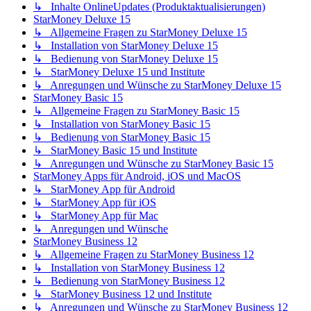
↳ Inhalte OnlineUpdates (Produktaktualisierungen)
StarMoney Deluxe 15
↳ Allgemeine Fragen zu StarMoney Deluxe 15
↳ Installation von StarMoney Deluxe 15
↳ Bedienung von StarMoney Deluxe 15
↳ StarMoney Deluxe 15 und Institute
↳ Anregungen und Wünsche zu StarMoney Deluxe 15
StarMoney Basic 15
↳ Allgemeine Fragen zu StarMoney Basic 15
↳ Installation von StarMoney Basic 15
↳ Bedienung von StarMoney Basic 15
↳ StarMoney Basic 15 und Institute
↳ Anregungen und Wünsche zu StarMoney Basic 15
StarMoney Apps für Android, iOS und MacOS
↳ StarMoney App für Android
↳ StarMoney App für iOS
↳ StarMoney App für Mac
↳ Anregungen und Wünsche
StarMoney Business 12
↳ Allgemeine Fragen zu StarMoney Business 12
↳ Installation von StarMoney Business 12
↳ Bedienung von StarMoney Business 12
↳ StarMoney Business 12 und Institute
↳ Anregungen und Wünsche zu StarMoney Business 12