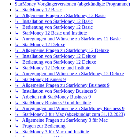
StarMoney Vorgängerversionen (abgekündigte Programme)
↳ StarMoney 12 Basic
↳ Allgemeine Fragen zu StarMoney 12 Basic
↳ Installation von StarMoney 12 Basic
↳ Bedienung von StarMoney 12 Basic
↳ StarMoney 12 Basic und Institute
↳ Anregungen und Wünsche zu StarMoney 12 Basic
↳ StarMoney 12 Deluxe
↳ Allgemeine Fragen zu StarMoney 12 Deluxe
↳ Installation von StarMoney 12 Deluxe
↳ Bedienung von StarMoney 12 Deluxe
↳ StarMoney 12 Deluxe und Institute
↳ Anregungen und Wünsche zu StarMoney 12 Deluxe
↳ StarMoney Business 9
↳ Allgemeine Fragen zu StarMoney Business 9
↳ Installation von StarMoney Business 9
↳ Arbeiten mit StarMoney Business 9
↳ StarMoney Business 9 und Institute
↳ Anregungen und Wünsche zu StarMoney Business 9
↳ StarMoney 3 für Mac (abgekündigt zum 31.12.2023)
↳ Allgemeine Fragen zu StarMoney 3 für Mac
↳ Fragen zur Bedienung
↳ StarMoney 3 für Mac und Institute