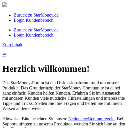
Zurück zu StarMoney.de
Login Kundenbereich
Zurück zu StarMoney.de
Login Kundenbereich
Zum Inhalt
☰
Herzlich willkommen!
Das StarMoney-Forum ist ein Diskussionsforum rund um unsere
Produkte. Das Grundprinzip der StarMoney Community ist dabei
ganz einfach: Kunden helfen Kunden. Erfahren Sie im Austausch
mit anderen Kunden viele nützliche Hilfestellungen und interessante
Tipps und Tricks. Stellen Sie Ihre Fragen und helfen Sie mit Ihrem
Wissen anderen weiter.
Hinweise: Bitte beachten Sie unsere
Netiquette/Benimmregeln
. Bei
Supportanfragen zu unseren Produkten wenden Sie sich bitte an den