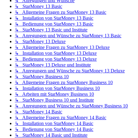
↳ Anregungen und Wünsche
↳ StarMoney 13 Basic
↳ Allgemeine Fragen zu StarMoney 13 Basic
↳ Installation von StarMoney 13 Basic
↳ Bedienung von StarMoney 13 Basic
↳ StarMoney 13 Basic und Institute
↳ Anregungen und Wünsche zu StarMoney 13 Basic
↳ StarMoney 13 Deluxe
↳ Allgemeine Fragen zu StarMoney 13 Deluxe
↳ Installation von StarMoney 13 Deluxe
↳ Bedienung von StarMoney 13 Deluxe
↳ StarMoney 13 Deluxe und Institute
↳ Anregungen und Wünsche zu StarMoney 13 Deluxe
↳ StarMoney Business 10
↳ Allgemeine Fragen zu StarMoney Business 10
↳ Installation von StarMoney Business 10
↳ Arbeiten mit StarMoney Business 10
↳ StarMoney Business 10 und Institute
↳ Anregungen und Wünsche zu StarMoney Business 10
↳ StarMoney 14 Basic
↳ Allgemeine Fragen zu StarMoney 14 Basic
↳ Installation von StarMoney 14 Basic
↳ Bedienung von StarMoney 14 Basic
↳ StarMoney 14 Basic und Institute