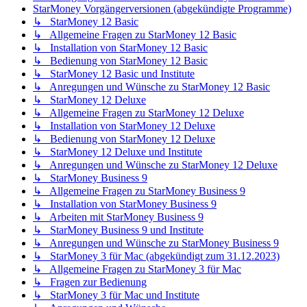
StarMoney Vorgängerversionen (abgekündigte Programme)
↳ StarMoney 12 Basic
↳ Allgemeine Fragen zu StarMoney 12 Basic
↳ Installation von StarMoney 12 Basic
↳ Bedienung von StarMoney 12 Basic
↳ StarMoney 12 Basic und Institute
↳ Anregungen und Wünsche zu StarMoney 12 Basic
↳ StarMoney 12 Deluxe
↳ Allgemeine Fragen zu StarMoney 12 Deluxe
↳ Installation von StarMoney 12 Deluxe
↳ Bedienung von StarMoney 12 Deluxe
↳ StarMoney 12 Deluxe und Institute
↳ Anregungen und Wünsche zu StarMoney 12 Deluxe
↳ StarMoney Business 9
↳ Allgemeine Fragen zu StarMoney Business 9
↳ Installation von StarMoney Business 9
↳ Arbeiten mit StarMoney Business 9
↳ StarMoney Business 9 und Institute
↳ Anregungen und Wünsche zu StarMoney Business 9
↳ StarMoney 3 für Mac (abgekündigt zum 31.12.2023)
↳ Allgemeine Fragen zu StarMoney 3 für Mac
↳ Fragen zur Bedienung
↳ StarMoney 3 für Mac und Institute