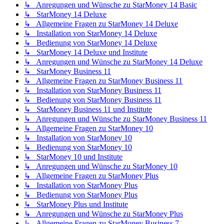
↳ Anregungen und Wünsche zu StarMoney 14 Basic
↳ StarMoney 14 Deluxe
↳ Allgemeine Fragen zu StarMoney 14 Deluxe
↳ Installation von StarMoney 14 Deluxe
↳ Bedienung von StarMoney 14 Deluxe
↳ StarMoney 14 Deluxe und Institute
↳ Anregungen und Wünsche zu StarMoney 14 Deluxe
↳ StarMoney Business 11
↳ Allgemeine Fragen zu StarMoney Business 11
↳ Installation von StarMoney Business 11
↳ Bedienung von StarMoney Business 11
↳ StarMoney Business 11 und Institute
↳ Anregungen und Wünsche zu StarMoney Business 11
↳ Allgemeine Fragen zu StarMoney 10
↳ Installation von StarMoney 10
↳ Bedienung von StarMoney 10
↳ StarMoney 10 und Institute
↳ Anregungen und Wünsche zu StarMoney 10
↳ Allgemeine Fragen zu StarMoney Plus
↳ Installation von StarMoney Plus
↳ Bedienung von StarMoney Plus
↳ StarMoney Plus und Institute
↳ Anregungen und Wünsche zu StarMoney Plus
↳ Allgemeine Fragen zu StarMoney Business 7