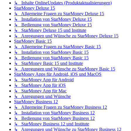
↳ Inhalte OnlineUpdates (Produktaktualisierungen)
StarMoney Deluxe 15
↳ Allgemeine Fragen zu StarMoney Deluxe 15
↳ Installation von StarMoney Deluxe 15
↳ Bedienung von StarMoney Deluxe 15
↳ StarMoney Deluxe 15 und Institute
↳ Anregungen und Wünsche zu StarMoney Deluxe 15
StarMoney Basic 15
↳ Allgemeine Fragen zu StarMoney Basic 15
↳ Installation von StarMoney Basic 15
↳ Bedienung von StarMoney Basic 15
↳ StarMoney Basic 15 und Institute
↳ Anregungen und Wünsche zu StarMoney Basic 15
StarMoney Apps für Android, iOS und MacOS
↳ StarMoney App für Android
↳ StarMoney App für iOS
↳ StarMoney App für Mac
↳ Anregungen und Wünsche
StarMoney Business 12
↳ Allgemeine Fragen zu StarMoney Business 12
↳ Installation von StarMoney Business 12
↳ Bedienung von StarMoney Business 12
↳ StarMoney Business 12 und Institute
↳ Anregungen und Wünsche zu StarMoney Business 12