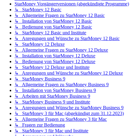
StarMoney Vorgängerversionen (abgekündigte Programme)
↳ StarMoney 12 Basic
↳ Allgemeine Fragen zu StarMoney 12 Basic
↳ Installation von StarMoney 12 Basic
↳ Bedienung von StarMoney 12 Basic
↳ StarMoney 12 Basic und Institute
↳ Anregungen und Wünsche zu StarMoney 12 Basic
↳ StarMoney 12 Deluxe
↳ Allgemeine Fragen zu StarMoney 12 Deluxe
↳ Installation von StarMoney 12 Deluxe
↳ Bedienung von StarMoney 12 Deluxe
↳ StarMoney 12 Deluxe und Institute
↳ Anregungen und Wünsche zu StarMoney 12 Deluxe
↳ StarMoney Business 9
↳ Allgemeine Fragen zu StarMoney Business 9
↳ Installation von StarMoney Business 9
↳ Arbeiten mit StarMoney Business 9
↳ StarMoney Business 9 und Institute
↳ Anregungen und Wünsche zu StarMoney Business 9
↳ StarMoney 3 für Mac (abgekündigt zum 31.12.2023)
↳ Allgemeine Fragen zu StarMoney 3 für Mac
↳ Fragen zur Bedienung
↳ StarMoney 3 für Mac und Institute