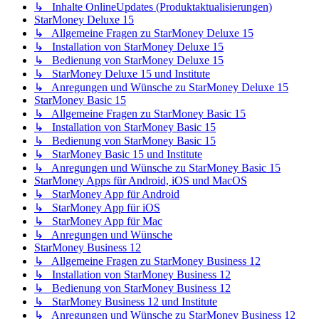
↳ Inhalte OnlineUpdates (Produktaktualisierungen)
StarMoney Deluxe 15
↳ Allgemeine Fragen zu StarMoney Deluxe 15
↳ Installation von StarMoney Deluxe 15
↳ Bedienung von StarMoney Deluxe 15
↳ StarMoney Deluxe 15 und Institute
↳ Anregungen und Wünsche zu StarMoney Deluxe 15
StarMoney Basic 15
↳ Allgemeine Fragen zu StarMoney Basic 15
↳ Installation von StarMoney Basic 15
↳ Bedienung von StarMoney Basic 15
↳ StarMoney Basic 15 und Institute
↳ Anregungen und Wünsche zu StarMoney Basic 15
StarMoney Apps für Android, iOS und MacOS
↳ StarMoney App für Android
↳ StarMoney App für iOS
↳ StarMoney App für Mac
↳ Anregungen und Wünsche
StarMoney Business 12
↳ Allgemeine Fragen zu StarMoney Business 12
↳ Installation von StarMoney Business 12
↳ Bedienung von StarMoney Business 12
↳ StarMoney Business 12 und Institute
↳ Anregungen und Wünsche zu StarMoney Business 12