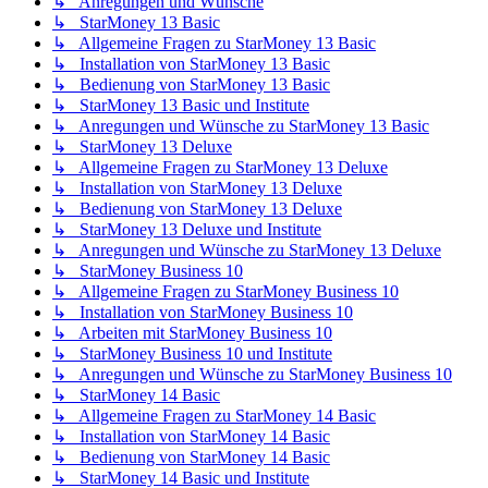
↳ Anregungen und Wünsche
↳ StarMoney 13 Basic
↳ Allgemeine Fragen zu StarMoney 13 Basic
↳ Installation von StarMoney 13 Basic
↳ Bedienung von StarMoney 13 Basic
↳ StarMoney 13 Basic und Institute
↳ Anregungen und Wünsche zu StarMoney 13 Basic
↳ StarMoney 13 Deluxe
↳ Allgemeine Fragen zu StarMoney 13 Deluxe
↳ Installation von StarMoney 13 Deluxe
↳ Bedienung von StarMoney 13 Deluxe
↳ StarMoney 13 Deluxe und Institute
↳ Anregungen und Wünsche zu StarMoney 13 Deluxe
↳ StarMoney Business 10
↳ Allgemeine Fragen zu StarMoney Business 10
↳ Installation von StarMoney Business 10
↳ Arbeiten mit StarMoney Business 10
↳ StarMoney Business 10 und Institute
↳ Anregungen und Wünsche zu StarMoney Business 10
↳ StarMoney 14 Basic
↳ Allgemeine Fragen zu StarMoney 14 Basic
↳ Installation von StarMoney 14 Basic
↳ Bedienung von StarMoney 14 Basic
↳ StarMoney 14 Basic und Institute