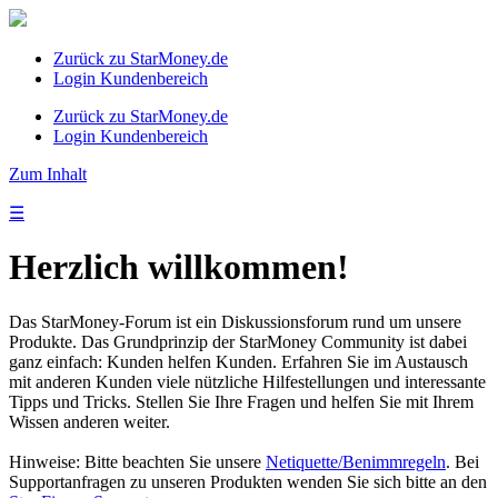
Zurück zu StarMoney.de
Login Kundenbereich
Zurück zu StarMoney.de
Login Kundenbereich
Zum Inhalt
☰
Herzlich willkommen!
Das StarMoney-Forum ist ein Diskussionsforum rund um unsere
Produkte. Das Grundprinzip der StarMoney Community ist dabei
ganz einfach: Kunden helfen Kunden. Erfahren Sie im Austausch
mit anderen Kunden viele nützliche Hilfestellungen und interessante
Tipps und Tricks. Stellen Sie Ihre Fragen und helfen Sie mit Ihrem
Wissen anderen weiter.
Hinweise: Bitte beachten Sie unsere
Netiquette/Benimmregeln
. Bei
Supportanfragen zu unseren Produkten wenden Sie sich bitte an den