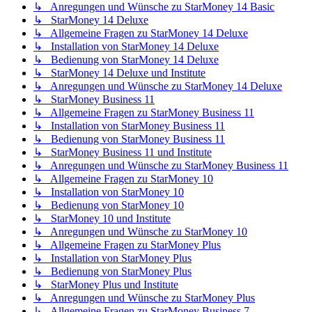
↳ Anregungen und Wünsche zu StarMoney 14 Basic
↳ StarMoney 14 Deluxe
↳ Allgemeine Fragen zu StarMoney 14 Deluxe
↳ Installation von StarMoney 14 Deluxe
↳ Bedienung von StarMoney 14 Deluxe
↳ StarMoney 14 Deluxe und Institute
↳ Anregungen und Wünsche zu StarMoney 14 Deluxe
↳ StarMoney Business 11
↳ Allgemeine Fragen zu StarMoney Business 11
↳ Installation von StarMoney Business 11
↳ Bedienung von StarMoney Business 11
↳ StarMoney Business 11 und Institute
↳ Anregungen und Wünsche zu StarMoney Business 11
↳ Allgemeine Fragen zu StarMoney 10
↳ Installation von StarMoney 10
↳ Bedienung von StarMoney 10
↳ StarMoney 10 und Institute
↳ Anregungen und Wünsche zu StarMoney 10
↳ Allgemeine Fragen zu StarMoney Plus
↳ Installation von StarMoney Plus
↳ Bedienung von StarMoney Plus
↳ StarMoney Plus und Institute
↳ Anregungen und Wünsche zu StarMoney Plus
↳ Allgemeine Fragen zu StarMoney Business 7