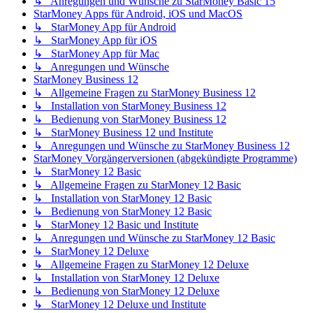
↳ Anregungen und Wünsche zu StarMoney Basic 15
StarMoney Apps für Android, iOS und MacOS
↳ StarMoney App für Android
↳ StarMoney App für iOS
↳ StarMoney App für Mac
↳ Anregungen und Wünsche
StarMoney Business 12
↳ Allgemeine Fragen zu StarMoney Business 12
↳ Installation von StarMoney Business 12
↳ Bedienung von StarMoney Business 12
↳ StarMoney Business 12 und Institute
↳ Anregungen und Wünsche zu StarMoney Business 12
StarMoney Vorgängerversionen (abgekündigte Programme)
↳ StarMoney 12 Basic
↳ Allgemeine Fragen zu StarMoney 12 Basic
↳ Installation von StarMoney 12 Basic
↳ Bedienung von StarMoney 12 Basic
↳ StarMoney 12 Basic und Institute
↳ Anregungen und Wünsche zu StarMoney 12 Basic
↳ StarMoney 12 Deluxe
↳ Allgemeine Fragen zu StarMoney 12 Deluxe
↳ Installation von StarMoney 12 Deluxe
↳ Bedienung von StarMoney 12 Deluxe
↳ StarMoney 12 Deluxe und Institute