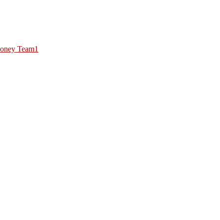
oney Team1