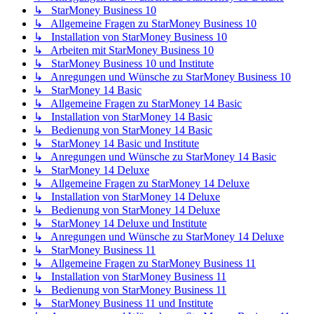
↳ StarMoney Business 10
↳ Allgemeine Fragen zu StarMoney Business 10
↳ Installation von StarMoney Business 10
↳ Arbeiten mit StarMoney Business 10
↳ StarMoney Business 10 und Institute
↳ Anregungen und Wünsche zu StarMoney Business 10
↳ StarMoney 14 Basic
↳ Allgemeine Fragen zu StarMoney 14 Basic
↳ Installation von StarMoney 14 Basic
↳ Bedienung von StarMoney 14 Basic
↳ StarMoney 14 Basic und Institute
↳ Anregungen und Wünsche zu StarMoney 14 Basic
↳ StarMoney 14 Deluxe
↳ Allgemeine Fragen zu StarMoney 14 Deluxe
↳ Installation von StarMoney 14 Deluxe
↳ Bedienung von StarMoney 14 Deluxe
↳ StarMoney 14 Deluxe und Institute
↳ Anregungen und Wünsche zu StarMoney 14 Deluxe
↳ StarMoney Business 11
↳ Allgemeine Fragen zu StarMoney Business 11
↳ Installation von StarMoney Business 11
↳ Bedienung von StarMoney Business 11
↳ StarMoney Business 11 und Institute