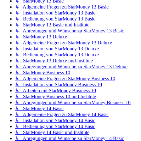
↳ StarMoney 13 Basic
↳ Allgemeine Fragen zu StarMoney 13 Basic
↳ Installation von StarMoney 13 Basic
↳ Bedienung von StarMoney 13 Basic
↳ StarMoney 13 Basic und Institute
↳ Anregungen und Wünsche zu StarMoney 13 Basic
↳ StarMoney 13 Deluxe
↳ Allgemeine Fragen zu StarMoney 13 Deluxe
↳ Installation von StarMoney 13 Deluxe
↳ Bedienung von StarMoney 13 Deluxe
↳ StarMoney 13 Deluxe und Institute
↳ Anregungen und Wünsche zu StarMoney 13 Deluxe
↳ StarMoney Business 10
↳ Allgemeine Fragen zu StarMoney Business 10
↳ Installation von StarMoney Business 10
↳ Arbeiten mit StarMoney Business 10
↳ StarMoney Business 10 und Institute
↳ Anregungen und Wünsche zu StarMoney Business 10
↳ StarMoney 14 Basic
↳ Allgemeine Fragen zu StarMoney 14 Basic
↳ Installation von StarMoney 14 Basic
↳ Bedienung von StarMoney 14 Basic
↳ StarMoney 14 Basic und Institute
↳ Anregungen und Wünsche zu StarMoney 14 Basic