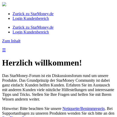
Zurück zu StarMoney.de
Login Kundenbereich
Zurück zu StarMoney.de
Login Kundenbereich
Zum Inhalt
☰
Herzlich willkommen!
Das StarMoney-Forum ist ein Diskussionsforum rund um unsere
Produkte. Das Grundprinzip der StarMoney Community ist dabei
ganz einfach: Kunden helfen Kunden. Erfahren Sie im Austausch
mit anderen Kunden viele nützliche Hilfestellungen und interessante
Tipps und Tricks. Stellen Sie Ihre Fragen und helfen Sie mit Ihrem
Wissen anderen weiter.
Hinweise: Bitte beachten Sie unsere
Netiquette/Benimmregeln
. Bei
Supportanfragen zu unseren Produkten wenden Sie sich bitte an den