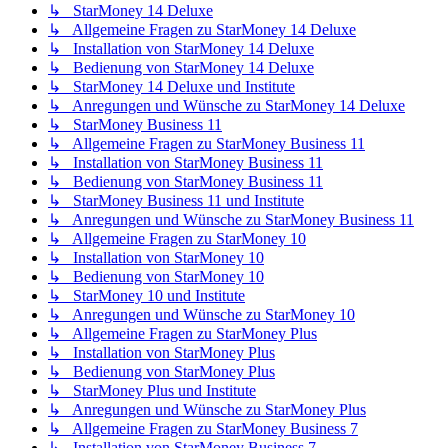
↳ StarMoney 14 Deluxe
↳ Allgemeine Fragen zu StarMoney 14 Deluxe
↳ Installation von StarMoney 14 Deluxe
↳ Bedienung von StarMoney 14 Deluxe
↳ StarMoney 14 Deluxe und Institute
↳ Anregungen und Wünsche zu StarMoney 14 Deluxe
↳ StarMoney Business 11
↳ Allgemeine Fragen zu StarMoney Business 11
↳ Installation von StarMoney Business 11
↳ Bedienung von StarMoney Business 11
↳ StarMoney Business 11 und Institute
↳ Anregungen und Wünsche zu StarMoney Business 11
↳ Allgemeine Fragen zu StarMoney 10
↳ Installation von StarMoney 10
↳ Bedienung von StarMoney 10
↳ StarMoney 10 und Institute
↳ Anregungen und Wünsche zu StarMoney 10
↳ Allgemeine Fragen zu StarMoney Plus
↳ Installation von StarMoney Plus
↳ Bedienung von StarMoney Plus
↳ StarMoney Plus und Institute
↳ Anregungen und Wünsche zu StarMoney Plus
↳ Allgemeine Fragen zu StarMoney Business 7
↳ Installation von StarMoney Business 7