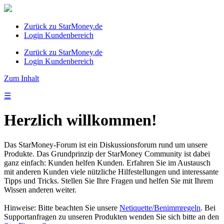
Zurück zu StarMoney.de
Login Kundenbereich
Zurück zu StarMoney.de
Login Kundenbereich
Zum Inhalt
☰
Herzlich willkommen!
Das StarMoney-Forum ist ein Diskussionsforum rund um unsere
Produkte. Das Grundprinzip der StarMoney Community ist dabei
ganz einfach: Kunden helfen Kunden. Erfahren Sie im Austausch
mit anderen Kunden viele nützliche Hilfestellungen und interessante
Tipps und Tricks. Stellen Sie Ihre Fragen und helfen Sie mit Ihrem
Wissen anderen weiter.
Hinweise: Bitte beachten Sie unsere
Netiquette/Benimmregeln
. Bei
Supportanfragen zu unseren Produkten wenden Sie sich bitte an den