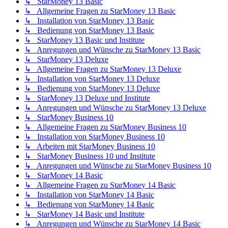
↳ StarMoney 13 Basic
↳ Allgemeine Fragen zu StarMoney 13 Basic
↳ Installation von StarMoney 13 Basic
↳ Bedienung von StarMoney 13 Basic
↳ StarMoney 13 Basic und Institute
↳ Anregungen und Wünsche zu StarMoney 13 Basic
↳ StarMoney 13 Deluxe
↳ Allgemeine Fragen zu StarMoney 13 Deluxe
↳ Installation von StarMoney 13 Deluxe
↳ Bedienung von StarMoney 13 Deluxe
↳ StarMoney 13 Deluxe und Institute
↳ Anregungen und Wünsche zu StarMoney 13 Deluxe
↳ StarMoney Business 10
↳ Allgemeine Fragen zu StarMoney Business 10
↳ Installation von StarMoney Business 10
↳ Arbeiten mit StarMoney Business 10
↳ StarMoney Business 10 und Institute
↳ Anregungen und Wünsche zu StarMoney Business 10
↳ StarMoney 14 Basic
↳ Allgemeine Fragen zu StarMoney 14 Basic
↳ Installation von StarMoney 14 Basic
↳ Bedienung von StarMoney 14 Basic
↳ StarMoney 14 Basic und Institute
↳ Anregungen und Wünsche zu StarMoney 14 Basic