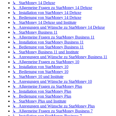
↳ StarMoney 14 Deluxe
↳ Allgemeine Fragen zu StarMoney 14 Deluxe
↳ Installation von StarMoney 14 Deluxe
↳ Bedienung von StarMoney 14 Deluxe
↳ StarMoney 14 Deluxe und Institute
↳ Anregungen und Wünsche zu StarMoney 14 Deluxe
↳ StarMoney Business 11
↳ Allgemeine Fragen zu StarMoney Business 11
↳ Installation von StarMoney Business 11
↳ Bedienung von StarMoney Business 11
↳ StarMoney Business 11 und Institute
↳ Anregungen und Wünsche zu StarMoney Business 11
↳ Allgemeine Fragen zu StarMoney 10
↳ Installation von StarMoney 10
↳ Bedienung von StarMoney 10
↳ StarMoney 10 und Institute
↳ Anregungen und Wünsche zu StarMoney 10
↳ Allgemeine Fragen zu StarMoney Plus
↳ Installation von StarMoney Plus
↳ Bedienung von StarMoney Plus
↳ StarMoney Plus und Institute
↳ Anregungen und Wünsche zu StarMoney Plus
↳ Allgemeine Fragen zu StarMoney Business 7
↳ Installation von StarMoney Business 7