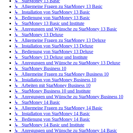
↳ StarMoney 13 Basic
↳ Allgemeine Fragen zu StarMoney 13 Basic
↳ Installation von StarMoney 13 Basic
↳ Bedienung von StarMoney 13 Basic
↳ StarMoney 13 Basic und Institute
↳ Anregungen und Wünsche zu StarMoney 13 Basic
↳ StarMoney 13 Deluxe
↳ Allgemeine Fragen zu StarMoney 13 Deluxe
↳ Installation von StarMoney 13 Deluxe
↳ Bedienung von StarMoney 13 Deluxe
↳ StarMoney 13 Deluxe und Institute
↳ Anregungen und Wünsche zu StarMoney 13 Deluxe
↳ StarMoney Business 10
↳ Allgemeine Fragen zu StarMoney Business 10
↳ Installation von StarMoney Business 10
↳ Arbeiten mit StarMoney Business 10
↳ StarMoney Business 10 und Institute
↳ Anregungen und Wünsche zu StarMoney Business 10
↳ StarMoney 14 Basic
↳ Allgemeine Fragen zu StarMoney 14 Basic
↳ Installation von StarMoney 14 Basic
↳ Bedienung von StarMoney 14 Basic
↳ StarMoney 14 Basic und Institute
↳ Anregungen und Wünsche zu StarMoney 14 Basic