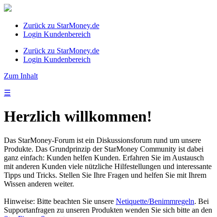
Zurück zu StarMoney.de
Login Kundenbereich
Zurück zu StarMoney.de
Login Kundenbereich
Zum Inhalt
☰
Herzlich willkommen!
Das StarMoney-Forum ist ein Diskussionsforum rund um unsere
Produkte. Das Grundprinzip der StarMoney Community ist dabei
ganz einfach: Kunden helfen Kunden. Erfahren Sie im Austausch
mit anderen Kunden viele nützliche Hilfestellungen und interessante
Tipps und Tricks. Stellen Sie Ihre Fragen und helfen Sie mit Ihrem
Wissen anderen weiter.
Hinweise: Bitte beachten Sie unsere
Netiquette/Benimmregeln
. Bei
Supportanfragen zu unseren Produkten wenden Sie sich bitte an den