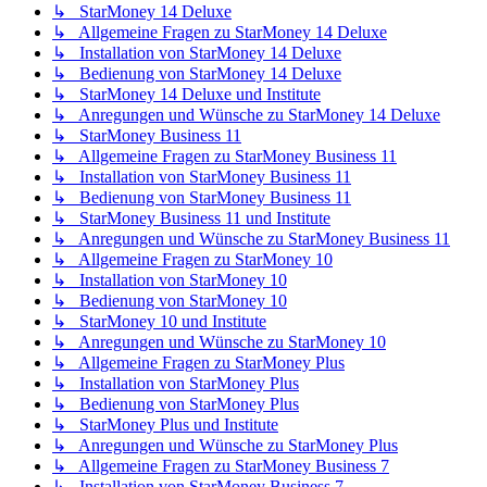
↳ StarMoney 14 Deluxe
↳ Allgemeine Fragen zu StarMoney 14 Deluxe
↳ Installation von StarMoney 14 Deluxe
↳ Bedienung von StarMoney 14 Deluxe
↳ StarMoney 14 Deluxe und Institute
↳ Anregungen und Wünsche zu StarMoney 14 Deluxe
↳ StarMoney Business 11
↳ Allgemeine Fragen zu StarMoney Business 11
↳ Installation von StarMoney Business 11
↳ Bedienung von StarMoney Business 11
↳ StarMoney Business 11 und Institute
↳ Anregungen und Wünsche zu StarMoney Business 11
↳ Allgemeine Fragen zu StarMoney 10
↳ Installation von StarMoney 10
↳ Bedienung von StarMoney 10
↳ StarMoney 10 und Institute
↳ Anregungen und Wünsche zu StarMoney 10
↳ Allgemeine Fragen zu StarMoney Plus
↳ Installation von StarMoney Plus
↳ Bedienung von StarMoney Plus
↳ StarMoney Plus und Institute
↳ Anregungen und Wünsche zu StarMoney Plus
↳ Allgemeine Fragen zu StarMoney Business 7
↳ Installation von StarMoney Business 7