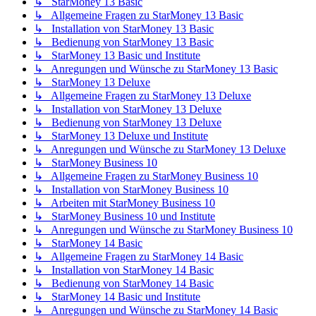
↳ StarMoney 13 Basic
↳ Allgemeine Fragen zu StarMoney 13 Basic
↳ Installation von StarMoney 13 Basic
↳ Bedienung von StarMoney 13 Basic
↳ StarMoney 13 Basic und Institute
↳ Anregungen und Wünsche zu StarMoney 13 Basic
↳ StarMoney 13 Deluxe
↳ Allgemeine Fragen zu StarMoney 13 Deluxe
↳ Installation von StarMoney 13 Deluxe
↳ Bedienung von StarMoney 13 Deluxe
↳ StarMoney 13 Deluxe und Institute
↳ Anregungen und Wünsche zu StarMoney 13 Deluxe
↳ StarMoney Business 10
↳ Allgemeine Fragen zu StarMoney Business 10
↳ Installation von StarMoney Business 10
↳ Arbeiten mit StarMoney Business 10
↳ StarMoney Business 10 und Institute
↳ Anregungen und Wünsche zu StarMoney Business 10
↳ StarMoney 14 Basic
↳ Allgemeine Fragen zu StarMoney 14 Basic
↳ Installation von StarMoney 14 Basic
↳ Bedienung von StarMoney 14 Basic
↳ StarMoney 14 Basic und Institute
↳ Anregungen und Wünsche zu StarMoney 14 Basic