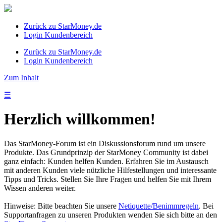
Zurück zu StarMoney.de
Login Kundenbereich
Zurück zu StarMoney.de
Login Kundenbereich
Zum Inhalt
☰
Herzlich willkommen!
Das StarMoney-Forum ist ein Diskussionsforum rund um unsere
Produkte. Das Grundprinzip der StarMoney Community ist dabei
ganz einfach: Kunden helfen Kunden. Erfahren Sie im Austausch
mit anderen Kunden viele nützliche Hilfestellungen und interessante
Tipps und Tricks. Stellen Sie Ihre Fragen und helfen Sie mit Ihrem
Wissen anderen weiter.
Hinweise: Bitte beachten Sie unsere
Netiquette/Benimmregeln
. Bei
Supportanfragen zu unseren Produkten wenden Sie sich bitte an den