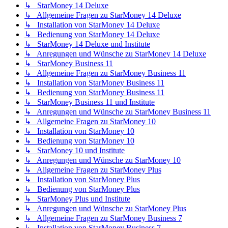
↳ StarMoney 14 Deluxe
↳ Allgemeine Fragen zu StarMoney 14 Deluxe
↳ Installation von StarMoney 14 Deluxe
↳ Bedienung von StarMoney 14 Deluxe
↳ StarMoney 14 Deluxe und Institute
↳ Anregungen und Wünsche zu StarMoney 14 Deluxe
↳ StarMoney Business 11
↳ Allgemeine Fragen zu StarMoney Business 11
↳ Installation von StarMoney Business 11
↳ Bedienung von StarMoney Business 11
↳ StarMoney Business 11 und Institute
↳ Anregungen und Wünsche zu StarMoney Business 11
↳ Allgemeine Fragen zu StarMoney 10
↳ Installation von StarMoney 10
↳ Bedienung von StarMoney 10
↳ StarMoney 10 und Institute
↳ Anregungen und Wünsche zu StarMoney 10
↳ Allgemeine Fragen zu StarMoney Plus
↳ Installation von StarMoney Plus
↳ Bedienung von StarMoney Plus
↳ StarMoney Plus und Institute
↳ Anregungen und Wünsche zu StarMoney Plus
↳ Allgemeine Fragen zu StarMoney Business 7
↳ Installation von StarMoney Business 7