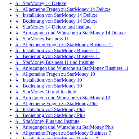
↳ StarMoney 14 Deluxe
↳ Allgemeine Fragen zu StarMoney 14 Deluxe
↳ Installation von StarMoney 14 Deluxe
↳ Bedienung von StarMoney 14 Deluxe
↳ StarMoney 14 Deluxe und Institute
↳ Anregungen und Wünsche zu StarMoney 14 Deluxe
↳ StarMoney Business 11
↳ Allgemeine Fragen zu StarMoney Business 11
↳ Installation von StarMoney Business 11
↳ Bedienung von StarMoney Business 11
↳ StarMoney Business 11 und Institute
↳ Anregungen und Wünsche zu StarMoney Business 11
↳ Allgemeine Fragen zu StarMoney 10
↳ Installation von StarMoney 10
↳ Bedienung von StarMoney 10
↳ StarMoney 10 und Institute
↳ Anregungen und Wünsche zu StarMoney 10
↳ Allgemeine Fragen zu StarMoney Plus
↳ Installation von StarMoney Plus
↳ Bedienung von StarMoney Plus
↳ StarMoney Plus und Institute
↳ Anregungen und Wünsche zu StarMoney Plus
↳ Allgemeine Fragen zu StarMoney Business 7
↳ Installation von StarMoney Business 7