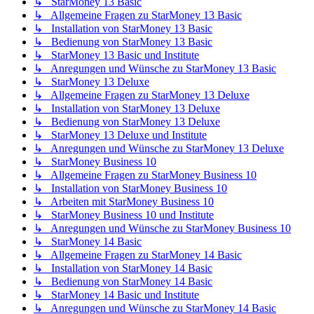
↳ StarMoney 13 Basic
↳ Allgemeine Fragen zu StarMoney 13 Basic
↳ Installation von StarMoney 13 Basic
↳ Bedienung von StarMoney 13 Basic
↳ StarMoney 13 Basic und Institute
↳ Anregungen und Wünsche zu StarMoney 13 Basic
↳ StarMoney 13 Deluxe
↳ Allgemeine Fragen zu StarMoney 13 Deluxe
↳ Installation von StarMoney 13 Deluxe
↳ Bedienung von StarMoney 13 Deluxe
↳ StarMoney 13 Deluxe und Institute
↳ Anregungen und Wünsche zu StarMoney 13 Deluxe
↳ StarMoney Business 10
↳ Allgemeine Fragen zu StarMoney Business 10
↳ Installation von StarMoney Business 10
↳ Arbeiten mit StarMoney Business 10
↳ StarMoney Business 10 und Institute
↳ Anregungen und Wünsche zu StarMoney Business 10
↳ StarMoney 14 Basic
↳ Allgemeine Fragen zu StarMoney 14 Basic
↳ Installation von StarMoney 14 Basic
↳ Bedienung von StarMoney 14 Basic
↳ StarMoney 14 Basic und Institute
↳ Anregungen und Wünsche zu StarMoney 14 Basic