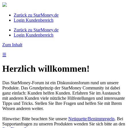
Zurück zu StarMoney.de
Login Kundenbereich
Zurück zu StarMoney.de
Login Kundenbereich
Zum Inhalt
☰
Herzlich willkommen!
Das StarMoney-Forum ist ein Diskussionsforum rund um unsere
Produkte. Das Grundprinzip der StarMoney Community ist dabei
ganz einfach: Kunden helfen Kunden. Erfahren Sie im Austausch
mit anderen Kunden viele nützliche Hilfestellungen und interessante
Tipps und Tricks. Stellen Sie Ihre Fragen und helfen Sie mit Ihrem
Wissen anderen weiter.
Hinweise: Bitte beachten Sie unsere
Netiquette/Benimmregeln
. Bei
Supportanfragen zu unseren Produkten wenden Sie sich bitte an den