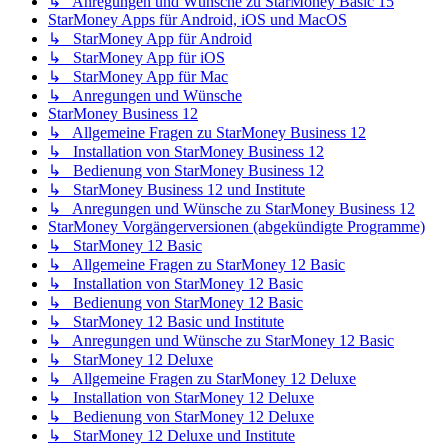
↳ Anregungen und Wünsche zu StarMoney Basic 15
StarMoney Apps für Android, iOS und MacOS
↳ StarMoney App für Android
↳ StarMoney App für iOS
↳ StarMoney App für Mac
↳ Anregungen und Wünsche
StarMoney Business 12
↳ Allgemeine Fragen zu StarMoney Business 12
↳ Installation von StarMoney Business 12
↳ Bedienung von StarMoney Business 12
↳ StarMoney Business 12 und Institute
↳ Anregungen und Wünsche zu StarMoney Business 12
StarMoney Vorgängerversionen (abgekündigte Programme)
↳ StarMoney 12 Basic
↳ Allgemeine Fragen zu StarMoney 12 Basic
↳ Installation von StarMoney 12 Basic
↳ Bedienung von StarMoney 12 Basic
↳ StarMoney 12 Basic und Institute
↳ Anregungen und Wünsche zu StarMoney 12 Basic
↳ StarMoney 12 Deluxe
↳ Allgemeine Fragen zu StarMoney 12 Deluxe
↳ Installation von StarMoney 12 Deluxe
↳ Bedienung von StarMoney 12 Deluxe
↳ StarMoney 12 Deluxe und Institute