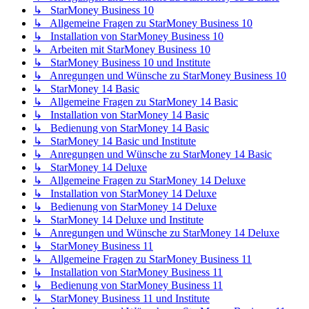
↳ StarMoney Business 10
↳ Allgemeine Fragen zu StarMoney Business 10
↳ Installation von StarMoney Business 10
↳ Arbeiten mit StarMoney Business 10
↳ StarMoney Business 10 und Institute
↳ Anregungen und Wünsche zu StarMoney Business 10
↳ StarMoney 14 Basic
↳ Allgemeine Fragen zu StarMoney 14 Basic
↳ Installation von StarMoney 14 Basic
↳ Bedienung von StarMoney 14 Basic
↳ StarMoney 14 Basic und Institute
↳ Anregungen und Wünsche zu StarMoney 14 Basic
↳ StarMoney 14 Deluxe
↳ Allgemeine Fragen zu StarMoney 14 Deluxe
↳ Installation von StarMoney 14 Deluxe
↳ Bedienung von StarMoney 14 Deluxe
↳ StarMoney 14 Deluxe und Institute
↳ Anregungen und Wünsche zu StarMoney 14 Deluxe
↳ StarMoney Business 11
↳ Allgemeine Fragen zu StarMoney Business 11
↳ Installation von StarMoney Business 11
↳ Bedienung von StarMoney Business 11
↳ StarMoney Business 11 und Institute