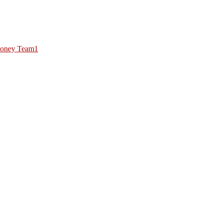
oney Team1