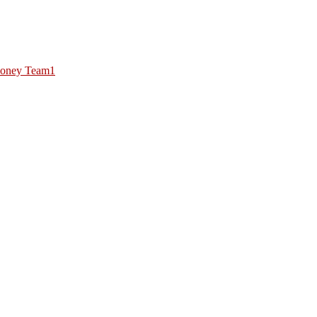
oney Team1