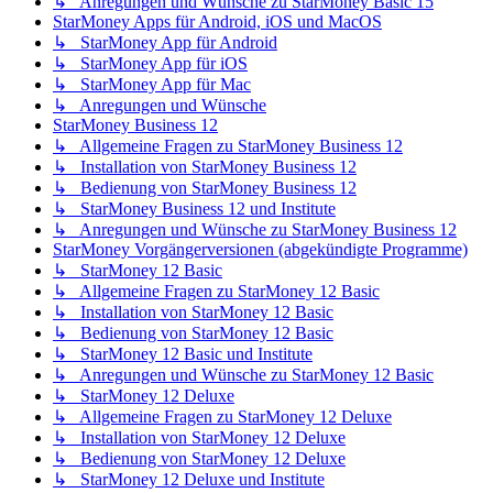
↳ Anregungen und Wünsche zu StarMoney Basic 15
StarMoney Apps für Android, iOS und MacOS
↳ StarMoney App für Android
↳ StarMoney App für iOS
↳ StarMoney App für Mac
↳ Anregungen und Wünsche
StarMoney Business 12
↳ Allgemeine Fragen zu StarMoney Business 12
↳ Installation von StarMoney Business 12
↳ Bedienung von StarMoney Business 12
↳ StarMoney Business 12 und Institute
↳ Anregungen und Wünsche zu StarMoney Business 12
StarMoney Vorgängerversionen (abgekündigte Programme)
↳ StarMoney 12 Basic
↳ Allgemeine Fragen zu StarMoney 12 Basic
↳ Installation von StarMoney 12 Basic
↳ Bedienung von StarMoney 12 Basic
↳ StarMoney 12 Basic und Institute
↳ Anregungen und Wünsche zu StarMoney 12 Basic
↳ StarMoney 12 Deluxe
↳ Allgemeine Fragen zu StarMoney 12 Deluxe
↳ Installation von StarMoney 12 Deluxe
↳ Bedienung von StarMoney 12 Deluxe
↳ StarMoney 12 Deluxe und Institute