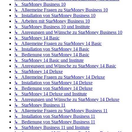
↳ StarMoney Business 10
↳ Allgemeine Fragen zu StarMoney Business 10
↳ Installation von StarMoney Business 10
↳ Arbeiten mit StarMoney Business 10
↳ StarMoney Business 10 und Institute
↳ Anregungen und Wünsche zu StarMoney Business 10
↳ StarMoney 14 Basic
↳ Allgemeine Fragen zu StarMoney 14 Basic
↳ Installation von StarMoney 14 Basic
↳ Bedienung von StarMoney 14 Basic
↳ StarMoney 14 Basic und Institute
↳ Anregungen und Wünsche zu StarMoney 14 Basic
↳ StarMoney 14 Deluxe
↳ Allgemeine Fragen zu StarMoney 14 Deluxe
↳ Installation von StarMoney 14 Deluxe
↳ Bedienung von StarMoney 14 Deluxe
↳ StarMoney 14 Deluxe und Institute
↳ Anregungen und Wünsche zu StarMoney 14 Deluxe
↳ StarMoney Business 11
↳ Allgemeine Fragen zu StarMoney Business 11
↳ Installation von StarMoney Business 11
↳ Bedienung von StarMoney Business 11
↳ StarMoney Business 11 und Institute