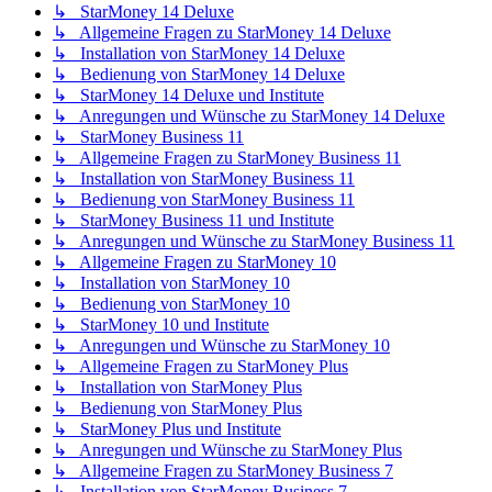
↳ StarMoney 14 Deluxe
↳ Allgemeine Fragen zu StarMoney 14 Deluxe
↳ Installation von StarMoney 14 Deluxe
↳ Bedienung von StarMoney 14 Deluxe
↳ StarMoney 14 Deluxe und Institute
↳ Anregungen und Wünsche zu StarMoney 14 Deluxe
↳ StarMoney Business 11
↳ Allgemeine Fragen zu StarMoney Business 11
↳ Installation von StarMoney Business 11
↳ Bedienung von StarMoney Business 11
↳ StarMoney Business 11 und Institute
↳ Anregungen und Wünsche zu StarMoney Business 11
↳ Allgemeine Fragen zu StarMoney 10
↳ Installation von StarMoney 10
↳ Bedienung von StarMoney 10
↳ StarMoney 10 und Institute
↳ Anregungen und Wünsche zu StarMoney 10
↳ Allgemeine Fragen zu StarMoney Plus
↳ Installation von StarMoney Plus
↳ Bedienung von StarMoney Plus
↳ StarMoney Plus und Institute
↳ Anregungen und Wünsche zu StarMoney Plus
↳ Allgemeine Fragen zu StarMoney Business 7
↳ Installation von StarMoney Business 7