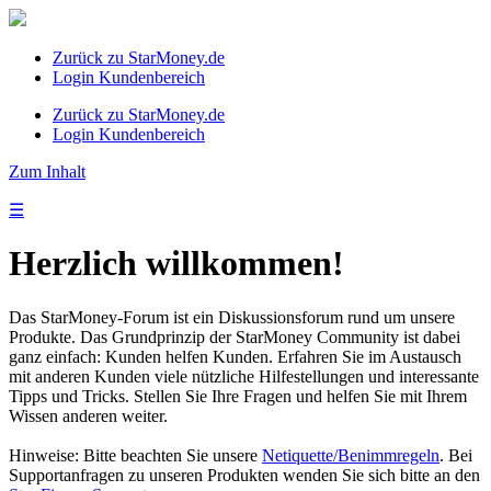
Zurück zu StarMoney.de
Login Kundenbereich
Zurück zu StarMoney.de
Login Kundenbereich
Zum Inhalt
☰
Herzlich willkommen!
Das StarMoney-Forum ist ein Diskussionsforum rund um unsere
Produkte. Das Grundprinzip der StarMoney Community ist dabei
ganz einfach: Kunden helfen Kunden. Erfahren Sie im Austausch
mit anderen Kunden viele nützliche Hilfestellungen und interessante
Tipps und Tricks. Stellen Sie Ihre Fragen und helfen Sie mit Ihrem
Wissen anderen weiter.
Hinweise: Bitte beachten Sie unsere
Netiquette/Benimmregeln
. Bei
Supportanfragen zu unseren Produkten wenden Sie sich bitte an den