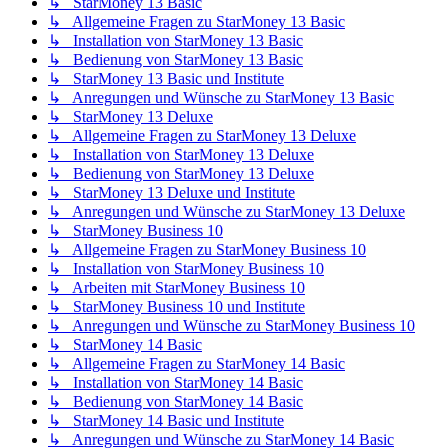
↳ StarMoney 13 Basic
↳ Allgemeine Fragen zu StarMoney 13 Basic
↳ Installation von StarMoney 13 Basic
↳ Bedienung von StarMoney 13 Basic
↳ StarMoney 13 Basic und Institute
↳ Anregungen und Wünsche zu StarMoney 13 Basic
↳ StarMoney 13 Deluxe
↳ Allgemeine Fragen zu StarMoney 13 Deluxe
↳ Installation von StarMoney 13 Deluxe
↳ Bedienung von StarMoney 13 Deluxe
↳ StarMoney 13 Deluxe und Institute
↳ Anregungen und Wünsche zu StarMoney 13 Deluxe
↳ StarMoney Business 10
↳ Allgemeine Fragen zu StarMoney Business 10
↳ Installation von StarMoney Business 10
↳ Arbeiten mit StarMoney Business 10
↳ StarMoney Business 10 und Institute
↳ Anregungen und Wünsche zu StarMoney Business 10
↳ StarMoney 14 Basic
↳ Allgemeine Fragen zu StarMoney 14 Basic
↳ Installation von StarMoney 14 Basic
↳ Bedienung von StarMoney 14 Basic
↳ StarMoney 14 Basic und Institute
↳ Anregungen und Wünsche zu StarMoney 14 Basic