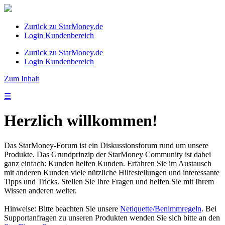
Zurück zu StarMoney.de
Login Kundenbereich
Zurück zu StarMoney.de
Login Kundenbereich
Zum Inhalt
☰
Herzlich willkommen!
Das StarMoney-Forum ist ein Diskussionsforum rund um unsere
Produkte. Das Grundprinzip der StarMoney Community ist dabei
ganz einfach: Kunden helfen Kunden. Erfahren Sie im Austausch
mit anderen Kunden viele nützliche Hilfestellungen und interessante
Tipps und Tricks. Stellen Sie Ihre Fragen und helfen Sie mit Ihrem
Wissen anderen weiter.
Hinweise: Bitte beachten Sie unsere
Netiquette/Benimmregeln
. Bei
Supportanfragen zu unseren Produkten wenden Sie sich bitte an den