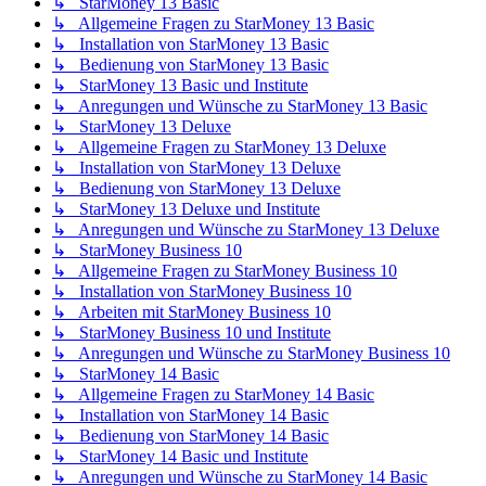
↳ StarMoney 13 Basic
↳ Allgemeine Fragen zu StarMoney 13 Basic
↳ Installation von StarMoney 13 Basic
↳ Bedienung von StarMoney 13 Basic
↳ StarMoney 13 Basic und Institute
↳ Anregungen und Wünsche zu StarMoney 13 Basic
↳ StarMoney 13 Deluxe
↳ Allgemeine Fragen zu StarMoney 13 Deluxe
↳ Installation von StarMoney 13 Deluxe
↳ Bedienung von StarMoney 13 Deluxe
↳ StarMoney 13 Deluxe und Institute
↳ Anregungen und Wünsche zu StarMoney 13 Deluxe
↳ StarMoney Business 10
↳ Allgemeine Fragen zu StarMoney Business 10
↳ Installation von StarMoney Business 10
↳ Arbeiten mit StarMoney Business 10
↳ StarMoney Business 10 und Institute
↳ Anregungen und Wünsche zu StarMoney Business 10
↳ StarMoney 14 Basic
↳ Allgemeine Fragen zu StarMoney 14 Basic
↳ Installation von StarMoney 14 Basic
↳ Bedienung von StarMoney 14 Basic
↳ StarMoney 14 Basic und Institute
↳ Anregungen und Wünsche zu StarMoney 14 Basic