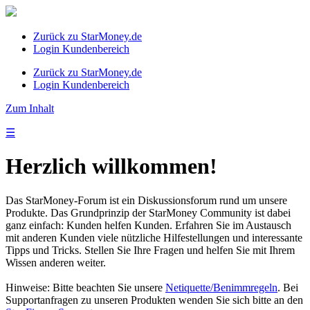
Zurück zu StarMoney.de
Login Kundenbereich
Zurück zu StarMoney.de
Login Kundenbereich
Zum Inhalt
☰
Herzlich willkommen!
Das StarMoney-Forum ist ein Diskussionsforum rund um unsere
Produkte. Das Grundprinzip der StarMoney Community ist dabei
ganz einfach: Kunden helfen Kunden. Erfahren Sie im Austausch
mit anderen Kunden viele nützliche Hilfestellungen und interessante
Tipps und Tricks. Stellen Sie Ihre Fragen und helfen Sie mit Ihrem
Wissen anderen weiter.
Hinweise: Bitte beachten Sie unsere
Netiquette/Benimmregeln
. Bei
Supportanfragen zu unseren Produkten wenden Sie sich bitte an den