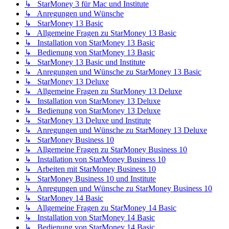
↳ StarMoney 3 für Mac und Institute
↳ Anregungen und Wünsche
↳ StarMoney 13 Basic
↳ Allgemeine Fragen zu StarMoney 13 Basic
↳ Installation von StarMoney 13 Basic
↳ Bedienung von StarMoney 13 Basic
↳ StarMoney 13 Basic und Institute
↳ Anregungen und Wünsche zu StarMoney 13 Basic
↳ StarMoney 13 Deluxe
↳ Allgemeine Fragen zu StarMoney 13 Deluxe
↳ Installation von StarMoney 13 Deluxe
↳ Bedienung von StarMoney 13 Deluxe
↳ StarMoney 13 Deluxe und Institute
↳ Anregungen und Wünsche zu StarMoney 13 Deluxe
↳ StarMoney Business 10
↳ Allgemeine Fragen zu StarMoney Business 10
↳ Installation von StarMoney Business 10
↳ Arbeiten mit StarMoney Business 10
↳ StarMoney Business 10 und Institute
↳ Anregungen und Wünsche zu StarMoney Business 10
↳ StarMoney 14 Basic
↳ Allgemeine Fragen zu StarMoney 14 Basic
↳ Installation von StarMoney 14 Basic
↳ Bedienung von StarMoney 14 Basic