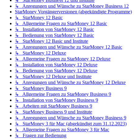
↳ StarMoney Business 12 und Institute
↳ Anregungen und Wünsche zu StarMoney Business 12
StarMoney Vorgängerversionen (abgekündigte Programme)
↳ StarMoney 12 Basic
↳ Allgemeine Fragen zu StarMoney 12 Basic
↳ Installation von StarMoney 12 Basic
↳ Bedienung von StarMoney 12 Basic
↳ StarMoney 12 Basic und Institute
↳ Anregungen und Wünsche zu StarMoney 12 Basic
↳ StarMoney 12 Deluxe
↳ Allgemeine Fragen zu StarMoney 12 Deluxe
↳ Installation von StarMoney 12 Deluxe
↳ Bedienung von StarMoney 12 Deluxe
↳ StarMoney 12 Deluxe und Institute
↳ Anregungen und Wünsche zu StarMoney 12 Deluxe
↳ StarMoney Business 9
↳ Allgemeine Fragen zu StarMoney Business 9
↳ Installation von StarMoney Business 9
↳ Arbeiten mit StarMoney Business 9
↳ StarMoney Business 9 und Institute
↳ Anregungen und Wünsche zu StarMoney Business 9
↳ StarMoney 3 für Mac (abgekündigt zum 31.12.2023)
↳ Allgemeine Fragen zu StarMoney 3 für Mac
↳ Fragen zur Bedienung