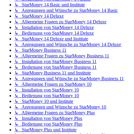
↳ StarMoney 14 Basic und Institute
↳ Anregungen und Wünsche zu StarMoney 14 Basic
↳ StarMoney 14 Deluxe
↳ Allgemeine Fragen zu StarMoney 14 Deluxe
↳ Installation von StarMoney 14 Deluxe
↳ Bedienung von StarMoney 14 Deluxe
↳ StarMoney 14 Deluxe und Institute
↳ Anregungen und Wünsche zu StarMoney 14 Deluxe
↳ StarMoney Business 11
↳ Allgemeine Fragen zu StarMoney Business 11
↳ Installation von StarMoney Business 11
↳ Bedienung von StarMoney Business 11
↳ StarMoney Business 11 und Institute
↳ Anregungen und Wünsche zu StarMoney Business 11
↳ Allgemeine Fragen zu StarMoney 10
↳ Installation von StarMoney 10
↳ Bedienung von StarMoney 10
↳ StarMoney 10 und Institute
↳ Anregungen und Wünsche zu StarMoney 10
↳ Allgemeine Fragen zu StarMoney Plus
↳ Installation von StarMoney Plus
↳ Bedienung von StarMoney Plus
↳ StarMoney Plus und Institute