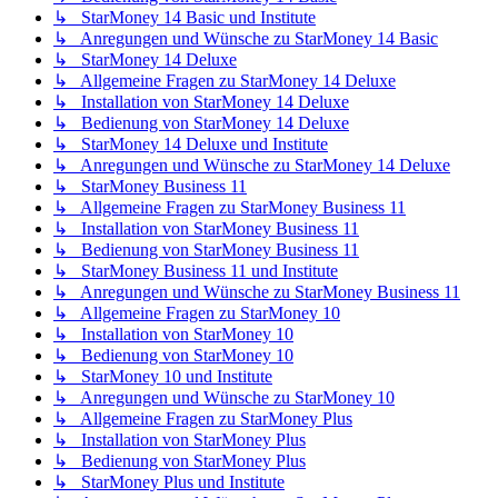
↳ StarMoney 14 Basic und Institute
↳ Anregungen und Wünsche zu StarMoney 14 Basic
↳ StarMoney 14 Deluxe
↳ Allgemeine Fragen zu StarMoney 14 Deluxe
↳ Installation von StarMoney 14 Deluxe
↳ Bedienung von StarMoney 14 Deluxe
↳ StarMoney 14 Deluxe und Institute
↳ Anregungen und Wünsche zu StarMoney 14 Deluxe
↳ StarMoney Business 11
↳ Allgemeine Fragen zu StarMoney Business 11
↳ Installation von StarMoney Business 11
↳ Bedienung von StarMoney Business 11
↳ StarMoney Business 11 und Institute
↳ Anregungen und Wünsche zu StarMoney Business 11
↳ Allgemeine Fragen zu StarMoney 10
↳ Installation von StarMoney 10
↳ Bedienung von StarMoney 10
↳ StarMoney 10 und Institute
↳ Anregungen und Wünsche zu StarMoney 10
↳ Allgemeine Fragen zu StarMoney Plus
↳ Installation von StarMoney Plus
↳ Bedienung von StarMoney Plus
↳ StarMoney Plus und Institute