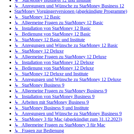
↳ StarMoney Business 12 und Institute
↳ Anregungen und Wünsche zu StarMoney Business 12
StarMoney Vorgängerversionen (abgekündigte Programme)
↳ StarMoney 12 Basic
↳ Allgemeine Fragen zu StarMoney 12 Basic
↳ Installation von StarMoney 12 Basic
↳ Bedienung von StarMoney 12 Basic
↳ StarMoney 12 Basic und Institute
↳ Anregungen und Wünsche zu StarMoney 12 Basic
↳ StarMoney 12 Deluxe
↳ Allgemeine Fragen zu StarMoney 12 Deluxe
↳ Installation von StarMoney 12 Deluxe
↳ Bedienung von StarMoney 12 Deluxe
↳ StarMoney 12 Deluxe und Institute
↳ Anregungen und Wünsche zu StarMoney 12 Deluxe
↳ StarMoney Business 9
↳ Allgemeine Fragen zu StarMoney Business 9
↳ Installation von StarMoney Business 9
↳ Arbeiten mit StarMoney Business 9
↳ StarMoney Business 9 und Institute
↳ Anregungen und Wünsche zu StarMoney Business 9
↳ StarMoney 3 für Mac (abgekündigt zum 31.12.2023)
↳ Allgemeine Fragen zu StarMoney 3 für Mac
↳ Fragen zur Bedienung