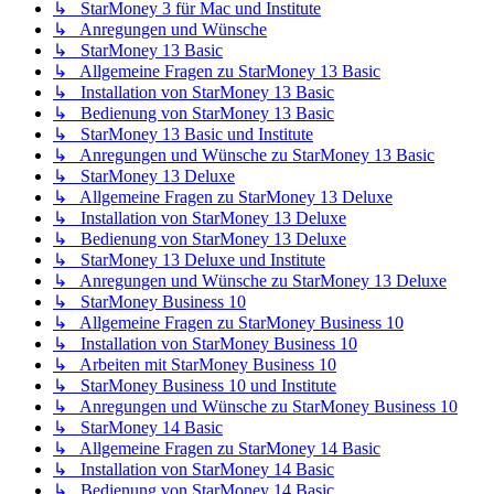
↳ StarMoney 3 für Mac und Institute
↳ Anregungen und Wünsche
↳ StarMoney 13 Basic
↳ Allgemeine Fragen zu StarMoney 13 Basic
↳ Installation von StarMoney 13 Basic
↳ Bedienung von StarMoney 13 Basic
↳ StarMoney 13 Basic und Institute
↳ Anregungen und Wünsche zu StarMoney 13 Basic
↳ StarMoney 13 Deluxe
↳ Allgemeine Fragen zu StarMoney 13 Deluxe
↳ Installation von StarMoney 13 Deluxe
↳ Bedienung von StarMoney 13 Deluxe
↳ StarMoney 13 Deluxe und Institute
↳ Anregungen und Wünsche zu StarMoney 13 Deluxe
↳ StarMoney Business 10
↳ Allgemeine Fragen zu StarMoney Business 10
↳ Installation von StarMoney Business 10
↳ Arbeiten mit StarMoney Business 10
↳ StarMoney Business 10 und Institute
↳ Anregungen und Wünsche zu StarMoney Business 10
↳ StarMoney 14 Basic
↳ Allgemeine Fragen zu StarMoney 14 Basic
↳ Installation von StarMoney 14 Basic
↳ Bedienung von StarMoney 14 Basic