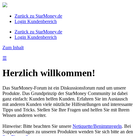
Zurück zu StarMoney.de
Login Kundenbereich
Zurück zu StarMoney.de
Login Kundenbereich
Zum Inhalt
☰
Herzlich willkommen!
Das StarMoney-Forum ist ein Diskussionsforum rund um unsere
Produkte. Das Grundprinzip der StarMoney Community ist dabei
ganz einfach: Kunden helfen Kunden. Erfahren Sie im Austausch
mit anderen Kunden viele nützliche Hilfestellungen und interessante
Tipps und Tricks. Stellen Sie Ihre Fragen und helfen Sie mit Ihrem
Wissen anderen weiter.
Hinweise: Bitte beachten Sie unsere
Netiquette/Benimmregeln
. Bei
Supportanfragen zu unseren Produkten wenden Sie sich bitte an den