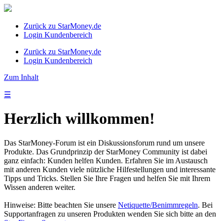
Zurück zu StarMoney.de
Login Kundenbereich
Zurück zu StarMoney.de
Login Kundenbereich
Zum Inhalt
☰
Herzlich willkommen!
Das StarMoney-Forum ist ein Diskussionsforum rund um unsere
Produkte. Das Grundprinzip der StarMoney Community ist dabei
ganz einfach: Kunden helfen Kunden. Erfahren Sie im Austausch
mit anderen Kunden viele nützliche Hilfestellungen und interessante
Tipps und Tricks. Stellen Sie Ihre Fragen und helfen Sie mit Ihrem
Wissen anderen weiter.
Hinweise: Bitte beachten Sie unsere
Netiquette/Benimmregeln
. Bei
Supportanfragen zu unseren Produkten wenden Sie sich bitte an den