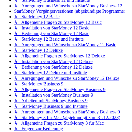
↳ StarMoney Business 12 und Institute
↳ Anregungen und Wünsche zu StarMoney Business 12
StarMoney Vorgängerversionen (abgekündigte Programme)
↳ StarMoney 12 Basic
↳ Allgemeine Fragen zu StarMoney 12 Basic
↳ Installation von StarMoney 12 Basic
↳ Bedienung von StarMoney 12 Basic
↳ StarMoney 12 Basic und Institute
↳ Anregungen und Wünsche zu StarMoney 12 Basic
↳ StarMoney 12 Deluxe
↳ Allgemeine Fragen zu StarMoney 12 Deluxe
↳ Installation von StarMoney 12 Deluxe
↳ Bedienung von StarMoney 12 Deluxe
↳ StarMoney 12 Deluxe und Institute
↳ Anregungen und Wünsche zu StarMoney 12 Deluxe
↳ StarMoney Business 9
↳ Allgemeine Fragen zu StarMoney Business 9
↳ Installation von StarMoney Business 9
↳ Arbeiten mit StarMoney Business 9
↳ StarMoney Business 9 und Institute
↳ Anregungen und Wünsche zu StarMoney Business 9
↳ StarMoney 3 für Mac (abgekündigt zum 31.12.2023)
↳ Allgemeine Fragen zu StarMoney 3 für Mac
↳ Fragen zur Bedienung