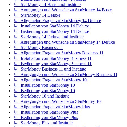
↳ StarMoney 14 Basic und Institute
↳ Anregungen und Wünsche zu StarMoney 14 Basic
↳ StarMoney 14 Deluxe
↳ Allgemeine Fragen zu StarMoney 14 Deluxe
↳ Installation von StarMoney 14 Deluxe
↳ Bedienung von StarMoney 14 Deluxe
↳ StarMoney 14 Deluxe und Institute
↳ Anregungen und Wünsche zu StarMoney 14 Deluxe
↳ StarMoney Business 11
↳ Allgemeine Fragen zu StarMoney Business 11
↳ Installation von StarMoney Business 11
↳ Bedienung von StarMoney Business 11
↳ StarMoney Business 11 und Institute
↳ Anregungen und Wünsche zu StarMoney Business 11
↳ Allgemeine Fragen zu StarMoney 10
↳ Installation von StarMoney 10
↳ Bedienung von StarMoney 10
↳ StarMoney 10 und Institute
↳ Anregungen und Wünsche zu StarMoney 10
↳ Allgemeine Fragen zu StarMoney Plus
↳ Installation von StarMoney Plus
↳ Bedienung von StarMoney Plus
↳ StarMoney Plus und Institute