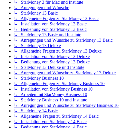
↳ StarMoney 3 für Mac und Institute
↳ Anregungen und Wünsche
↳ StarMoney 13 Basic
↳ Allgemeine Fragen zu StarMoney 13 Basic
↳ Installation von StarMoney 13 Basic
↳ Bedienung von StarMoney 13 Basic
↳ StarMoney 13 Basic und Institute
↳ Anregungen und Wünsche zu StarMoney 13 Basic
↳ StarMoney 13 Deluxe
↳ Allgemeine Fragen zu StarMoney 13 Deluxe
↳ Installation von StarMoney 13 Deluxe
↳ Bedienung von StarMoney 13 Deluxe
↳ StarMoney 13 Deluxe und Institute
↳ Anregungen und Wünsche zu StarMoney 13 Deluxe
↳ StarMoney Business 10
↳ Allgemeine Fragen zu StarMoney Business 10
↳ Installation von StarMoney Business 10
↳ Arbeiten mit StarMoney Business 10
↳ StarMoney Business 10 und Institute
↳ Anregungen und Wünsche zu StarMoney Business 10
↳ StarMoney 14 Basic
↳ Allgemeine Fragen zu StarMoney 14 Basic
↳ Installation von StarMoney 14 Basic
↳ Bedienung von StarMoney 14 Basic