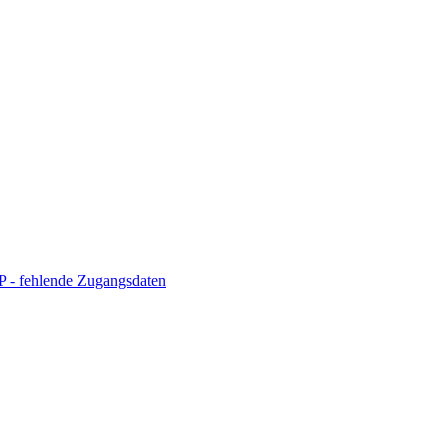
 - fehlende Zugangsdaten