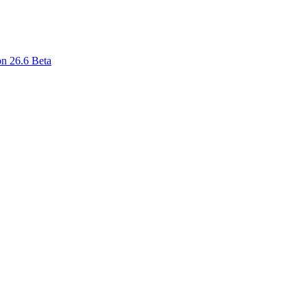
n 26.6 Beta