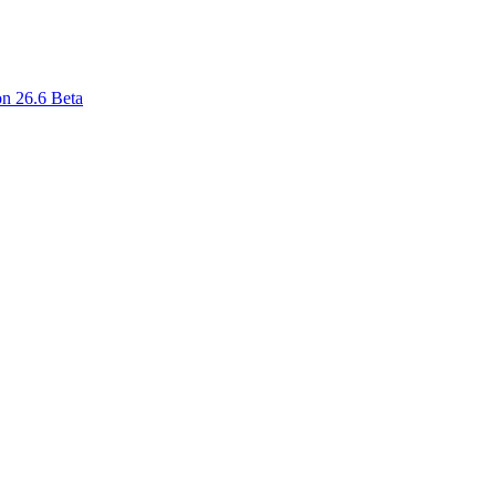
n 26.6 Beta