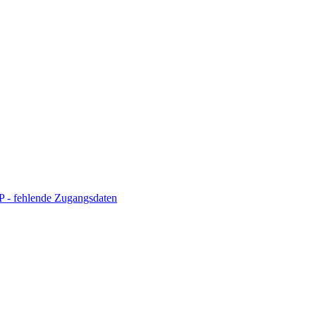
 - fehlende Zugangsdaten