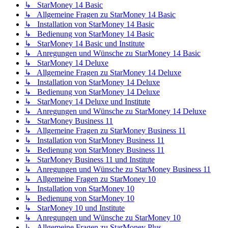
↳ StarMoney 14 Basic
↳ Allgemeine Fragen zu StarMoney 14 Basic
↳ Installation von StarMoney 14 Basic
↳ Bedienung von StarMoney 14 Basic
↳ StarMoney 14 Basic und Institute
↳ Anregungen und Wünsche zu StarMoney 14 Basic
↳ StarMoney 14 Deluxe
↳ Allgemeine Fragen zu StarMoney 14 Deluxe
↳ Installation von StarMoney 14 Deluxe
↳ Bedienung von StarMoney 14 Deluxe
↳ StarMoney 14 Deluxe und Institute
↳ Anregungen und Wünsche zu StarMoney 14 Deluxe
↳ StarMoney Business 11
↳ Allgemeine Fragen zu StarMoney Business 11
↳ Installation von StarMoney Business 11
↳ Bedienung von StarMoney Business 11
↳ StarMoney Business 11 und Institute
↳ Anregungen und Wünsche zu StarMoney Business 11
↳ Allgemeine Fragen zu StarMoney 10
↳ Installation von StarMoney 10
↳ Bedienung von StarMoney 10
↳ StarMoney 10 und Institute
↳ Anregungen und Wünsche zu StarMoney 10
↳ Allgemeine Fragen zu StarMoney Plus