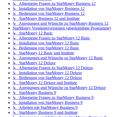
↳ Allgemeine Fragen zu StarMoney Business 12
↳ Installation von StarMoney Business 12
↳ Bedienung von StarMoney Business 12
↳ StarMoney Business 12 und Institute
↳ Anregungen und Wünsche zu StarMoney Business 12
StarMoney Vorgängerversionen (abgekündigte Programme)
↳ StarMoney 12 Basic
↳ Allgemeine Fragen zu StarMoney 12 Basic
↳ Installation von StarMoney 12 Basic
↳ Bedienung von StarMoney 12 Basic
↳ StarMoney 12 Basic und Institute
↳ Anregungen und Wünsche zu StarMoney 12 Basic
↳ StarMoney 12 Deluxe
↳ Allgemeine Fragen zu StarMoney 12 Deluxe
↳ Installation von StarMoney 12 Deluxe
↳ Bedienung von StarMoney 12 Deluxe
↳ StarMoney 12 Deluxe und Institute
↳ Anregungen und Wünsche zu StarMoney 12 Deluxe
↳ StarMoney Business 9
↳ Allgemeine Fragen zu StarMoney Business 9
↳ Installation von StarMoney Business 9
↳ Arbeiten mit StarMoney Business 9
↳ StarMoney Business 9 und Institute