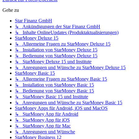
Gehe zu
Star Finanz GmbH
↳ Ankündigungen der Star Finanz GmbH
↳ Inhalte OnlineUpdates (Produktaktualisierungen)
StarMoney Deluxe 15
↳ Allgemeine Fragen zu StarMoney Deluxe 15
↳ Installation von StarMoney Deluxe 15
↳ Bedienung von StarMoney Deluxe 15
↳ StarMoney Deluxe 15 und Institute
↳ Anregungen und Wünsche zu StarMoney Deluxe 15
StarMoney Basic 15
↳ Allgemeine Fragen zu StarMoney Basic 15
↳ Installation von StarMoney Basic 15
↳ Bedienung von StarMoney Basic 15
↳ StarMoney Basic 15 und Institute
↳ Anregungen und Wünsche zu StarMoney Basic 15
StarMoney Apps für Android, iOS und MacOS
↳ StarMoney App für Android
↳ StarMoney App für iOS
↳ StarMoney App für Mac
↳ Anregungen und Wünsche
StarMoney Business 12