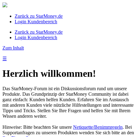
Zurück zu StarMoney.de
Login Kundenbereich
Zurück zu StarMoney.de
Login Kundenbereich
Zum Inhalt
☰
Herzlich willkommen!
Das StarMoney-Forum ist ein Diskussionsforum rund um unsere
Produkte. Das Grundprinzip der StarMoney Community ist dabei
ganz einfach: Kunden helfen Kunden. Erfahren Sie im Austausch
mit anderen Kunden viele nützliche Hilfestellungen und interessante
Tipps und Tricks. Stellen Sie Ihre Fragen und helfen Sie mit Ihrem
Wissen anderen weiter.
Hinweise: Bitte beachten Sie unsere
Netiquette/Benimmregeln
. Bei
Supportanfragen zu unseren Produkten wenden Sie sich bitte an den