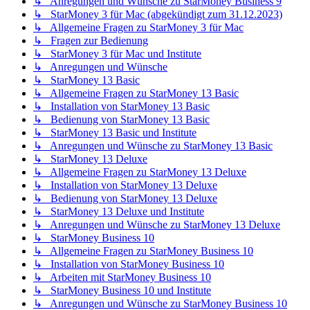
↳ Anregungen und Wünsche zu StarMoney Business 9
↳ StarMoney 3 für Mac (abgekündigt zum 31.12.2023)
↳ Allgemeine Fragen zu StarMoney 3 für Mac
↳ Fragen zur Bedienung
↳ StarMoney 3 für Mac und Institute
↳ Anregungen und Wünsche
↳ StarMoney 13 Basic
↳ Allgemeine Fragen zu StarMoney 13 Basic
↳ Installation von StarMoney 13 Basic
↳ Bedienung von StarMoney 13 Basic
↳ StarMoney 13 Basic und Institute
↳ Anregungen und Wünsche zu StarMoney 13 Basic
↳ StarMoney 13 Deluxe
↳ Allgemeine Fragen zu StarMoney 13 Deluxe
↳ Installation von StarMoney 13 Deluxe
↳ Bedienung von StarMoney 13 Deluxe
↳ StarMoney 13 Deluxe und Institute
↳ Anregungen und Wünsche zu StarMoney 13 Deluxe
↳ StarMoney Business 10
↳ Allgemeine Fragen zu StarMoney Business 10
↳ Installation von StarMoney Business 10
↳ Arbeiten mit StarMoney Business 10
↳ StarMoney Business 10 und Institute
↳ Anregungen und Wünsche zu StarMoney Business 10