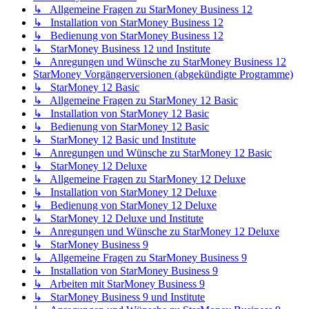
↳ Allgemeine Fragen zu StarMoney Business 12
↳ Installation von StarMoney Business 12
↳ Bedienung von StarMoney Business 12
↳ StarMoney Business 12 und Institute
↳ Anregungen und Wünsche zu StarMoney Business 12
StarMoney Vorgängerversionen (abgekündigte Programme)
↳ StarMoney 12 Basic
↳ Allgemeine Fragen zu StarMoney 12 Basic
↳ Installation von StarMoney 12 Basic
↳ Bedienung von StarMoney 12 Basic
↳ StarMoney 12 Basic und Institute
↳ Anregungen und Wünsche zu StarMoney 12 Basic
↳ StarMoney 12 Deluxe
↳ Allgemeine Fragen zu StarMoney 12 Deluxe
↳ Installation von StarMoney 12 Deluxe
↳ Bedienung von StarMoney 12 Deluxe
↳ StarMoney 12 Deluxe und Institute
↳ Anregungen und Wünsche zu StarMoney 12 Deluxe
↳ StarMoney Business 9
↳ Allgemeine Fragen zu StarMoney Business 9
↳ Installation von StarMoney Business 9
↳ Arbeiten mit StarMoney Business 9
↳ StarMoney Business 9 und Institute