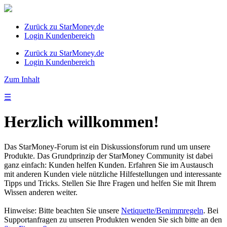
Zurück zu StarMoney.de
Login Kundenbereich
Zurück zu StarMoney.de
Login Kundenbereich
Zum Inhalt
☰
Herzlich willkommen!
Das StarMoney-Forum ist ein Diskussionsforum rund um unsere
Produkte. Das Grundprinzip der StarMoney Community ist dabei
ganz einfach: Kunden helfen Kunden. Erfahren Sie im Austausch
mit anderen Kunden viele nützliche Hilfestellungen und interessante
Tipps und Tricks. Stellen Sie Ihre Fragen und helfen Sie mit Ihrem
Wissen anderen weiter.
Hinweise: Bitte beachten Sie unsere
Netiquette/Benimmregeln
. Bei
Supportanfragen zu unseren Produkten wenden Sie sich bitte an den