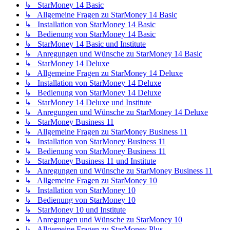
↳ StarMoney 14 Basic
↳ Allgemeine Fragen zu StarMoney 14 Basic
↳ Installation von StarMoney 14 Basic
↳ Bedienung von StarMoney 14 Basic
↳ StarMoney 14 Basic und Institute
↳ Anregungen und Wünsche zu StarMoney 14 Basic
↳ StarMoney 14 Deluxe
↳ Allgemeine Fragen zu StarMoney 14 Deluxe
↳ Installation von StarMoney 14 Deluxe
↳ Bedienung von StarMoney 14 Deluxe
↳ StarMoney 14 Deluxe und Institute
↳ Anregungen und Wünsche zu StarMoney 14 Deluxe
↳ StarMoney Business 11
↳ Allgemeine Fragen zu StarMoney Business 11
↳ Installation von StarMoney Business 11
↳ Bedienung von StarMoney Business 11
↳ StarMoney Business 11 und Institute
↳ Anregungen und Wünsche zu StarMoney Business 11
↳ Allgemeine Fragen zu StarMoney 10
↳ Installation von StarMoney 10
↳ Bedienung von StarMoney 10
↳ StarMoney 10 und Institute
↳ Anregungen und Wünsche zu StarMoney 10
↳ Allgemeine Fragen zu StarMoney Plus