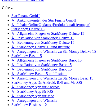
Gehe zu
Star Finanz GmbH
↳ Ankündigungen der Star Finanz GmbH
↳ Inhalte OnlineUpdates (Produktaktualisierungen)
StarMoney Deluxe 15
↳ Allgemeine Fragen zu StarMoney Deluxe 15
↳ Installation von StarMoney Deluxe 15
↳ Bedienung von StarMoney Deluxe 15
↳ StarMoney Deluxe 15 und Institute
↳ Anregungen und Wünsche zu StarMoney Deluxe 15
StarMoney Basic 15
↳ Allgemeine Fragen zu StarMoney Basic 15
↳ Installation von StarMoney Basic 15
↳ Bedienung von StarMoney Basic 15
↳ StarMoney Basic 15 und Institute
↳ Anregungen und Wünsche zu StarMoney Basic 15
StarMoney Apps für Android, iOS und MacOS
↳ StarMoney App für Android
↳ StarMoney App für iOS
↳ StarMoney App für Mac
↳ Anregungen und Wünsche
StarMoney Business 12