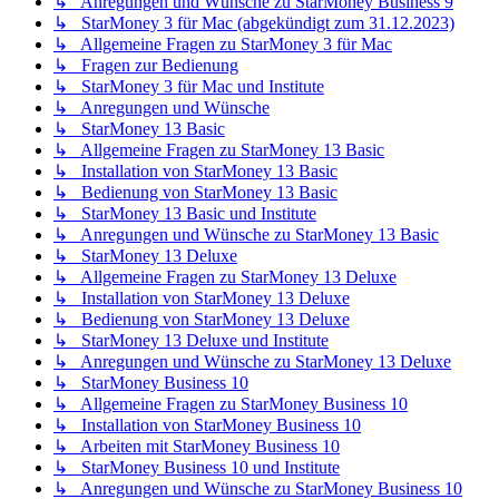
↳ Anregungen und Wünsche zu StarMoney Business 9
↳ StarMoney 3 für Mac (abgekündigt zum 31.12.2023)
↳ Allgemeine Fragen zu StarMoney 3 für Mac
↳ Fragen zur Bedienung
↳ StarMoney 3 für Mac und Institute
↳ Anregungen und Wünsche
↳ StarMoney 13 Basic
↳ Allgemeine Fragen zu StarMoney 13 Basic
↳ Installation von StarMoney 13 Basic
↳ Bedienung von StarMoney 13 Basic
↳ StarMoney 13 Basic und Institute
↳ Anregungen und Wünsche zu StarMoney 13 Basic
↳ StarMoney 13 Deluxe
↳ Allgemeine Fragen zu StarMoney 13 Deluxe
↳ Installation von StarMoney 13 Deluxe
↳ Bedienung von StarMoney 13 Deluxe
↳ StarMoney 13 Deluxe und Institute
↳ Anregungen und Wünsche zu StarMoney 13 Deluxe
↳ StarMoney Business 10
↳ Allgemeine Fragen zu StarMoney Business 10
↳ Installation von StarMoney Business 10
↳ Arbeiten mit StarMoney Business 10
↳ StarMoney Business 10 und Institute
↳ Anregungen und Wünsche zu StarMoney Business 10