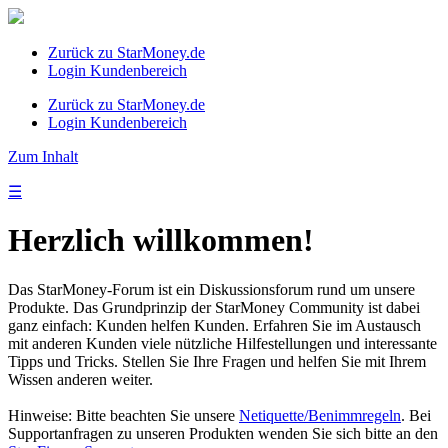
Zurück zu StarMoney.de
Login Kundenbereich
Zurück zu StarMoney.de
Login Kundenbereich
Zum Inhalt
☰
Herzlich willkommen!
Das StarMoney-Forum ist ein Diskussionsforum rund um unsere
Produkte. Das Grundprinzip der StarMoney Community ist dabei
ganz einfach: Kunden helfen Kunden. Erfahren Sie im Austausch
mit anderen Kunden viele nützliche Hilfestellungen und interessante
Tipps und Tricks. Stellen Sie Ihre Fragen und helfen Sie mit Ihrem
Wissen anderen weiter.
Hinweise: Bitte beachten Sie unsere
Netiquette/Benimmregeln
. Bei
Supportanfragen zu unseren Produkten wenden Sie sich bitte an den