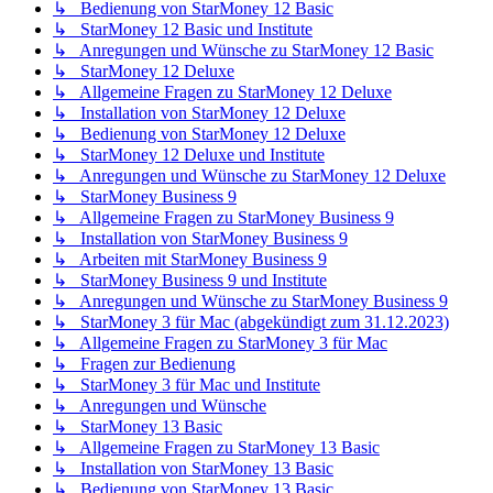
↳ Bedienung von StarMoney 12 Basic
↳ StarMoney 12 Basic und Institute
↳ Anregungen und Wünsche zu StarMoney 12 Basic
↳ StarMoney 12 Deluxe
↳ Allgemeine Fragen zu StarMoney 12 Deluxe
↳ Installation von StarMoney 12 Deluxe
↳ Bedienung von StarMoney 12 Deluxe
↳ StarMoney 12 Deluxe und Institute
↳ Anregungen und Wünsche zu StarMoney 12 Deluxe
↳ StarMoney Business 9
↳ Allgemeine Fragen zu StarMoney Business 9
↳ Installation von StarMoney Business 9
↳ Arbeiten mit StarMoney Business 9
↳ StarMoney Business 9 und Institute
↳ Anregungen und Wünsche zu StarMoney Business 9
↳ StarMoney 3 für Mac (abgekündigt zum 31.12.2023)
↳ Allgemeine Fragen zu StarMoney 3 für Mac
↳ Fragen zur Bedienung
↳ StarMoney 3 für Mac und Institute
↳ Anregungen und Wünsche
↳ StarMoney 13 Basic
↳ Allgemeine Fragen zu StarMoney 13 Basic
↳ Installation von StarMoney 13 Basic
↳ Bedienung von StarMoney 13 Basic