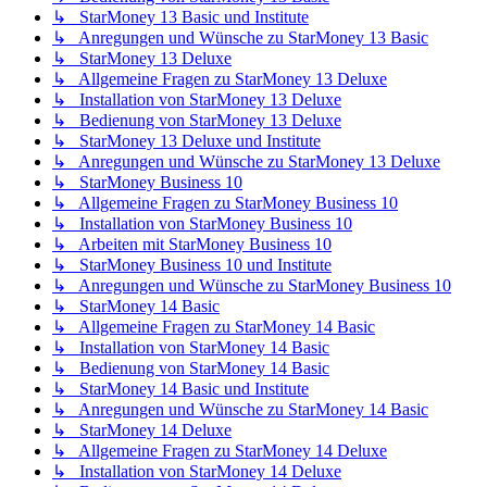
↳ StarMoney 13 Basic und Institute
↳ Anregungen und Wünsche zu StarMoney 13 Basic
↳ StarMoney 13 Deluxe
↳ Allgemeine Fragen zu StarMoney 13 Deluxe
↳ Installation von StarMoney 13 Deluxe
↳ Bedienung von StarMoney 13 Deluxe
↳ StarMoney 13 Deluxe und Institute
↳ Anregungen und Wünsche zu StarMoney 13 Deluxe
↳ StarMoney Business 10
↳ Allgemeine Fragen zu StarMoney Business 10
↳ Installation von StarMoney Business 10
↳ Arbeiten mit StarMoney Business 10
↳ StarMoney Business 10 und Institute
↳ Anregungen und Wünsche zu StarMoney Business 10
↳ StarMoney 14 Basic
↳ Allgemeine Fragen zu StarMoney 14 Basic
↳ Installation von StarMoney 14 Basic
↳ Bedienung von StarMoney 14 Basic
↳ StarMoney 14 Basic und Institute
↳ Anregungen und Wünsche zu StarMoney 14 Basic
↳ StarMoney 14 Deluxe
↳ Allgemeine Fragen zu StarMoney 14 Deluxe
↳ Installation von StarMoney 14 Deluxe