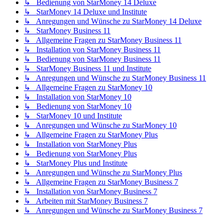
↳ Bedienung von StarMoney 14 Deluxe
↳ StarMoney 14 Deluxe und Institute
↳ Anregungen und Wünsche zu StarMoney 14 Deluxe
↳ StarMoney Business 11
↳ Allgemeine Fragen zu StarMoney Business 11
↳ Installation von StarMoney Business 11
↳ Bedienung von StarMoney Business 11
↳ StarMoney Business 11 und Institute
↳ Anregungen und Wünsche zu StarMoney Business 11
↳ Allgemeine Fragen zu StarMoney 10
↳ Installation von StarMoney 10
↳ Bedienung von StarMoney 10
↳ StarMoney 10 und Institute
↳ Anregungen und Wünsche zu StarMoney 10
↳ Allgemeine Fragen zu StarMoney Plus
↳ Installation von StarMoney Plus
↳ Bedienung von StarMoney Plus
↳ StarMoney Plus und Institute
↳ Anregungen und Wünsche zu StarMoney Plus
↳ Allgemeine Fragen zu StarMoney Business 7
↳ Installation von StarMoney Business 7
↳ Arbeiten mit StarMoney Business 7
↳ Anregungen und Wünsche zu StarMoney Business 7