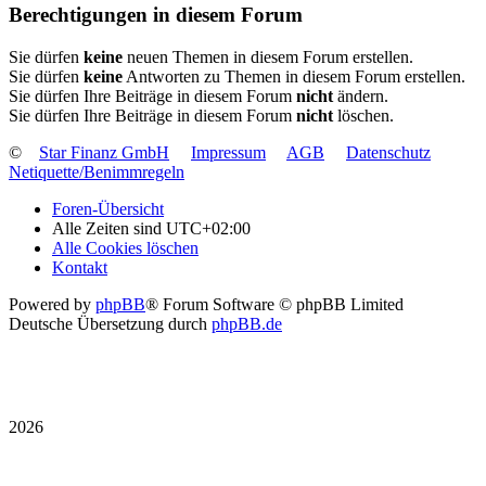
Berechtigungen in diesem Forum
Sie dürfen
keine
neuen Themen in diesem Forum erstellen.
Sie dürfen
keine
Antworten zu Themen in diesem Forum erstellen.
Sie dürfen Ihre Beiträge in diesem Forum
nicht
ändern.
Sie dürfen Ihre Beiträge in diesem Forum
nicht
löschen.
©
Star Finanz GmbH
Impressum
AGB
Datenschutz
Netiquette/Benimmregeln
Foren-Übersicht
Alle Zeiten sind
UTC+02:00
Alle Cookies löschen
Kontakt
Powered by
phpBB
® Forum Software © phpBB Limited
Deutsche Übersetzung durch
phpBB.de
2026