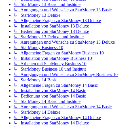
↳ StarMoney 13 Basic und Institute
↳ Anregungen und Wünsche zu StarMoney 13 Basic
↳ StarMoney 13 Deluxe
↳ Allgemeine Fragen zu StarMoney 13 Deluxe
↳ Installation von StarMoney 13 Deluxe
↳ Bedienung von StarMoney 13 Deluxe
↳ StarMoney 13 Deluxe und Institute
↳ Anregungen und Wünsche zu StarMoney 13 Deluxe
↳ StarMoney Business 10
↳ Allgemeine Fragen zu StarMoney Business 10
↳ Installation von StarMoney Business 10
↳ Arbeiten mit StarMoney Business 10
↳ StarMoney Business 10 und Institute
↳ Anregungen und Wünsche zu StarMoney Business 10
↳ StarMoney 14 Basic
↳ Allgemeine Fragen zu StarMoney 14 Basic
↳ Installation von StarMoney 14 Basic
↳ Bedienung von StarMoney 14 Basic
↳ StarMoney 14 Basic und Institute
↳ Anregungen und Wünsche zu StarMoney 14 Basic
↳ StarMoney 14 Deluxe
↳ Allgemeine Fragen zu StarMoney 14 Deluxe
↳ Installation von StarMoney 14 Deluxe