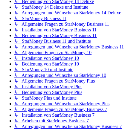
↳ Bedienung von StarMoney 14 Deluxe
↳ StarMoney 14 Deluxe und Institute
↳ Anregungen und Wünsche zu StarMoney 14 Deluxe
↳ StarMoney Business 11
↳ Allgemeine Fragen zu StarMoney Business 11
↳ Installation von StarMoney Business 11
↳ Bedienung von StarMoney Business 11
↳ StarMoney Business 11 und Institute
↳ Anregungen und Wünsche zu StarMoney Business 11
↳ Allgemeine Fragen zu StarMoney 10
↳ Installation von StarMoney 10
↳ Bedienung von StarMoney 10
↳ StarMoney 10 und Institute
↳ Anregungen und Wünsche zu StarMoney 10
↳ Allgemeine Fragen zu StarMoney Plus
↳ Installation von StarMoney Plus
↳ Bedienung von StarMoney Plus
↳ StarMoney Plus und Institute
↳ Anregungen und Wünsche zu StarMoney Plus
↳ Allgemeine Fragen zu StarMoney Business 7
↳ Installation von StarMoney Business 7
↳ Arbeiten mit StarMoney Business 7
↳ Anregungen und Wünsche zu StarMoney Business 7