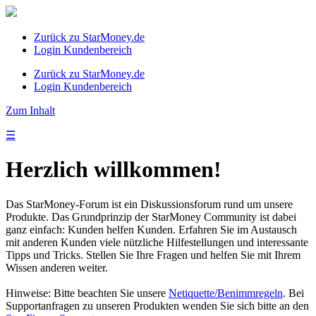
Zurück zu StarMoney.de
Login Kundenbereich
Zurück zu StarMoney.de
Login Kundenbereich
Zum Inhalt
☰
Herzlich willkommen!
Das StarMoney-Forum ist ein Diskussionsforum rund um unsere
Produkte. Das Grundprinzip der StarMoney Community ist dabei
ganz einfach: Kunden helfen Kunden. Erfahren Sie im Austausch
mit anderen Kunden viele nützliche Hilfestellungen und interessante
Tipps und Tricks. Stellen Sie Ihre Fragen und helfen Sie mit Ihrem
Wissen anderen weiter.
Hinweise: Bitte beachten Sie unsere
Netiquette/Benimmregeln
. Bei
Supportanfragen zu unseren Produkten wenden Sie sich bitte an den