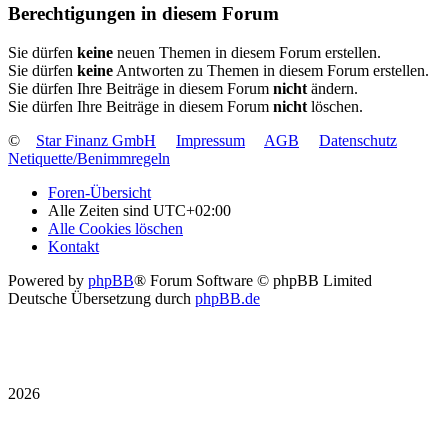
Berechtigungen in diesem Forum
Sie dürfen
keine
neuen Themen in diesem Forum erstellen.
Sie dürfen
keine
Antworten zu Themen in diesem Forum erstellen.
Sie dürfen Ihre Beiträge in diesem Forum
nicht
ändern.
Sie dürfen Ihre Beiträge in diesem Forum
nicht
löschen.
©
Star Finanz GmbH
Impressum
AGB
Datenschutz
Netiquette/Benimmregeln
Foren-Übersicht
Alle Zeiten sind
UTC+02:00
Alle Cookies löschen
Kontakt
Powered by
phpBB
® Forum Software © phpBB Limited
Deutsche Übersetzung durch
phpBB.de
2026