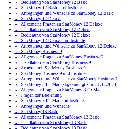
↳ Bedienung von StarMoney 12 Basic
↳ StarMoney 12 Basic und Institute
↳ Anregungen und Wünsche zu StarMoney 12 Basic
↳ StarMoney 12 Deluxe
↳ Allgemeine Fragen zu StarMoney 12 Deluxe
↳ Installation von StarMoney 12 Deluxe
↳ Bedienung von StarMoney 12 Deluxe
↳ StarMoney 12 Deluxe und Institute
↳ Anregungen und Wünsche zu StarMoney 12 Deluxe
↳ StarMoney Business 9
↳ Allgemeine Fragen zu StarMoney Business 9
↳ Installation von StarMoney Business 9
↳ Arbeiten mit StarMoney Business 9
↳ StarMoney Business 9 und Institute
↳ Anregungen und Wünsche zu StarMoney Business 9
↳ StarMoney 3 für Mac (abgekündigt zum 31.12.2023)
↳ Allgemeine Fragen zu StarMoney 3 für Mac
↳ Fragen zur Bedienung
↳ StarMoney 3 für Mac und Institute
↳ Anregungen und Wünsche
↳ StarMoney 13 Basic
↳ Allgemeine Fragen zu StarMoney 13 Basic
↳ Installation von StarMoney 13 Basic
↳ Bedienung von StarMoney 13 Basic