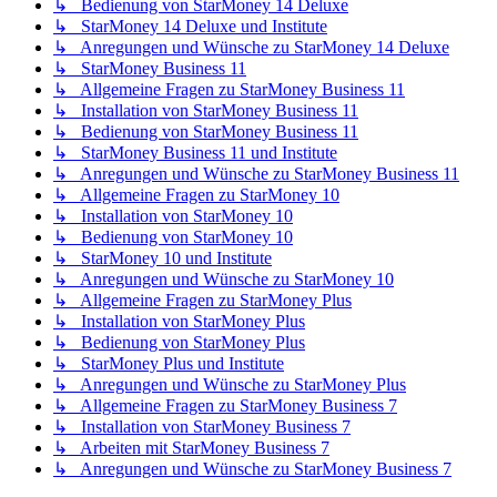
↳ Bedienung von StarMoney 14 Deluxe
↳ StarMoney 14 Deluxe und Institute
↳ Anregungen und Wünsche zu StarMoney 14 Deluxe
↳ StarMoney Business 11
↳ Allgemeine Fragen zu StarMoney Business 11
↳ Installation von StarMoney Business 11
↳ Bedienung von StarMoney Business 11
↳ StarMoney Business 11 und Institute
↳ Anregungen und Wünsche zu StarMoney Business 11
↳ Allgemeine Fragen zu StarMoney 10
↳ Installation von StarMoney 10
↳ Bedienung von StarMoney 10
↳ StarMoney 10 und Institute
↳ Anregungen und Wünsche zu StarMoney 10
↳ Allgemeine Fragen zu StarMoney Plus
↳ Installation von StarMoney Plus
↳ Bedienung von StarMoney Plus
↳ StarMoney Plus und Institute
↳ Anregungen und Wünsche zu StarMoney Plus
↳ Allgemeine Fragen zu StarMoney Business 7
↳ Installation von StarMoney Business 7
↳ Arbeiten mit StarMoney Business 7
↳ Anregungen und Wünsche zu StarMoney Business 7