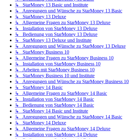
↳ StarMoney 13 Basic und Institute
↳ Anregungen und Wünsche zu StarMoney 13 Basic
↳ StarMoney 13 Deluxe
↳ Allgemeine Fragen zu StarMoney 13 Deluxe
↳ Installation von StarMoney 13 Deluxe
↳ Bedienung von StarMoney 13 Deluxe
↳ StarMoney 13 Deluxe und Institute
↳ Anregungen und Wünsche zu StarMoney 13 Deluxe
↳ StarMoney Business 10
↳ Allgemeine Fragen zu StarMoney Business 10
↳ Installation von StarMoney Business 10
↳ Arbeiten mit StarMoney Business 10
↳ StarMoney Business 10 und Institute
↳ Anregungen und Wünsche zu StarMoney Business 10
↳ StarMoney 14 Basic
↳ Allgemeine Fragen zu StarMoney 14 Basic
↳ Installation von StarMoney 14 Basic
↳ Bedienung von StarMoney 14 Basic
↳ StarMoney 14 Basic und Institute
↳ Anregungen und Wünsche zu StarMoney 14 Basic
↳ StarMoney 14 Deluxe
↳ Allgemeine Fragen zu StarMoney 14 Deluxe
↳ Installation von StarMoney 14 Deluxe