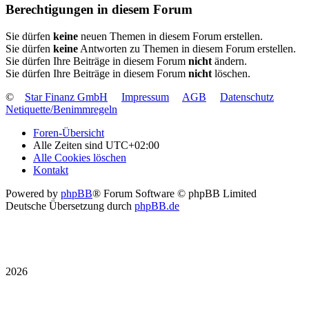
Berechtigungen in diesem Forum
Sie dürfen
keine
neuen Themen in diesem Forum erstellen.
Sie dürfen
keine
Antworten zu Themen in diesem Forum erstellen.
Sie dürfen Ihre Beiträge in diesem Forum
nicht
ändern.
Sie dürfen Ihre Beiträge in diesem Forum
nicht
löschen.
©
Star Finanz GmbH
Impressum
AGB
Datenschutz
Netiquette/Benimmregeln
Foren-Übersicht
Alle Zeiten sind
UTC+02:00
Alle Cookies löschen
Kontakt
Powered by
phpBB
® Forum Software © phpBB Limited
Deutsche Übersetzung durch
phpBB.de
2026