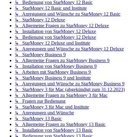
↳ Bedienung von StarMoney 12 Basic
↳ StarMoney 12 Basic und Institute
↳ Anregungen und Wünsche zu StarMoney 12 Basic
↳ StarMoney 12 Deluxe
↳ Allgemeine Fragen zu StarMoney 12 Deluxe
↳ Installation von StarMoney 12 Deluxe
↳ Bedienung von StarMoney 12 Deluxe
↳ StarMoney 12 Deluxe und Institute
↳ Anregungen und Wünsche zu StarMoney 12 Deluxe
↳ StarMoney Business 9
↳ Allgemeine Fragen zu StarMoney Business 9
↳ Installation von StarMoney Business 9
↳ Arbeiten mit StarMoney Business 9
↳ StarMoney Business 9 und Institute
↳ Anregungen und Wünsche zu StarMoney Business 9
↳ StarMoney 3 für Mac (abgekündigt zum 31.12.2023)
↳ Allgemeine Fragen zu StarMoney 3 für Mac
↳ Fragen zur Bedienung
↳ StarMoney 3 für Mac und Institute
↳ Anregungen und Wünsche
↳ StarMoney 13 Basic
↳ Allgemeine Fragen zu StarMoney 13 Basic
↳ Installation von StarMoney 13 Basic
↳ Bedienung von StarMoney 13 Basic