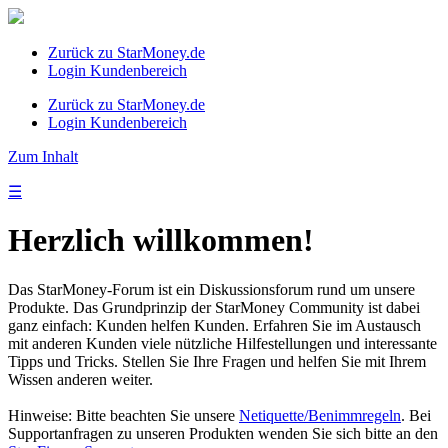
Zurück zu StarMoney.de
Login Kundenbereich
Zurück zu StarMoney.de
Login Kundenbereich
Zum Inhalt
☰
Herzlich willkommen!
Das StarMoney-Forum ist ein Diskussionsforum rund um unsere
Produkte. Das Grundprinzip der StarMoney Community ist dabei
ganz einfach: Kunden helfen Kunden. Erfahren Sie im Austausch
mit anderen Kunden viele nützliche Hilfestellungen und interessante
Tipps und Tricks. Stellen Sie Ihre Fragen und helfen Sie mit Ihrem
Wissen anderen weiter.
Hinweise: Bitte beachten Sie unsere
Netiquette/Benimmregeln
. Bei
Supportanfragen zu unseren Produkten wenden Sie sich bitte an den