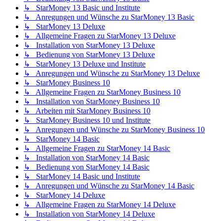
↳ StarMoney 13 Basic und Institute
↳ Anregungen und Wünsche zu StarMoney 13 Basic
↳ StarMoney 13 Deluxe
↳ Allgemeine Fragen zu StarMoney 13 Deluxe
↳ Installation von StarMoney 13 Deluxe
↳ Bedienung von StarMoney 13 Deluxe
↳ StarMoney 13 Deluxe und Institute
↳ Anregungen und Wünsche zu StarMoney 13 Deluxe
↳ StarMoney Business 10
↳ Allgemeine Fragen zu StarMoney Business 10
↳ Installation von StarMoney Business 10
↳ Arbeiten mit StarMoney Business 10
↳ StarMoney Business 10 und Institute
↳ Anregungen und Wünsche zu StarMoney Business 10
↳ StarMoney 14 Basic
↳ Allgemeine Fragen zu StarMoney 14 Basic
↳ Installation von StarMoney 14 Basic
↳ Bedienung von StarMoney 14 Basic
↳ StarMoney 14 Basic und Institute
↳ Anregungen und Wünsche zu StarMoney 14 Basic
↳ StarMoney 14 Deluxe
↳ Allgemeine Fragen zu StarMoney 14 Deluxe
↳ Installation von StarMoney 14 Deluxe