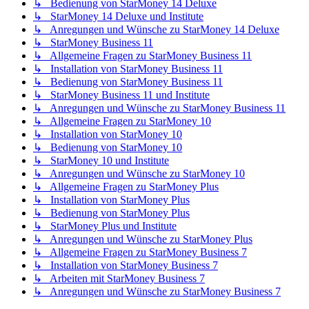
↳ Bedienung von StarMoney 14 Deluxe
↳ StarMoney 14 Deluxe und Institute
↳ Anregungen und Wünsche zu StarMoney 14 Deluxe
↳ StarMoney Business 11
↳ Allgemeine Fragen zu StarMoney Business 11
↳ Installation von StarMoney Business 11
↳ Bedienung von StarMoney Business 11
↳ StarMoney Business 11 und Institute
↳ Anregungen und Wünsche zu StarMoney Business 11
↳ Allgemeine Fragen zu StarMoney 10
↳ Installation von StarMoney 10
↳ Bedienung von StarMoney 10
↳ StarMoney 10 und Institute
↳ Anregungen und Wünsche zu StarMoney 10
↳ Allgemeine Fragen zu StarMoney Plus
↳ Installation von StarMoney Plus
↳ Bedienung von StarMoney Plus
↳ StarMoney Plus und Institute
↳ Anregungen und Wünsche zu StarMoney Plus
↳ Allgemeine Fragen zu StarMoney Business 7
↳ Installation von StarMoney Business 7
↳ Arbeiten mit StarMoney Business 7
↳ Anregungen und Wünsche zu StarMoney Business 7