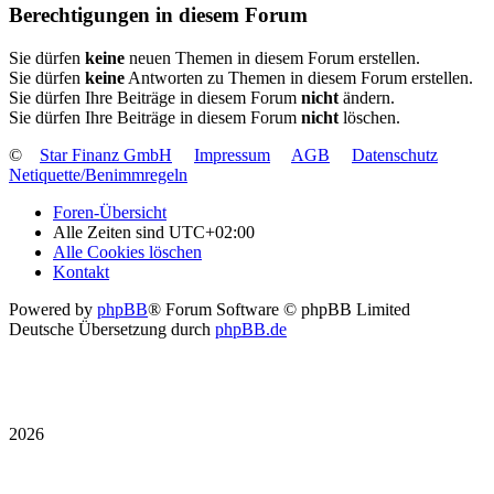
Berechtigungen in diesem Forum
Sie dürfen
keine
neuen Themen in diesem Forum erstellen.
Sie dürfen
keine
Antworten zu Themen in diesem Forum erstellen.
Sie dürfen Ihre Beiträge in diesem Forum
nicht
ändern.
Sie dürfen Ihre Beiträge in diesem Forum
nicht
löschen.
©
Star Finanz GmbH
Impressum
AGB
Datenschutz
Netiquette/Benimmregeln
Foren-Übersicht
Alle Zeiten sind
UTC+02:00
Alle Cookies löschen
Kontakt
Powered by
phpBB
® Forum Software © phpBB Limited
Deutsche Übersetzung durch
phpBB.de
2026