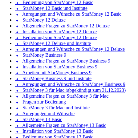
↳ Bedienung von StarMoney 12 Basic
↳ StarMoney 12 Basic und Institute
↳ Anregungen und Wünsche zu StarMoney 12 Basic
↳ StarMoney 12 Deluxe
↳ Allgemeine Fragen zu StarMoney 12 Deluxe
↳ Installation von StarMoney 12 Deluxe
↳ Bedienung von StarMoney 12 Deluxe
↳ StarMoney 12 Deluxe und Institute
↳ Anregungen und Wünsche zu StarMoney 12 Deluxe
↳ StarMoney Business 9
↳ Allgemeine Fragen zu StarMoney Business 9
↳ Installation von StarMoney Business 9
↳ Arbeiten mit StarMoney Business 9
↳ StarMoney Business 9 und Institute
↳ Anregungen und Wünsche zu StarMoney Business 9
↳ StarMoney 3 für Mac (abgekündigt zum 31.12.2023)
↳ Allgemeine Fragen zu StarMoney 3 für Mac
↳ Fragen zur Bedienung
↳ StarMoney 3 für Mac und Institute
↳ Anregungen und Wünsche
↳ StarMoney 13 Basic
↳ Allgemeine Fragen zu StarMoney 13 Basic
↳ Installation von StarMoney 13 Basic
↳ Bedienung von StarMoney 13 Basic