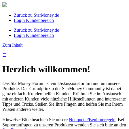
Zurück zu StarMoney.de
Login Kundenbereich
Zurück zu StarMoney.de
Login Kundenbereich
Zum Inhalt
☰
Herzlich willkommen!
Das StarMoney-Forum ist ein Diskussionsforum rund um unsere
Produkte. Das Grundprinzip der StarMoney Community ist dabei
ganz einfach: Kunden helfen Kunden. Erfahren Sie im Austausch
mit anderen Kunden viele nützliche Hilfestellungen und interessante
Tipps und Tricks. Stellen Sie Ihre Fragen und helfen Sie mit Ihrem
Wissen anderen weiter.
Hinweise: Bitte beachten Sie unsere
Netiquette/Benimmregeln
. Bei
Supportanfragen zu unseren Produkten wenden Sie sich bitte an den