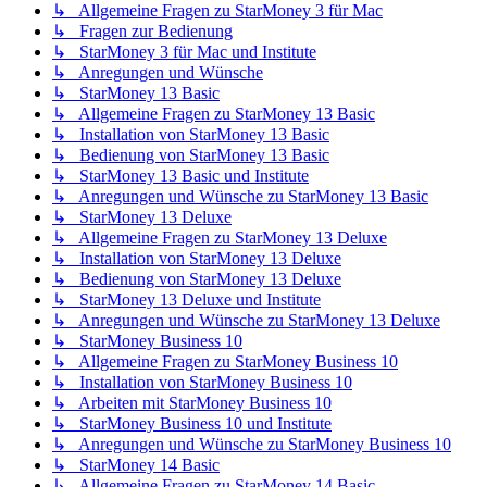
↳ Allgemeine Fragen zu StarMoney 3 für Mac
↳ Fragen zur Bedienung
↳ StarMoney 3 für Mac und Institute
↳ Anregungen und Wünsche
↳ StarMoney 13 Basic
↳ Allgemeine Fragen zu StarMoney 13 Basic
↳ Installation von StarMoney 13 Basic
↳ Bedienung von StarMoney 13 Basic
↳ StarMoney 13 Basic und Institute
↳ Anregungen und Wünsche zu StarMoney 13 Basic
↳ StarMoney 13 Deluxe
↳ Allgemeine Fragen zu StarMoney 13 Deluxe
↳ Installation von StarMoney 13 Deluxe
↳ Bedienung von StarMoney 13 Deluxe
↳ StarMoney 13 Deluxe und Institute
↳ Anregungen und Wünsche zu StarMoney 13 Deluxe
↳ StarMoney Business 10
↳ Allgemeine Fragen zu StarMoney Business 10
↳ Installation von StarMoney Business 10
↳ Arbeiten mit StarMoney Business 10
↳ StarMoney Business 10 und Institute
↳ Anregungen und Wünsche zu StarMoney Business 10
↳ StarMoney 14 Basic
↳ Allgemeine Fragen zu StarMoney 14 Basic