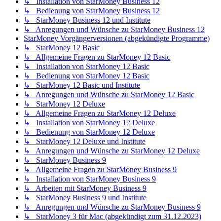
↳ Installation von StarMoney Business 12
↳ Bedienung von StarMoney Business 12
↳ StarMoney Business 12 und Institute
↳ Anregungen und Wünsche zu StarMoney Business 12
StarMoney Vorgängerversionen (abgekündigte Programme)
↳ StarMoney 12 Basic
↳ Allgemeine Fragen zu StarMoney 12 Basic
↳ Installation von StarMoney 12 Basic
↳ Bedienung von StarMoney 12 Basic
↳ StarMoney 12 Basic und Institute
↳ Anregungen und Wünsche zu StarMoney 12 Basic
↳ StarMoney 12 Deluxe
↳ Allgemeine Fragen zu StarMoney 12 Deluxe
↳ Installation von StarMoney 12 Deluxe
↳ Bedienung von StarMoney 12 Deluxe
↳ StarMoney 12 Deluxe und Institute
↳ Anregungen und Wünsche zu StarMoney 12 Deluxe
↳ StarMoney Business 9
↳ Allgemeine Fragen zu StarMoney Business 9
↳ Installation von StarMoney Business 9
↳ Arbeiten mit StarMoney Business 9
↳ StarMoney Business 9 und Institute
↳ Anregungen und Wünsche zu StarMoney Business 9
↳ StarMoney 3 für Mac (abgekündigt zum 31.12.2023)