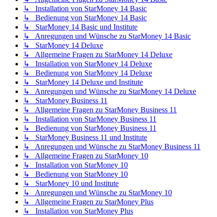
↳ Installation von StarMoney 14 Basic
↳ Bedienung von StarMoney 14 Basic
↳ StarMoney 14 Basic und Institute
↳ Anregungen und Wünsche zu StarMoney 14 Basic
↳ StarMoney 14 Deluxe
↳ Allgemeine Fragen zu StarMoney 14 Deluxe
↳ Installation von StarMoney 14 Deluxe
↳ Bedienung von StarMoney 14 Deluxe
↳ StarMoney 14 Deluxe und Institute
↳ Anregungen und Wünsche zu StarMoney 14 Deluxe
↳ StarMoney Business 11
↳ Allgemeine Fragen zu StarMoney Business 11
↳ Installation von StarMoney Business 11
↳ Bedienung von StarMoney Business 11
↳ StarMoney Business 11 und Institute
↳ Anregungen und Wünsche zu StarMoney Business 11
↳ Allgemeine Fragen zu StarMoney 10
↳ Installation von StarMoney 10
↳ Bedienung von StarMoney 10
↳ StarMoney 10 und Institute
↳ Anregungen und Wünsche zu StarMoney 10
↳ Allgemeine Fragen zu StarMoney Plus
↳ Installation von StarMoney Plus