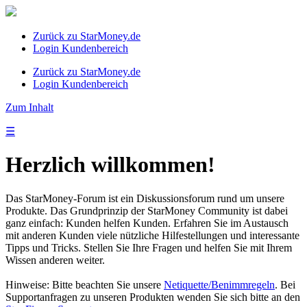
Zurück zu StarMoney.de
Login Kundenbereich
Zurück zu StarMoney.de
Login Kundenbereich
Zum Inhalt
☰
Herzlich willkommen!
Das StarMoney-Forum ist ein Diskussionsforum rund um unsere
Produkte. Das Grundprinzip der StarMoney Community ist dabei
ganz einfach: Kunden helfen Kunden. Erfahren Sie im Austausch
mit anderen Kunden viele nützliche Hilfestellungen und interessante
Tipps und Tricks. Stellen Sie Ihre Fragen und helfen Sie mit Ihrem
Wissen anderen weiter.
Hinweise: Bitte beachten Sie unsere
Netiquette/Benimmregeln
. Bei
Supportanfragen zu unseren Produkten wenden Sie sich bitte an den