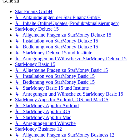
Gehe zu
Star Finanz GmbH
↳ Ankündigungen der Star Finanz GmbH
↳ Inhalte OnlineUpdates (Produktaktualisierungen)
StarMoney Deluxe 15
↳ Allgemeine Fragen zu StarMoney Deluxe 15
↳ Installation von StarMoney Deluxe 15
↳ Bedienung von StarMoney Deluxe 15
↳ StarMoney Deluxe 15 und Institute
↳ Anregungen und Wünsche zu StarMoney Deluxe 15
StarMoney Basic 15
↳ Allgemeine Fragen zu StarMoney Basic 15
↳ Installation von StarMoney Basic 15
↳ Bedienung von StarMoney Basic 15
↳ StarMoney Basic 15 und Institute
↳ Anregungen und Wünsche zu StarMoney Basic 15
StarMoney Apps für Android, iOS und MacOS
↳ StarMoney App für Android
↳ StarMoney App für iOS
↳ StarMoney App für Mac
↳ Anregungen und Wünsche
StarMoney Business 12
↳ Allgemeine Fragen zu StarMoney Business 12