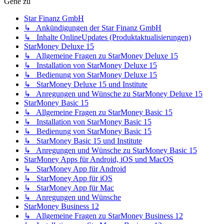
Gehe zu
Star Finanz GmbH
↳ Ankündigungen der Star Finanz GmbH
↳ Inhalte OnlineUpdates (Produktaktualisierungen)
StarMoney Deluxe 15
↳ Allgemeine Fragen zu StarMoney Deluxe 15
↳ Installation von StarMoney Deluxe 15
↳ Bedienung von StarMoney Deluxe 15
↳ StarMoney Deluxe 15 und Institute
↳ Anregungen und Wünsche zu StarMoney Deluxe 15
StarMoney Basic 15
↳ Allgemeine Fragen zu StarMoney Basic 15
↳ Installation von StarMoney Basic 15
↳ Bedienung von StarMoney Basic 15
↳ StarMoney Basic 15 und Institute
↳ Anregungen und Wünsche zu StarMoney Basic 15
StarMoney Apps für Android, iOS und MacOS
↳ StarMoney App für Android
↳ StarMoney App für iOS
↳ StarMoney App für Mac
↳ Anregungen und Wünsche
StarMoney Business 12
↳ Allgemeine Fragen zu StarMoney Business 12