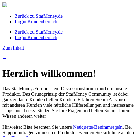
Zurück zu StarMoney.de
Login Kundenbereich
Zurück zu StarMoney.de
Login Kundenbereich
Zum Inhalt
☰
Herzlich willkommen!
Das StarMoney-Forum ist ein Diskussionsforum rund um unsere
Produkte. Das Grundprinzip der StarMoney Community ist dabei
ganz einfach: Kunden helfen Kunden. Erfahren Sie im Austausch
mit anderen Kunden viele nützliche Hilfestellungen und interessante
Tipps und Tricks. Stellen Sie Ihre Fragen und helfen Sie mit Ihrem
Wissen anderen weiter.
Hinweise: Bitte beachten Sie unsere
Netiquette/Benimmregeln
. Bei
Supportanfragen zu unseren Produkten wenden Sie sich bitte an den