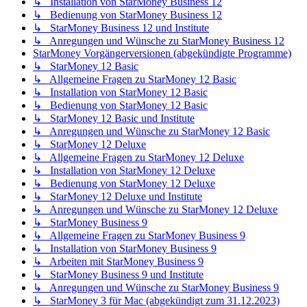
↳ Installation von StarMoney Business 12
↳ Bedienung von StarMoney Business 12
↳ StarMoney Business 12 und Institute
↳ Anregungen und Wünsche zu StarMoney Business 12
StarMoney Vorgängerversionen (abgekündigte Programme)
↳ StarMoney 12 Basic
↳ Allgemeine Fragen zu StarMoney 12 Basic
↳ Installation von StarMoney 12 Basic
↳ Bedienung von StarMoney 12 Basic
↳ StarMoney 12 Basic und Institute
↳ Anregungen und Wünsche zu StarMoney 12 Basic
↳ StarMoney 12 Deluxe
↳ Allgemeine Fragen zu StarMoney 12 Deluxe
↳ Installation von StarMoney 12 Deluxe
↳ Bedienung von StarMoney 12 Deluxe
↳ StarMoney 12 Deluxe und Institute
↳ Anregungen und Wünsche zu StarMoney 12 Deluxe
↳ StarMoney Business 9
↳ Allgemeine Fragen zu StarMoney Business 9
↳ Installation von StarMoney Business 9
↳ Arbeiten mit StarMoney Business 9
↳ StarMoney Business 9 und Institute
↳ Anregungen und Wünsche zu StarMoney Business 9
↳ StarMoney 3 für Mac (abgekündigt zum 31.12.2023)