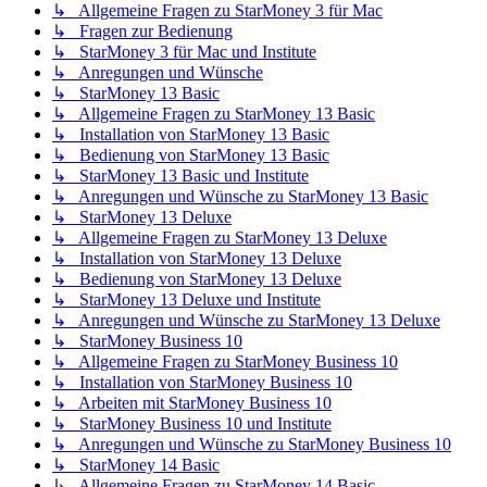
↳ Allgemeine Fragen zu StarMoney 3 für Mac
↳ Fragen zur Bedienung
↳ StarMoney 3 für Mac und Institute
↳ Anregungen und Wünsche
↳ StarMoney 13 Basic
↳ Allgemeine Fragen zu StarMoney 13 Basic
↳ Installation von StarMoney 13 Basic
↳ Bedienung von StarMoney 13 Basic
↳ StarMoney 13 Basic und Institute
↳ Anregungen und Wünsche zu StarMoney 13 Basic
↳ StarMoney 13 Deluxe
↳ Allgemeine Fragen zu StarMoney 13 Deluxe
↳ Installation von StarMoney 13 Deluxe
↳ Bedienung von StarMoney 13 Deluxe
↳ StarMoney 13 Deluxe und Institute
↳ Anregungen und Wünsche zu StarMoney 13 Deluxe
↳ StarMoney Business 10
↳ Allgemeine Fragen zu StarMoney Business 10
↳ Installation von StarMoney Business 10
↳ Arbeiten mit StarMoney Business 10
↳ StarMoney Business 10 und Institute
↳ Anregungen und Wünsche zu StarMoney Business 10
↳ StarMoney 14 Basic
↳ Allgemeine Fragen zu StarMoney 14 Basic