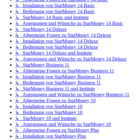
↳ Installation von StarMoney 14 Basic
↳ Bedienung von StarMoney 14 Basic
↳ StarMoney 14 Basic und Institute
↳ Anregungen und Wünsche zu StarMoney 14 Basic
↳ StarMoney 14 Deluxe
↳ Allgemeine Fragen zu StarMoney 14 Deluxe
↳ Installation von StarMoney 14 Deluxe
↳ Bedienung von StarMoney 14 Deluxe
↳ StarMoney 14 Deluxe und Institute
↳ Anregungen und Wünsche zu StarMoney 14 Deluxe
↳ StarMoney Business 11
↳ Allgemeine Fragen zu StarMoney Business 11
↳ Installation von StarMoney Business 11
↳ Bedienung von StarMoney Business 11
↳ StarMoney Business 11 und Institute
↳ Anregungen und Wünsche zu StarMoney Business 11
↳ Allgemeine Fragen zu StarMoney 10
↳ Installation von StarMoney 10
↳ Bedienung von StarMoney 10
↳ StarMoney 10 und Institute
↳ Anregungen und Wünsche zu StarMoney 10
↳ Allgemeine Fragen zu StarMoney Plus
↳ Installation von StarMoney Plus