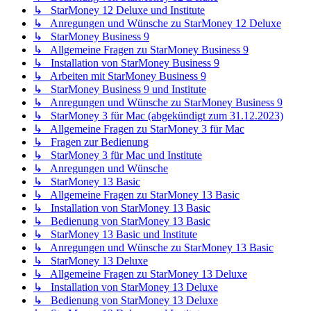
↳ StarMoney 12 Deluxe und Institute
↳ Anregungen und Wünsche zu StarMoney 12 Deluxe
↳ StarMoney Business 9
↳ Allgemeine Fragen zu StarMoney Business 9
↳ Installation von StarMoney Business 9
↳ Arbeiten mit StarMoney Business 9
↳ StarMoney Business 9 und Institute
↳ Anregungen und Wünsche zu StarMoney Business 9
↳ StarMoney 3 für Mac (abgekündigt zum 31.12.2023)
↳ Allgemeine Fragen zu StarMoney 3 für Mac
↳ Fragen zur Bedienung
↳ StarMoney 3 für Mac und Institute
↳ Anregungen und Wünsche
↳ StarMoney 13 Basic
↳ Allgemeine Fragen zu StarMoney 13 Basic
↳ Installation von StarMoney 13 Basic
↳ Bedienung von StarMoney 13 Basic
↳ StarMoney 13 Basic und Institute
↳ Anregungen und Wünsche zu StarMoney 13 Basic
↳ StarMoney 13 Deluxe
↳ Allgemeine Fragen zu StarMoney 13 Deluxe
↳ Installation von StarMoney 13 Deluxe
↳ Bedienung von StarMoney 13 Deluxe