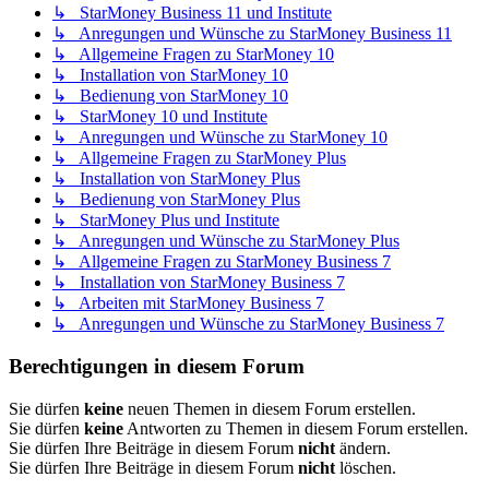
↳ StarMoney Business 11 und Institute
↳ Anregungen und Wünsche zu StarMoney Business 11
↳ Allgemeine Fragen zu StarMoney 10
↳ Installation von StarMoney 10
↳ Bedienung von StarMoney 10
↳ StarMoney 10 und Institute
↳ Anregungen und Wünsche zu StarMoney 10
↳ Allgemeine Fragen zu StarMoney Plus
↳ Installation von StarMoney Plus
↳ Bedienung von StarMoney Plus
↳ StarMoney Plus und Institute
↳ Anregungen und Wünsche zu StarMoney Plus
↳ Allgemeine Fragen zu StarMoney Business 7
↳ Installation von StarMoney Business 7
↳ Arbeiten mit StarMoney Business 7
↳ Anregungen und Wünsche zu StarMoney Business 7
Berechtigungen in diesem Forum
Sie dürfen
keine
neuen Themen in diesem Forum erstellen.
Sie dürfen
keine
Antworten zu Themen in diesem Forum erstellen.
Sie dürfen Ihre Beiträge in diesem Forum
nicht
ändern.
Sie dürfen Ihre Beiträge in diesem Forum
nicht
löschen.