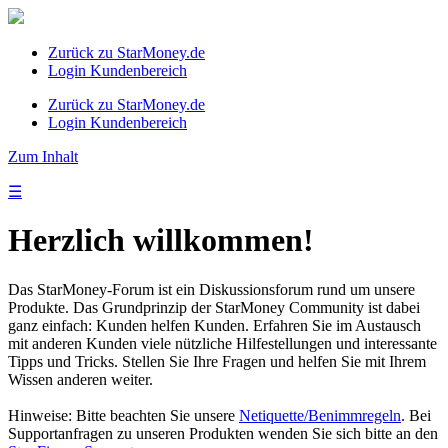
Zurück zu StarMoney.de
Login Kundenbereich
Zurück zu StarMoney.de
Login Kundenbereich
Zum Inhalt
☰
Herzlich willkommen!
Das StarMoney-Forum ist ein Diskussionsforum rund um unsere
Produkte. Das Grundprinzip der StarMoney Community ist dabei
ganz einfach: Kunden helfen Kunden. Erfahren Sie im Austausch
mit anderen Kunden viele nützliche Hilfestellungen und interessante
Tipps und Tricks. Stellen Sie Ihre Fragen und helfen Sie mit Ihrem
Wissen anderen weiter.
Hinweise: Bitte beachten Sie unsere
Netiquette/Benimmregeln
. Bei
Supportanfragen zu unseren Produkten wenden Sie sich bitte an den