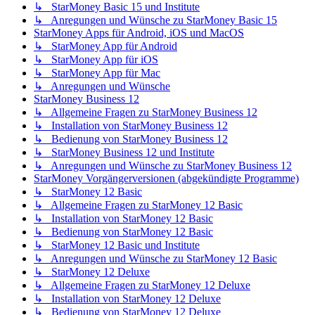
↳ StarMoney Basic 15 und Institute
↳ Anregungen und Wünsche zu StarMoney Basic 15
StarMoney Apps für Android, iOS und MacOS
↳ StarMoney App für Android
↳ StarMoney App für iOS
↳ StarMoney App für Mac
↳ Anregungen und Wünsche
StarMoney Business 12
↳ Allgemeine Fragen zu StarMoney Business 12
↳ Installation von StarMoney Business 12
↳ Bedienung von StarMoney Business 12
↳ StarMoney Business 12 und Institute
↳ Anregungen und Wünsche zu StarMoney Business 12
StarMoney Vorgängerversionen (abgekündigte Programme)
↳ StarMoney 12 Basic
↳ Allgemeine Fragen zu StarMoney 12 Basic
↳ Installation von StarMoney 12 Basic
↳ Bedienung von StarMoney 12 Basic
↳ StarMoney 12 Basic und Institute
↳ Anregungen und Wünsche zu StarMoney 12 Basic
↳ StarMoney 12 Deluxe
↳ Allgemeine Fragen zu StarMoney 12 Deluxe
↳ Installation von StarMoney 12 Deluxe
↳ Bedienung von StarMoney 12 Deluxe