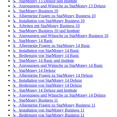
↳ StarMoney 13 Deluxe und Institute
↳ Anregungen und Wünsche zu StarMoney 13 Deluxe
↳ StarMoney Business 10
↳ Allgemeine Fragen zu StarMoney Business 10
↳ Installation von StarMoney Business 10
↳ Arbeiten mit StarMoney Business 10
↳ StarMoney Business 10 und Institute
↳ Anregungen und Wünsche zu StarMoney Business 10
↳ StarMoney 14 Basic
↳ Allgemeine Fragen zu StarMoney 14 Basic
↳ Installation von StarMoney 14 Basic
↳ Bedienung von StarMoney 14 Basic
↳ StarMoney 14 Basic und Institute
↳ Anregungen und Wünsche zu StarMoney 14 Basic
↳ StarMoney 14 Deluxe
↳ Allgemeine Fragen zu StarMoney 14 Deluxe
↳ Installation von StarMoney 14 Deluxe
↳ Bedienung von StarMoney 14 Deluxe
↳ StarMoney 14 Deluxe und Institute
↳ Anregungen und Wünsche zu StarMoney 14 Deluxe
↳ StarMoney Business 11
↳ Allgemeine Fragen zu StarMoney Business 11
↳ Installation von StarMoney Business 11
↳ Bedienung von StarMoney Business 11