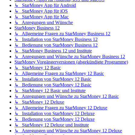
↳ StarMoney App für Android
↳ StarMoney App für iOS
↳ StarMoney App für Mac
↳ Anregungen und Wünsche
StarMoney Business 12
↳ Allgemeine Fragen zu StarMoney Business 12
↳ Installation von StarMoney Business 12
↳ Bedienung von StarMoney Business 12
↳ StarMoney Business 12 und Institute
↳ Anregungen und Wünsche zu StarMoney Business 12
StarMoney Vorgängerversionen (abgekündigte Programme)
↳ StarMoney 12 Basic
↳ Allgemeine Fragen zu StarMoney 12 Basic
↳ Installation von StarMoney 12 Basic
↳ Bedienung von StarMoney 12 Basic
↳ StarMoney 12 Basic und Institute
↳ Anregungen und Wünsche zu StarMoney 12 Basic
↳ StarMoney 12 Deluxe
↳ Allgemeine Fragen zu StarMoney 12 Deluxe
↳ Installation von StarMoney 12 Deluxe
↳ Bedienung von StarMoney 12 Deluxe
↳ StarMoney 12 Deluxe und Institute
↳ Anregungen und Wünsche zu StarMoney 12 Deluxe