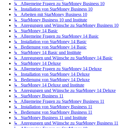
↳ Allgemeine Fragen zu StarMoney Business 10
↳ Installation von StarMoney Business 10
↳ Arbeiten mit StarMoney Business 10
↳ StarMoney Business 10 und Institute
↳ Anregungen und Wünsche zu StarMoney Business 10
↳ StarMoney 14 Basic
↳ Allgemeine Fragen zu StarMoney 14 Basic
↳ Installation von StarMoney 14 Basic
↳ Bedienung von StarMoney 14 Basic
↳ StarMoney 14 Basic und Institute
↳ Anregungen und Wünsche zu StarMoney 14 Basic
↳ StarMoney 14 Deluxe
↳ Allgemeine Fragen zu StarMoney 14 Deluxe
↳ Installation von StarMoney 14 Deluxe
↳ Bedienung von StarMoney 14 Deluxe
↳ StarMoney 14 Deluxe und Institute
↳ Anregungen und Wünsche zu StarMoney 14 Deluxe
↳ StarMoney Business 11
↳ Allgemeine Fragen zu StarMoney Business 11
↳ Installation von StarMoney Business 11
↳ Bedienung von StarMoney Business 11
↳ StarMoney Business 11 und Institute
↳ Anregungen und Wünsche zu StarMoney Business 11