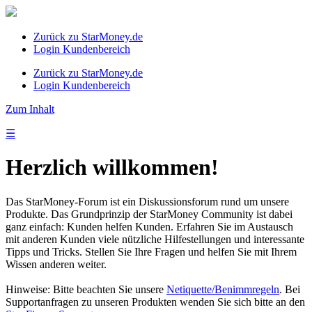
Zurück zu StarMoney.de
Login Kundenbereich
Zurück zu StarMoney.de
Login Kundenbereich
Zum Inhalt
☰
Herzlich willkommen!
Das StarMoney-Forum ist ein Diskussionsforum rund um unsere
Produkte. Das Grundprinzip der StarMoney Community ist dabei
ganz einfach: Kunden helfen Kunden. Erfahren Sie im Austausch
mit anderen Kunden viele nützliche Hilfestellungen und interessante
Tipps und Tricks. Stellen Sie Ihre Fragen und helfen Sie mit Ihrem
Wissen anderen weiter.
Hinweise: Bitte beachten Sie unsere
Netiquette/Benimmregeln
. Bei
Supportanfragen zu unseren Produkten wenden Sie sich bitte an den