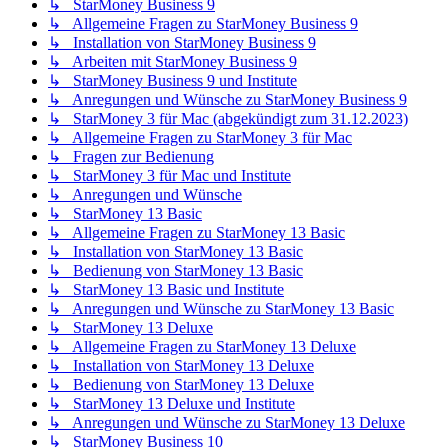
↳ StarMoney Business 9
↳ Allgemeine Fragen zu StarMoney Business 9
↳ Installation von StarMoney Business 9
↳ Arbeiten mit StarMoney Business 9
↳ StarMoney Business 9 und Institute
↳ Anregungen und Wünsche zu StarMoney Business 9
↳ StarMoney 3 für Mac (abgekündigt zum 31.12.2023)
↳ Allgemeine Fragen zu StarMoney 3 für Mac
↳ Fragen zur Bedienung
↳ StarMoney 3 für Mac und Institute
↳ Anregungen und Wünsche
↳ StarMoney 13 Basic
↳ Allgemeine Fragen zu StarMoney 13 Basic
↳ Installation von StarMoney 13 Basic
↳ Bedienung von StarMoney 13 Basic
↳ StarMoney 13 Basic und Institute
↳ Anregungen und Wünsche zu StarMoney 13 Basic
↳ StarMoney 13 Deluxe
↳ Allgemeine Fragen zu StarMoney 13 Deluxe
↳ Installation von StarMoney 13 Deluxe
↳ Bedienung von StarMoney 13 Deluxe
↳ StarMoney 13 Deluxe und Institute
↳ Anregungen und Wünsche zu StarMoney 13 Deluxe
↳ StarMoney Business 10