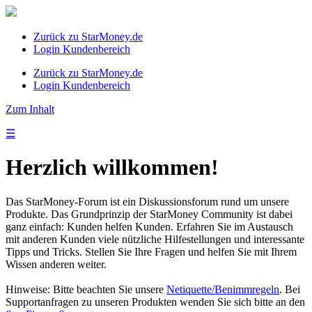
Zurück zu StarMoney.de
Login Kundenbereich
Zurück zu StarMoney.de
Login Kundenbereich
Zum Inhalt
☰
Herzlich willkommen!
Das StarMoney-Forum ist ein Diskussionsforum rund um unsere
Produkte. Das Grundprinzip der StarMoney Community ist dabei
ganz einfach: Kunden helfen Kunden. Erfahren Sie im Austausch
mit anderen Kunden viele nützliche Hilfestellungen und interessante
Tipps und Tricks. Stellen Sie Ihre Fragen und helfen Sie mit Ihrem
Wissen anderen weiter.
Hinweise: Bitte beachten Sie unsere
Netiquette/Benimmregeln
. Bei
Supportanfragen zu unseren Produkten wenden Sie sich bitte an den