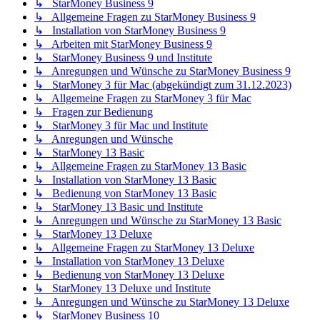
↳ StarMoney Business 9
↳ Allgemeine Fragen zu StarMoney Business 9
↳ Installation von StarMoney Business 9
↳ Arbeiten mit StarMoney Business 9
↳ StarMoney Business 9 und Institute
↳ Anregungen und Wünsche zu StarMoney Business 9
↳ StarMoney 3 für Mac (abgekündigt zum 31.12.2023)
↳ Allgemeine Fragen zu StarMoney 3 für Mac
↳ Fragen zur Bedienung
↳ StarMoney 3 für Mac und Institute
↳ Anregungen und Wünsche
↳ StarMoney 13 Basic
↳ Allgemeine Fragen zu StarMoney 13 Basic
↳ Installation von StarMoney 13 Basic
↳ Bedienung von StarMoney 13 Basic
↳ StarMoney 13 Basic und Institute
↳ Anregungen und Wünsche zu StarMoney 13 Basic
↳ StarMoney 13 Deluxe
↳ Allgemeine Fragen zu StarMoney 13 Deluxe
↳ Installation von StarMoney 13 Deluxe
↳ Bedienung von StarMoney 13 Deluxe
↳ StarMoney 13 Deluxe und Institute
↳ Anregungen und Wünsche zu StarMoney 13 Deluxe
↳ StarMoney Business 10