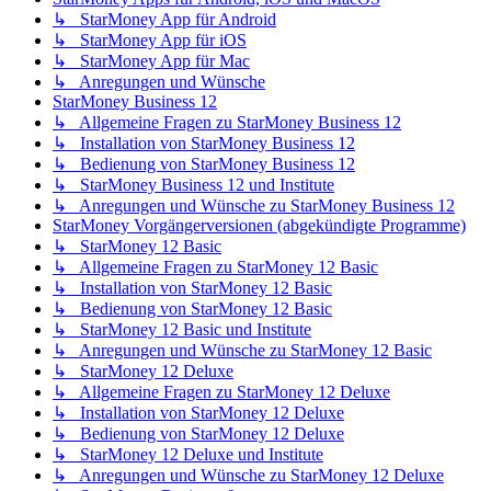
↳ StarMoney App für Android
↳ StarMoney App für iOS
↳ StarMoney App für Mac
↳ Anregungen und Wünsche
StarMoney Business 12
↳ Allgemeine Fragen zu StarMoney Business 12
↳ Installation von StarMoney Business 12
↳ Bedienung von StarMoney Business 12
↳ StarMoney Business 12 und Institute
↳ Anregungen und Wünsche zu StarMoney Business 12
StarMoney Vorgängerversionen (abgekündigte Programme)
↳ StarMoney 12 Basic
↳ Allgemeine Fragen zu StarMoney 12 Basic
↳ Installation von StarMoney 12 Basic
↳ Bedienung von StarMoney 12 Basic
↳ StarMoney 12 Basic und Institute
↳ Anregungen und Wünsche zu StarMoney 12 Basic
↳ StarMoney 12 Deluxe
↳ Allgemeine Fragen zu StarMoney 12 Deluxe
↳ Installation von StarMoney 12 Deluxe
↳ Bedienung von StarMoney 12 Deluxe
↳ StarMoney 12 Deluxe und Institute
↳ Anregungen und Wünsche zu StarMoney 12 Deluxe