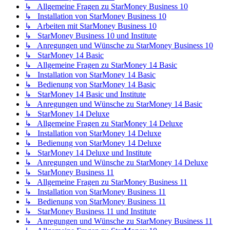
↳ Allgemeine Fragen zu StarMoney Business 10
↳ Installation von StarMoney Business 10
↳ Arbeiten mit StarMoney Business 10
↳ StarMoney Business 10 und Institute
↳ Anregungen und Wünsche zu StarMoney Business 10
↳ StarMoney 14 Basic
↳ Allgemeine Fragen zu StarMoney 14 Basic
↳ Installation von StarMoney 14 Basic
↳ Bedienung von StarMoney 14 Basic
↳ StarMoney 14 Basic und Institute
↳ Anregungen und Wünsche zu StarMoney 14 Basic
↳ StarMoney 14 Deluxe
↳ Allgemeine Fragen zu StarMoney 14 Deluxe
↳ Installation von StarMoney 14 Deluxe
↳ Bedienung von StarMoney 14 Deluxe
↳ StarMoney 14 Deluxe und Institute
↳ Anregungen und Wünsche zu StarMoney 14 Deluxe
↳ StarMoney Business 11
↳ Allgemeine Fragen zu StarMoney Business 11
↳ Installation von StarMoney Business 11
↳ Bedienung von StarMoney Business 11
↳ StarMoney Business 11 und Institute
↳ Anregungen und Wünsche zu StarMoney Business 11