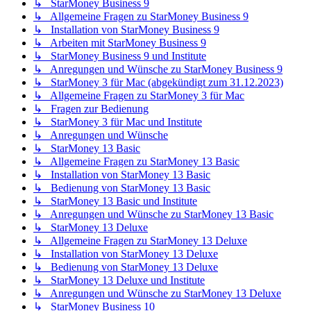
↳ StarMoney Business 9
↳ Allgemeine Fragen zu StarMoney Business 9
↳ Installation von StarMoney Business 9
↳ Arbeiten mit StarMoney Business 9
↳ StarMoney Business 9 und Institute
↳ Anregungen und Wünsche zu StarMoney Business 9
↳ StarMoney 3 für Mac (abgekündigt zum 31.12.2023)
↳ Allgemeine Fragen zu StarMoney 3 für Mac
↳ Fragen zur Bedienung
↳ StarMoney 3 für Mac und Institute
↳ Anregungen und Wünsche
↳ StarMoney 13 Basic
↳ Allgemeine Fragen zu StarMoney 13 Basic
↳ Installation von StarMoney 13 Basic
↳ Bedienung von StarMoney 13 Basic
↳ StarMoney 13 Basic und Institute
↳ Anregungen und Wünsche zu StarMoney 13 Basic
↳ StarMoney 13 Deluxe
↳ Allgemeine Fragen zu StarMoney 13 Deluxe
↳ Installation von StarMoney 13 Deluxe
↳ Bedienung von StarMoney 13 Deluxe
↳ StarMoney 13 Deluxe und Institute
↳ Anregungen und Wünsche zu StarMoney 13 Deluxe
↳ StarMoney Business 10