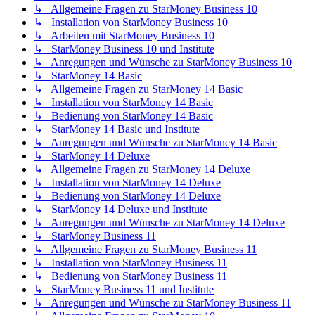
↳ Allgemeine Fragen zu StarMoney Business 10
↳ Installation von StarMoney Business 10
↳ Arbeiten mit StarMoney Business 10
↳ StarMoney Business 10 und Institute
↳ Anregungen und Wünsche zu StarMoney Business 10
↳ StarMoney 14 Basic
↳ Allgemeine Fragen zu StarMoney 14 Basic
↳ Installation von StarMoney 14 Basic
↳ Bedienung von StarMoney 14 Basic
↳ StarMoney 14 Basic und Institute
↳ Anregungen und Wünsche zu StarMoney 14 Basic
↳ StarMoney 14 Deluxe
↳ Allgemeine Fragen zu StarMoney 14 Deluxe
↳ Installation von StarMoney 14 Deluxe
↳ Bedienung von StarMoney 14 Deluxe
↳ StarMoney 14 Deluxe und Institute
↳ Anregungen und Wünsche zu StarMoney 14 Deluxe
↳ StarMoney Business 11
↳ Allgemeine Fragen zu StarMoney Business 11
↳ Installation von StarMoney Business 11
↳ Bedienung von StarMoney Business 11
↳ StarMoney Business 11 und Institute
↳ Anregungen und Wünsche zu StarMoney Business 11