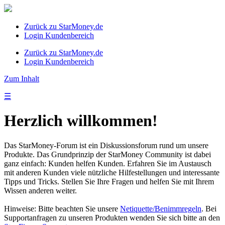
Zurück zu StarMoney.de
Login Kundenbereich
Zurück zu StarMoney.de
Login Kundenbereich
Zum Inhalt
☰
Herzlich willkommen!
Das StarMoney-Forum ist ein Diskussionsforum rund um unsere
Produkte. Das Grundprinzip der StarMoney Community ist dabei
ganz einfach: Kunden helfen Kunden. Erfahren Sie im Austausch
mit anderen Kunden viele nützliche Hilfestellungen und interessante
Tipps und Tricks. Stellen Sie Ihre Fragen und helfen Sie mit Ihrem
Wissen anderen weiter.
Hinweise: Bitte beachten Sie unsere
Netiquette/Benimmregeln
. Bei
Supportanfragen zu unseren Produkten wenden Sie sich bitte an den