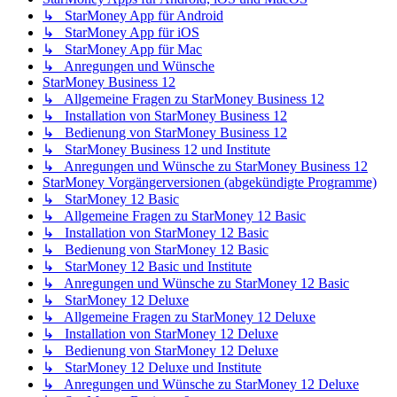
↳ StarMoney App für Android
↳ StarMoney App für iOS
↳ StarMoney App für Mac
↳ Anregungen und Wünsche
StarMoney Business 12
↳ Allgemeine Fragen zu StarMoney Business 12
↳ Installation von StarMoney Business 12
↳ Bedienung von StarMoney Business 12
↳ StarMoney Business 12 und Institute
↳ Anregungen und Wünsche zu StarMoney Business 12
StarMoney Vorgängerversionen (abgekündigte Programme)
↳ StarMoney 12 Basic
↳ Allgemeine Fragen zu StarMoney 12 Basic
↳ Installation von StarMoney 12 Basic
↳ Bedienung von StarMoney 12 Basic
↳ StarMoney 12 Basic und Institute
↳ Anregungen und Wünsche zu StarMoney 12 Basic
↳ StarMoney 12 Deluxe
↳ Allgemeine Fragen zu StarMoney 12 Deluxe
↳ Installation von StarMoney 12 Deluxe
↳ Bedienung von StarMoney 12 Deluxe
↳ StarMoney 12 Deluxe und Institute
↳ Anregungen und Wünsche zu StarMoney 12 Deluxe