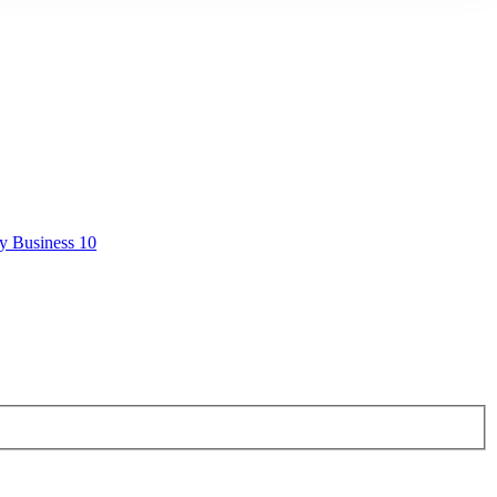
y Business 10