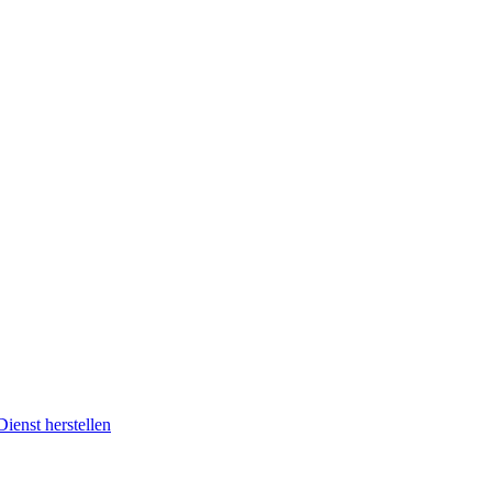
enst herstellen