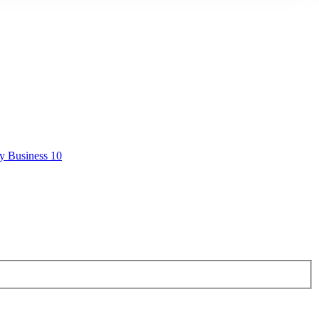
y Business 10