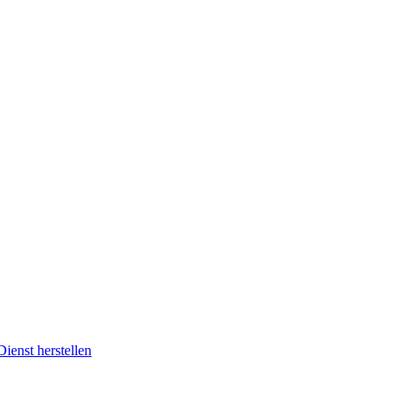
enst herstellen