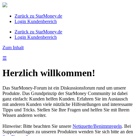
Zurück zu StarMoney.de
Login Kundenbereich
Zurück zu StarMoney.de
Login Kundenbereich
Zum Inhalt
☰
Herzlich willkommen!
Das StarMoney-Forum ist ein Diskussionsforum rund um unsere
Produkte. Das Grundprinzip der StarMoney Community ist dabei
ganz einfach: Kunden helfen Kunden. Erfahren Sie im Austausch
mit anderen Kunden viele nützliche Hilfestellungen und interessante
Tipps und Tricks. Stellen Sie Ihre Fragen und helfen Sie mit Ihrem
Wissen anderen weiter.
Hinweise: Bitte beachten Sie unsere
Netiquette/Benimmregeln
. Bei
Supportanfragen zu unseren Produkten wenden Sie sich bitte an den