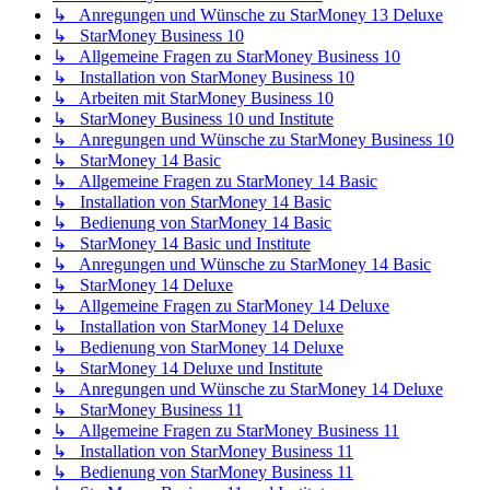
↳ Anregungen und Wünsche zu StarMoney 13 Deluxe
↳ StarMoney Business 10
↳ Allgemeine Fragen zu StarMoney Business 10
↳ Installation von StarMoney Business 10
↳ Arbeiten mit StarMoney Business 10
↳ StarMoney Business 10 und Institute
↳ Anregungen und Wünsche zu StarMoney Business 10
↳ StarMoney 14 Basic
↳ Allgemeine Fragen zu StarMoney 14 Basic
↳ Installation von StarMoney 14 Basic
↳ Bedienung von StarMoney 14 Basic
↳ StarMoney 14 Basic und Institute
↳ Anregungen und Wünsche zu StarMoney 14 Basic
↳ StarMoney 14 Deluxe
↳ Allgemeine Fragen zu StarMoney 14 Deluxe
↳ Installation von StarMoney 14 Deluxe
↳ Bedienung von StarMoney 14 Deluxe
↳ StarMoney 14 Deluxe und Institute
↳ Anregungen und Wünsche zu StarMoney 14 Deluxe
↳ StarMoney Business 11
↳ Allgemeine Fragen zu StarMoney Business 11
↳ Installation von StarMoney Business 11
↳ Bedienung von StarMoney Business 11