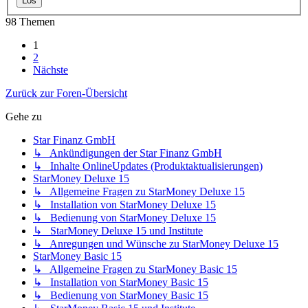
98 Themen
1
2
Nächste
Zurück zur Foren-Übersicht
Gehe zu
Star Finanz GmbH
↳ Ankündigungen der Star Finanz GmbH
↳ Inhalte OnlineUpdates (Produktaktualisierungen)
StarMoney Deluxe 15
↳ Allgemeine Fragen zu StarMoney Deluxe 15
↳ Installation von StarMoney Deluxe 15
↳ Bedienung von StarMoney Deluxe 15
↳ StarMoney Deluxe 15 und Institute
↳ Anregungen und Wünsche zu StarMoney Deluxe 15
StarMoney Basic 15
↳ Allgemeine Fragen zu StarMoney Basic 15
↳ Installation von StarMoney Basic 15
↳ Bedienung von StarMoney Basic 15