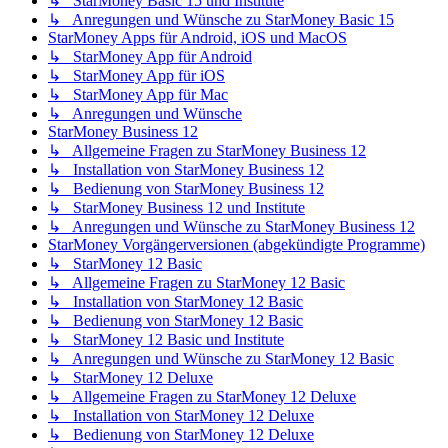
↳ StarMoney Basic 15 und Institute
↳ Anregungen und Wünsche zu StarMoney Basic 15
StarMoney Apps für Android, iOS und MacOS
↳ StarMoney App für Android
↳ StarMoney App für iOS
↳ StarMoney App für Mac
↳ Anregungen und Wünsche
StarMoney Business 12
↳ Allgemeine Fragen zu StarMoney Business 12
↳ Installation von StarMoney Business 12
↳ Bedienung von StarMoney Business 12
↳ StarMoney Business 12 und Institute
↳ Anregungen und Wünsche zu StarMoney Business 12
StarMoney Vorgängerversionen (abgekündigte Programme)
↳ StarMoney 12 Basic
↳ Allgemeine Fragen zu StarMoney 12 Basic
↳ Installation von StarMoney 12 Basic
↳ Bedienung von StarMoney 12 Basic
↳ StarMoney 12 Basic und Institute
↳ Anregungen und Wünsche zu StarMoney 12 Basic
↳ StarMoney 12 Deluxe
↳ Allgemeine Fragen zu StarMoney 12 Deluxe
↳ Installation von StarMoney 12 Deluxe
↳ Bedienung von StarMoney 12 Deluxe