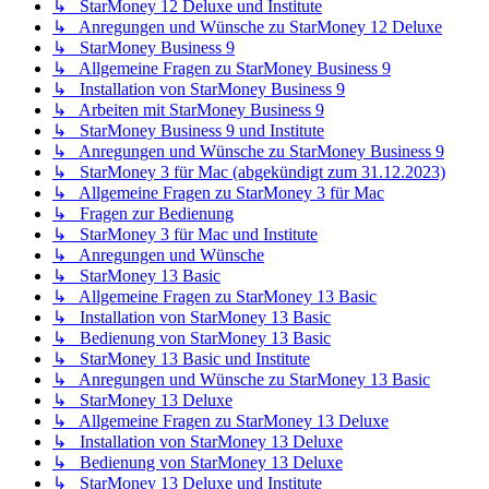
↳ StarMoney 12 Deluxe und Institute
↳ Anregungen und Wünsche zu StarMoney 12 Deluxe
↳ StarMoney Business 9
↳ Allgemeine Fragen zu StarMoney Business 9
↳ Installation von StarMoney Business 9
↳ Arbeiten mit StarMoney Business 9
↳ StarMoney Business 9 und Institute
↳ Anregungen und Wünsche zu StarMoney Business 9
↳ StarMoney 3 für Mac (abgekündigt zum 31.12.2023)
↳ Allgemeine Fragen zu StarMoney 3 für Mac
↳ Fragen zur Bedienung
↳ StarMoney 3 für Mac und Institute
↳ Anregungen und Wünsche
↳ StarMoney 13 Basic
↳ Allgemeine Fragen zu StarMoney 13 Basic
↳ Installation von StarMoney 13 Basic
↳ Bedienung von StarMoney 13 Basic
↳ StarMoney 13 Basic und Institute
↳ Anregungen und Wünsche zu StarMoney 13 Basic
↳ StarMoney 13 Deluxe
↳ Allgemeine Fragen zu StarMoney 13 Deluxe
↳ Installation von StarMoney 13 Deluxe
↳ Bedienung von StarMoney 13 Deluxe
↳ StarMoney 13 Deluxe und Institute