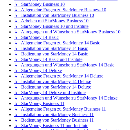
↳ StarMoney Business 10
↳ Allgemeine Fragen zu StarMoney Business 10
↳ Installation von StarMoney Business 10
↳ Arbeiten mit StarMoney Business 10
↳ StarMoney Business 10 und Institute
↳ Anregungen und Wünsche zu StarMoney Business 10
↳ StarMoney 14 Basic
↳ Allgemeine Fragen zu StarMoney 14 Basic
↳ Installation von StarMoney 14 Basic
↳ Bedienung von StarMoney 14 Basic
↳ StarMoney 14 Basic und Institute
↳ Anregungen und Wünsche zu StarMoney 14 Basic
↳ StarMoney 14 Deluxe
↳ Allgemeine Fragen zu StarMoney 14 Deluxe
↳ Installation von StarMoney 14 Deluxe
↳ Bedienung von StarMoney 14 Deluxe
↳ StarMoney 14 Deluxe und Institute
↳ Anregungen und Wünsche zu StarMoney 14 Deluxe
↳ StarMoney Business 11
↳ Allgemeine Fragen zu StarMoney Business 11
↳ Installation von StarMoney Business 11
↳ Bedienung von StarMoney Business 11
↳ StarMoney Business 11 und Institute