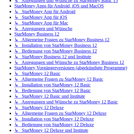
↳ Anregungen und Wünsche zu StarMoney Basic 15
StarMoney Apps für Android, iOS und MacOS
↳ StarMoney App für Android
↳ StarMoney App für iOS
↳ StarMoney App für Mac
↳ Anregungen und Wünsche
StarMoney Business 12
↳ Allgemeine Fragen zu StarMoney Business 12
↳ Installation von StarMoney Business 12
↳ Bedienung von StarMoney Business 12
↳ StarMoney Business 12 und Institute
↳ Anregungen und Wünsche zu StarMoney Business 12
StarMoney Vorgängerversionen (abgekündigte Programme)
↳ StarMoney 12 Basic
↳ Allgemeine Fragen zu StarMoney 12 Basic
↳ Installation von StarMoney 12 Basic
↳ Bedienung von StarMoney 12 Basic
↳ StarMoney 12 Basic und Institute
↳ Anregungen und Wünsche zu StarMoney 12 Basic
↳ StarMoney 12 Deluxe
↳ Allgemeine Fragen zu StarMoney 12 Deluxe
↳ Installation von StarMoney 12 Deluxe
↳ Bedienung von StarMoney 12 Deluxe
↳ StarMoney 12 Deluxe und Institute