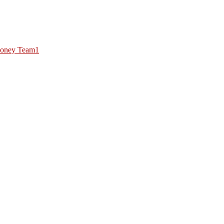
oney Team1