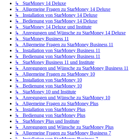
↳ StarMoney 14 Deluxe
↳ Allgemeine Fragen zu StarMoney 14 Deluxe
↳ Installation von StarMoney 14 Deluxe
↳ Bedienung von StarMoney 14 Deluxe
↳ StarMoney 14 Deluxe und Institute
↳ Anregungen und Wünsche zu StarMoney 14 Deluxe
↳ StarMoney Business 11
↳ Allgemeine Fragen zu StarMoney Business 11
↳ Installation von StarMoney Business 11
↳ Bedienung von StarMoney Business 11
↳ StarMoney Business 11 und Institute
↳ Anregungen und Wünsche zu StarMoney Business 11
↳ Allgemeine Fragen zu StarMoney 10
↳ Installation von StarMoney 10
↳ Bedienung von StarMoney 10
↳ StarMoney 10 und Institute
↳ Anregungen und Wünsche zu StarMoney 10
↳ Allgemeine Fragen zu StarMoney Plus
↳ Installation von StarMoney Plus
↳ Bedienung von StarMoney Plus
↳ StarMoney Plus und Institute
↳ Anregungen und Wünsche zu StarMoney Plus
↳ Allgemeine Fragen zu StarMoney Business 7
↳ Installation von StarMoney Business 7