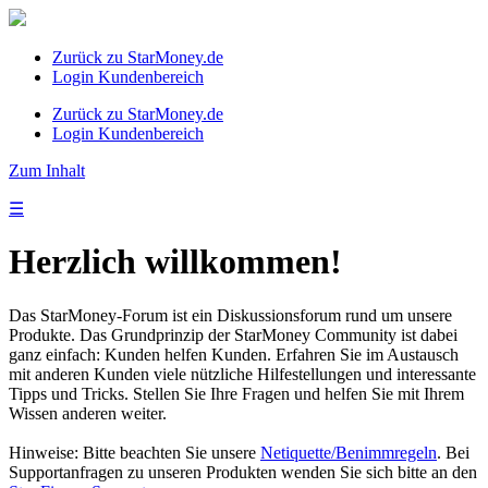
Zurück zu StarMoney.de
Login Kundenbereich
Zurück zu StarMoney.de
Login Kundenbereich
Zum Inhalt
☰
Herzlich willkommen!
Das StarMoney-Forum ist ein Diskussionsforum rund um unsere
Produkte. Das Grundprinzip der StarMoney Community ist dabei
ganz einfach: Kunden helfen Kunden. Erfahren Sie im Austausch
mit anderen Kunden viele nützliche Hilfestellungen und interessante
Tipps und Tricks. Stellen Sie Ihre Fragen und helfen Sie mit Ihrem
Wissen anderen weiter.
Hinweise: Bitte beachten Sie unsere
Netiquette/Benimmregeln
. Bei
Supportanfragen zu unseren Produkten wenden Sie sich bitte an den