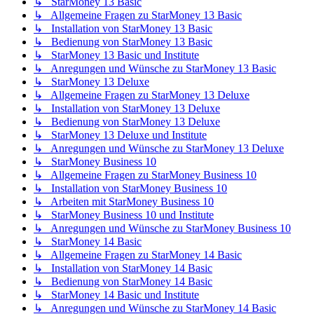
↳ StarMoney 13 Basic
↳ Allgemeine Fragen zu StarMoney 13 Basic
↳ Installation von StarMoney 13 Basic
↳ Bedienung von StarMoney 13 Basic
↳ StarMoney 13 Basic und Institute
↳ Anregungen und Wünsche zu StarMoney 13 Basic
↳ StarMoney 13 Deluxe
↳ Allgemeine Fragen zu StarMoney 13 Deluxe
↳ Installation von StarMoney 13 Deluxe
↳ Bedienung von StarMoney 13 Deluxe
↳ StarMoney 13 Deluxe und Institute
↳ Anregungen und Wünsche zu StarMoney 13 Deluxe
↳ StarMoney Business 10
↳ Allgemeine Fragen zu StarMoney Business 10
↳ Installation von StarMoney Business 10
↳ Arbeiten mit StarMoney Business 10
↳ StarMoney Business 10 und Institute
↳ Anregungen und Wünsche zu StarMoney Business 10
↳ StarMoney 14 Basic
↳ Allgemeine Fragen zu StarMoney 14 Basic
↳ Installation von StarMoney 14 Basic
↳ Bedienung von StarMoney 14 Basic
↳ StarMoney 14 Basic und Institute
↳ Anregungen und Wünsche zu StarMoney 14 Basic