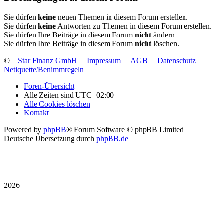
Sie dürfen
keine
neuen Themen in diesem Forum erstellen.
Sie dürfen
keine
Antworten zu Themen in diesem Forum erstellen.
Sie dürfen Ihre Beiträge in diesem Forum
nicht
ändern.
Sie dürfen Ihre Beiträge in diesem Forum
nicht
löschen.
©
Star Finanz GmbH
Impressum
AGB
Datenschutz
Netiquette/Benimmregeln
Foren-Übersicht
Alle Zeiten sind
UTC+02:00
Alle Cookies löschen
Kontakt
Powered by
phpBB
® Forum Software © phpBB Limited
Deutsche Übersetzung durch
phpBB.de
2026