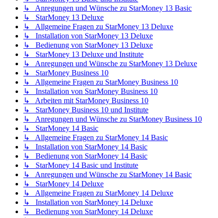
↳ Anregungen und Wünsche zu StarMoney 13 Basic
↳ StarMoney 13 Deluxe
↳ Allgemeine Fragen zu StarMoney 13 Deluxe
↳ Installation von StarMoney 13 Deluxe
↳ Bedienung von StarMoney 13 Deluxe
↳ StarMoney 13 Deluxe und Institute
↳ Anregungen und Wünsche zu StarMoney 13 Deluxe
↳ StarMoney Business 10
↳ Allgemeine Fragen zu StarMoney Business 10
↳ Installation von StarMoney Business 10
↳ Arbeiten mit StarMoney Business 10
↳ StarMoney Business 10 und Institute
↳ Anregungen und Wünsche zu StarMoney Business 10
↳ StarMoney 14 Basic
↳ Allgemeine Fragen zu StarMoney 14 Basic
↳ Installation von StarMoney 14 Basic
↳ Bedienung von StarMoney 14 Basic
↳ StarMoney 14 Basic und Institute
↳ Anregungen und Wünsche zu StarMoney 14 Basic
↳ StarMoney 14 Deluxe
↳ Allgemeine Fragen zu StarMoney 14 Deluxe
↳ Installation von StarMoney 14 Deluxe
↳ Bedienung von StarMoney 14 Deluxe