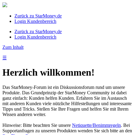
Zurück zu StarMoney.de
Login Kundenbereich
Zurück zu StarMoney.de
Login Kundenbereich
Zum Inhalt
☰
Herzlich willkommen!
Das StarMoney-Forum ist ein Diskussionsforum rund um unsere
Produkte. Das Grundprinzip der StarMoney Community ist dabei
ganz einfach: Kunden helfen Kunden. Erfahren Sie im Austausch
mit anderen Kunden viele nützliche Hilfestellungen und interessante
Tipps und Tricks. Stellen Sie Ihre Fragen und helfen Sie mit Ihrem
Wissen anderen weiter.
Hinweise: Bitte beachten Sie unsere
Netiquette/Benimmregeln
. Bei
Supportanfragen zu unseren Produkten wenden Sie sich bitte an den