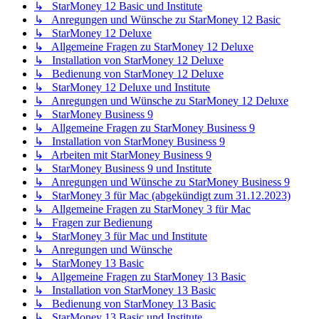
↳ StarMoney 12 Basic und Institute
↳ Anregungen und Wünsche zu StarMoney 12 Basic
↳ StarMoney 12 Deluxe
↳ Allgemeine Fragen zu StarMoney 12 Deluxe
↳ Installation von StarMoney 12 Deluxe
↳ Bedienung von StarMoney 12 Deluxe
↳ StarMoney 12 Deluxe und Institute
↳ Anregungen und Wünsche zu StarMoney 12 Deluxe
↳ StarMoney Business 9
↳ Allgemeine Fragen zu StarMoney Business 9
↳ Installation von StarMoney Business 9
↳ Arbeiten mit StarMoney Business 9
↳ StarMoney Business 9 und Institute
↳ Anregungen und Wünsche zu StarMoney Business 9
↳ StarMoney 3 für Mac (abgekündigt zum 31.12.2023)
↳ Allgemeine Fragen zu StarMoney 3 für Mac
↳ Fragen zur Bedienung
↳ StarMoney 3 für Mac und Institute
↳ Anregungen und Wünsche
↳ StarMoney 13 Basic
↳ Allgemeine Fragen zu StarMoney 13 Basic
↳ Installation von StarMoney 13 Basic
↳ Bedienung von StarMoney 13 Basic
↳ StarMoney 13 Basic und Institute