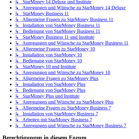
↳ StarMoney 14 Deluxe und Institute
↳ Anregungen und Wünsche zu StarMoney 14 Deluxe
↳ StarMoney Business 11
↳ Allgemeine Fragen zu StarMoney Business 11
↳ Installation von StarMoney Business 11
↳ Bedienung von StarMoney Business 11
↳ StarMoney Business 11 und Institute
↳ Anregungen und Wünsche zu StarMoney Business 11
↳ Allgemeine Fragen zu StarMoney 10
↳ Installation von StarMoney 10
↳ Bedienung von StarMoney 10
↳ StarMoney 10 und Institute
↳ Anregungen und Wünsche zu StarMoney 10
↳ Allgemeine Fragen zu StarMoney Plus
↳ Installation von StarMoney Plus
↳ Bedienung von StarMoney Plus
↳ StarMoney Plus und Institute
↳ Anregungen und Wünsche zu StarMoney Plus
↳ Allgemeine Fragen zu StarMoney Business 7
↳ Installation von StarMoney Business 7
↳ Arbeiten mit StarMoney Business 7
↳ Anregungen und Wünsche zu StarMoney Business 7
Berechtigungen in diesem Forum