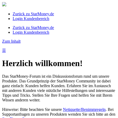
Zurück zu StarMoney.de
Login Kundenbereich
Zurück zu StarMoney.de
Login Kundenbereich
Zum Inhalt
☰
Herzlich willkommen!
Das StarMoney-Forum ist ein Diskussionsforum rund um unsere
Produkte. Das Grundprinzip der StarMoney Community ist dabei
ganz einfach: Kunden helfen Kunden. Erfahren Sie im Austausch
mit anderen Kunden viele nützliche Hilfestellungen und interessante
Tipps und Tricks. Stellen Sie Ihre Fragen und helfen Sie mit Ihrem
Wissen anderen weiter.
Hinweise: Bitte beachten Sie unsere
Netiquette/Benimmregeln
. Bei
Supportanfragen zu unseren Produkten wenden Sie sich bitte an den