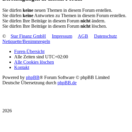
Sie dürfen
keine
neuen Themen in diesem Forum erstellen.
Sie dürfen
keine
Antworten zu Themen in diesem Forum erstellen.
Sie dürfen Ihre Beiträge in diesem Forum
nicht
ändern.
Sie dürfen Ihre Beiträge in diesem Forum
nicht
löschen.
©
Star Finanz GmbH
Impressum
AGB
Datenschutz
Netiquette/Benimmregeln
Foren-Übersicht
Alle Zeiten sind
UTC+02:00
Alle Cookies löschen
Kontakt
Powered by
phpBB
® Forum Software © phpBB Limited
Deutsche Übersetzung durch
phpBB.de
2026