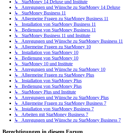
↳ StarMoney 14 Deluxe und Institute
↳ Anregungen und Wünsche zu StarMoney 14 Deluxe
↳ StarMoney Business 11
↳ Allgemeine Fragen zu StarMoney Business 11
↳ Installation von StarMoney Business 11
↳ Bedienung von StarMoney Business 11
↳ StarMoney Business 11 und Institute
↳ Anregungen und Wünsche zu StarMoney Business 11
↳ Allgemeine Fragen zu StarMoney 10
↳ Installation von StarMoney 10
↳ Bedienung von StarMoney 10
↳ StarMoney 10 und Institute
↳ Anregungen und Wünsche zu StarMoney 10
↳ Allgemeine Fragen zu StarMoney Plus
↳ Installation von StarMoney Plus
↳ Bedienung von StarMoney Plus
↳ StarMoney Plus und Institute
↳ Anregungen und Wünsche zu StarMoney Plus
↳ Allgemeine Fragen zu StarMoney Business 7
↳ Installation von StarMoney Business 7
↳ Arbeiten mit StarMoney Business 7
↳ Anregungen und Wünsche zu StarMoney Business 7
Berechtigungen in diesem Forum