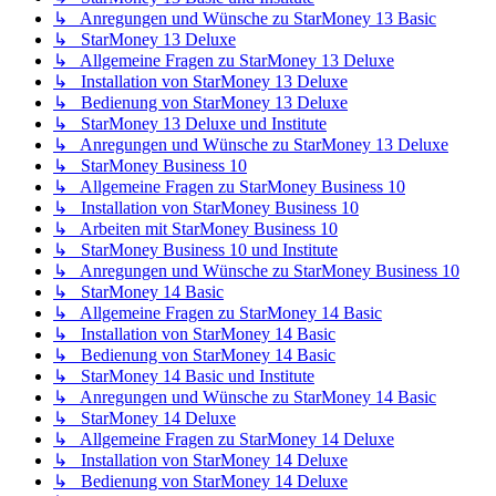
↳ Anregungen und Wünsche zu StarMoney 13 Basic
↳ StarMoney 13 Deluxe
↳ Allgemeine Fragen zu StarMoney 13 Deluxe
↳ Installation von StarMoney 13 Deluxe
↳ Bedienung von StarMoney 13 Deluxe
↳ StarMoney 13 Deluxe und Institute
↳ Anregungen und Wünsche zu StarMoney 13 Deluxe
↳ StarMoney Business 10
↳ Allgemeine Fragen zu StarMoney Business 10
↳ Installation von StarMoney Business 10
↳ Arbeiten mit StarMoney Business 10
↳ StarMoney Business 10 und Institute
↳ Anregungen und Wünsche zu StarMoney Business 10
↳ StarMoney 14 Basic
↳ Allgemeine Fragen zu StarMoney 14 Basic
↳ Installation von StarMoney 14 Basic
↳ Bedienung von StarMoney 14 Basic
↳ StarMoney 14 Basic und Institute
↳ Anregungen und Wünsche zu StarMoney 14 Basic
↳ StarMoney 14 Deluxe
↳ Allgemeine Fragen zu StarMoney 14 Deluxe
↳ Installation von StarMoney 14 Deluxe
↳ Bedienung von StarMoney 14 Deluxe