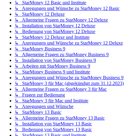
↳ StarMoney 12 Basic und Institute
↳ Anregungen und Wünsche zu StarMoney 12 Basic
↳ StarMoney 12 Deluxe
↳ Allgemeine Fragen zu StarMoney 12 Deluxe
↳ Installation von StarMoney 12 Deluxe
↳ Bedienung von StarMoney 12 Deluxe
↳ StarMoney 12 Deluxe und Institute
↳ Anregungen und Wünsche zu StarMoney 12 Deluxe
↳ StarMoney Business 9
↳ Allgemeine Fragen zu StarMoney Business 9
↳ Installation von StarMoney Business 9
↳ Arbeiten mit StarMoney Business 9
↳ StarMoney Business 9 und Institute
↳ Anregungen und Wünsche zu StarMoney Business 9
↳ StarMoney 3 für Mac (abgekündigt zum 31.12.2023)
↳ Allgemeine Fragen zu StarMoney 3 für Mac
↳ Fragen zur Bedienung
↳ StarMoney 3 für Mac und Institute
↳ Anregungen und Wünsche
↳ StarMoney 13 Basic
↳ Allgemeine Fragen zu StarMoney 13 Basic
↳ Installation von StarMoney 13 Basic
↳ Bedienung von StarMoney 13 Basic
↳ StarMoney 13 Basic und Institute