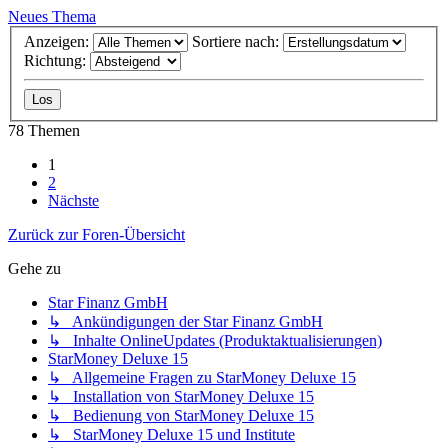
Neues Thema
Anzeigen:
Sortiere nach:
Richtung:
78 Themen
1
2
Nächste
Zurück zur Foren-Übersicht
Gehe zu
Star Finanz GmbH
↳ Ankündigungen der Star Finanz GmbH
↳ Inhalte OnlineUpdates (Produktaktualisierungen)
StarMoney Deluxe 15
↳ Allgemeine Fragen zu StarMoney Deluxe 15
↳ Installation von StarMoney Deluxe 15
↳ Bedienung von StarMoney Deluxe 15
↳ StarMoney Deluxe 15 und Institute