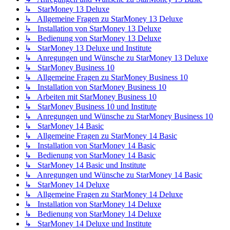
↳ StarMoney 13 Deluxe
↳ Allgemeine Fragen zu StarMoney 13 Deluxe
↳ Installation von StarMoney 13 Deluxe
↳ Bedienung von StarMoney 13 Deluxe
↳ StarMoney 13 Deluxe und Institute
↳ Anregungen und Wünsche zu StarMoney 13 Deluxe
↳ StarMoney Business 10
↳ Allgemeine Fragen zu StarMoney Business 10
↳ Installation von StarMoney Business 10
↳ Arbeiten mit StarMoney Business 10
↳ StarMoney Business 10 und Institute
↳ Anregungen und Wünsche zu StarMoney Business 10
↳ StarMoney 14 Basic
↳ Allgemeine Fragen zu StarMoney 14 Basic
↳ Installation von StarMoney 14 Basic
↳ Bedienung von StarMoney 14 Basic
↳ StarMoney 14 Basic und Institute
↳ Anregungen und Wünsche zu StarMoney 14 Basic
↳ StarMoney 14 Deluxe
↳ Allgemeine Fragen zu StarMoney 14 Deluxe
↳ Installation von StarMoney 14 Deluxe
↳ Bedienung von StarMoney 14 Deluxe
↳ StarMoney 14 Deluxe und Institute