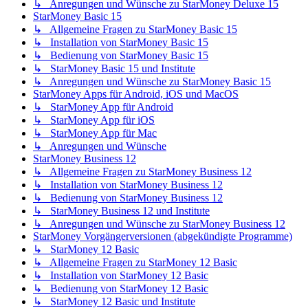
↳ Anregungen und Wünsche zu StarMoney Deluxe 15
StarMoney Basic 15
↳ Allgemeine Fragen zu StarMoney Basic 15
↳ Installation von StarMoney Basic 15
↳ Bedienung von StarMoney Basic 15
↳ StarMoney Basic 15 und Institute
↳ Anregungen und Wünsche zu StarMoney Basic 15
StarMoney Apps für Android, iOS und MacOS
↳ StarMoney App für Android
↳ StarMoney App für iOS
↳ StarMoney App für Mac
↳ Anregungen und Wünsche
StarMoney Business 12
↳ Allgemeine Fragen zu StarMoney Business 12
↳ Installation von StarMoney Business 12
↳ Bedienung von StarMoney Business 12
↳ StarMoney Business 12 und Institute
↳ Anregungen und Wünsche zu StarMoney Business 12
StarMoney Vorgängerversionen (abgekündigte Programme)
↳ StarMoney 12 Basic
↳ Allgemeine Fragen zu StarMoney 12 Basic
↳ Installation von StarMoney 12 Basic
↳ Bedienung von StarMoney 12 Basic
↳ StarMoney 12 Basic und Institute