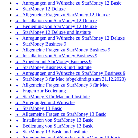
↳ Anregungen und Wünsche zu StarMoney 12 Basic
↳ StarMoney 12 Deluxe
↳ Allgemeine Fragen zu StarMoney 12 Deluxe
↳ Installation von StarMoney 12 Deluxe
↳ Bedienung von StarMoney 12 Deluxe
↳ StarMoney 12 Deluxe und Institute
↳ Anregungen und Wünsche zu StarMoney 12 Deluxe
↳ StarMoney Business 9
↳ Allgemeine Fragen zu StarMoney Business 9
↳ Installation von StarMoney Business 9
↳ Arbeiten mit StarMoney Business 9
↳ StarMoney Business 9 und Institute
↳ Anregungen und Wünsche zu StarMoney Business 9
↳ StarMoney 3 für Mac (abgekündigt zum 31.12.2023)
↳ Allgemeine Fragen zu StarMoney 3 für Mac
↳ Fragen zur Bedienung
↳ StarMoney 3 für Mac und Institute
↳ Anregungen und Wünsche
↳ StarMoney 13 Basic
↳ Allgemeine Fragen zu StarMoney 13 Basic
↳ Installation von StarMoney 13 Basic
↳ Bedienung von StarMoney 13 Basic
↳ StarMoney 13 Basic und Institute
↳ Anregungen und Wünsche zu StarMoney 13 Basic