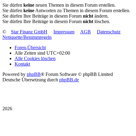
Sie dürfen
keine
neuen Themen in diesem Forum erstellen.
Sie dürfen
keine
Antworten zu Themen in diesem Forum erstellen.
Sie dürfen Ihre Beiträge in diesem Forum
nicht
ändern.
Sie dürfen Ihre Beiträge in diesem Forum
nicht
löschen.
©
Star Finanz GmbH
Impressum
AGB
Datenschutz
Netiquette/Benimmregeln
Foren-Übersicht
Alle Zeiten sind
UTC+02:00
Alle Cookies löschen
Kontakt
Powered by
phpBB
® Forum Software © phpBB Limited
Deutsche Übersetzung durch
phpBB.de
2026