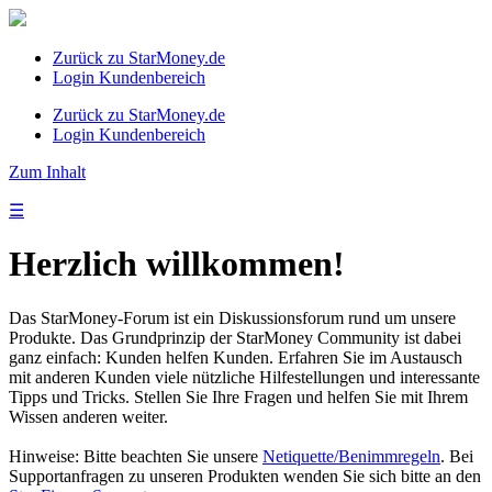
Zurück zu StarMoney.de
Login Kundenbereich
Zurück zu StarMoney.de
Login Kundenbereich
Zum Inhalt
☰
Herzlich willkommen!
Das StarMoney-Forum ist ein Diskussionsforum rund um unsere
Produkte. Das Grundprinzip der StarMoney Community ist dabei
ganz einfach: Kunden helfen Kunden. Erfahren Sie im Austausch
mit anderen Kunden viele nützliche Hilfestellungen und interessante
Tipps und Tricks. Stellen Sie Ihre Fragen und helfen Sie mit Ihrem
Wissen anderen weiter.
Hinweise: Bitte beachten Sie unsere
Netiquette/Benimmregeln
. Bei
Supportanfragen zu unseren Produkten wenden Sie sich bitte an den