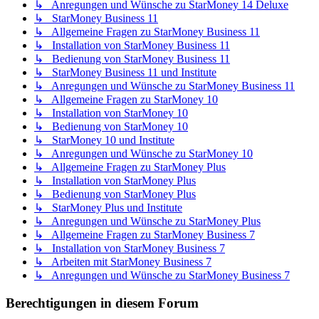
↳ Anregungen und Wünsche zu StarMoney 14 Deluxe
↳ StarMoney Business 11
↳ Allgemeine Fragen zu StarMoney Business 11
↳ Installation von StarMoney Business 11
↳ Bedienung von StarMoney Business 11
↳ StarMoney Business 11 und Institute
↳ Anregungen und Wünsche zu StarMoney Business 11
↳ Allgemeine Fragen zu StarMoney 10
↳ Installation von StarMoney 10
↳ Bedienung von StarMoney 10
↳ StarMoney 10 und Institute
↳ Anregungen und Wünsche zu StarMoney 10
↳ Allgemeine Fragen zu StarMoney Plus
↳ Installation von StarMoney Plus
↳ Bedienung von StarMoney Plus
↳ StarMoney Plus und Institute
↳ Anregungen und Wünsche zu StarMoney Plus
↳ Allgemeine Fragen zu StarMoney Business 7
↳ Installation von StarMoney Business 7
↳ Arbeiten mit StarMoney Business 7
↳ Anregungen und Wünsche zu StarMoney Business 7
Berechtigungen in diesem Forum