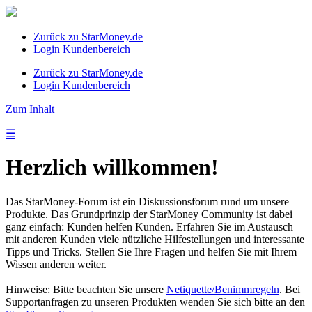
Zurück zu StarMoney.de
Login Kundenbereich
Zurück zu StarMoney.de
Login Kundenbereich
Zum Inhalt
☰
Herzlich willkommen!
Das StarMoney-Forum ist ein Diskussionsforum rund um unsere
Produkte. Das Grundprinzip der StarMoney Community ist dabei
ganz einfach: Kunden helfen Kunden. Erfahren Sie im Austausch
mit anderen Kunden viele nützliche Hilfestellungen und interessante
Tipps und Tricks. Stellen Sie Ihre Fragen und helfen Sie mit Ihrem
Wissen anderen weiter.
Hinweise: Bitte beachten Sie unsere
Netiquette/Benimmregeln
. Bei
Supportanfragen zu unseren Produkten wenden Sie sich bitte an den