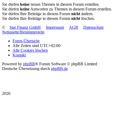
Sie dürfen
keine
neuen Themen in diesem Forum erstellen.
Sie dürfen
keine
Antworten zu Themen in diesem Forum erstellen.
Sie dürfen Ihre Beiträge in diesem Forum
nicht
ändern.
Sie dürfen Ihre Beiträge in diesem Forum
nicht
löschen.
©
Star Finanz GmbH
Impressum
AGB
Datenschutz
Netiquette/Benimmregeln
Foren-Übersicht
Alle Zeiten sind
UTC+02:00
Alle Cookies löschen
Kontakt
Powered by
phpBB
® Forum Software © phpBB Limited
Deutsche Übersetzung durch
phpBB.de
2026