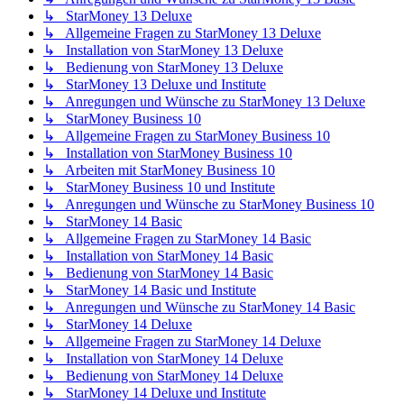
↳ StarMoney 13 Deluxe
↳ Allgemeine Fragen zu StarMoney 13 Deluxe
↳ Installation von StarMoney 13 Deluxe
↳ Bedienung von StarMoney 13 Deluxe
↳ StarMoney 13 Deluxe und Institute
↳ Anregungen und Wünsche zu StarMoney 13 Deluxe
↳ StarMoney Business 10
↳ Allgemeine Fragen zu StarMoney Business 10
↳ Installation von StarMoney Business 10
↳ Arbeiten mit StarMoney Business 10
↳ StarMoney Business 10 und Institute
↳ Anregungen und Wünsche zu StarMoney Business 10
↳ StarMoney 14 Basic
↳ Allgemeine Fragen zu StarMoney 14 Basic
↳ Installation von StarMoney 14 Basic
↳ Bedienung von StarMoney 14 Basic
↳ StarMoney 14 Basic und Institute
↳ Anregungen und Wünsche zu StarMoney 14 Basic
↳ StarMoney 14 Deluxe
↳ Allgemeine Fragen zu StarMoney 14 Deluxe
↳ Installation von StarMoney 14 Deluxe
↳ Bedienung von StarMoney 14 Deluxe
↳ StarMoney 14 Deluxe und Institute