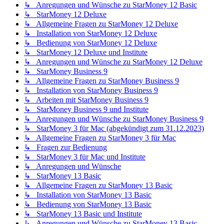
↳ Anregungen und Wünsche zu StarMoney 12 Basic
↳ StarMoney 12 Deluxe
↳ Allgemeine Fragen zu StarMoney 12 Deluxe
↳ Installation von StarMoney 12 Deluxe
↳ Bedienung von StarMoney 12 Deluxe
↳ StarMoney 12 Deluxe und Institute
↳ Anregungen und Wünsche zu StarMoney 12 Deluxe
↳ StarMoney Business 9
↳ Allgemeine Fragen zu StarMoney Business 9
↳ Installation von StarMoney Business 9
↳ Arbeiten mit StarMoney Business 9
↳ StarMoney Business 9 und Institute
↳ Anregungen und Wünsche zu StarMoney Business 9
↳ StarMoney 3 für Mac (abgekündigt zum 31.12.2023)
↳ Allgemeine Fragen zu StarMoney 3 für Mac
↳ Fragen zur Bedienung
↳ StarMoney 3 für Mac und Institute
↳ Anregungen und Wünsche
↳ StarMoney 13 Basic
↳ Allgemeine Fragen zu StarMoney 13 Basic
↳ Installation von StarMoney 13 Basic
↳ Bedienung von StarMoney 13 Basic
↳ StarMoney 13 Basic und Institute
↳ Anregungen und Wünsche zu StarMoney 13 Basic