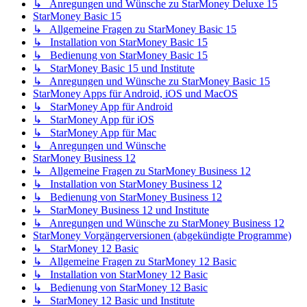
↳ Anregungen und Wünsche zu StarMoney Deluxe 15
StarMoney Basic 15
↳ Allgemeine Fragen zu StarMoney Basic 15
↳ Installation von StarMoney Basic 15
↳ Bedienung von StarMoney Basic 15
↳ StarMoney Basic 15 und Institute
↳ Anregungen und Wünsche zu StarMoney Basic 15
StarMoney Apps für Android, iOS und MacOS
↳ StarMoney App für Android
↳ StarMoney App für iOS
↳ StarMoney App für Mac
↳ Anregungen und Wünsche
StarMoney Business 12
↳ Allgemeine Fragen zu StarMoney Business 12
↳ Installation von StarMoney Business 12
↳ Bedienung von StarMoney Business 12
↳ StarMoney Business 12 und Institute
↳ Anregungen und Wünsche zu StarMoney Business 12
StarMoney Vorgängerversionen (abgekündigte Programme)
↳ StarMoney 12 Basic
↳ Allgemeine Fragen zu StarMoney 12 Basic
↳ Installation von StarMoney 12 Basic
↳ Bedienung von StarMoney 12 Basic
↳ StarMoney 12 Basic und Institute