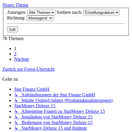
Neues Thema
Anzeigen:
Sortiere nach:
Richtung:
78 Themen
1
2
Nächste
Zurück zur Foren-Übersicht
Gehe zu
Star Finanz GmbH
↳ Ankündigungen der Star Finanz GmbH
↳ Inhalte OnlineUpdates (Produktaktualisierungen)
StarMoney Deluxe 15
↳ Allgemeine Fragen zu StarMoney Deluxe 15
↳ Installation von StarMoney Deluxe 15
↳ Bedienung von StarMoney Deluxe 15
↳ StarMoney Deluxe 15 und Institute