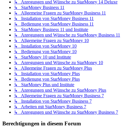
↳ Anregungen und Wünsche zu StarMoney 14 Deluxe
↳ StarMoney Business 11
↳ Allgemeine Fragen zu StarMoney Business 11
↳ Installation von StarMoney Business 11
↳ Bedienung von StarMoney Business 11
↳ StarMoney Business 11 und Institute
↳ Anregungen und Wünsche zu StarMoney Business 11
↳ Allgemeine Fragen zu StarMoney 10
↳ Installation von StarMoney 10
↳ Bedienung von StarMoney 10
↳ StarMoney 10 und Institute
↳ Anregungen und Wünsche zu StarMoney 10
↳ Allgemeine Fragen zu StarMoney Plus
↳ Installation von StarMoney Plus
↳ Bedienung von StarMoney Plus
↳ StarMoney Plus und Institute
↳ Anregungen und Wünsche zu StarMoney Plus
↳ Allgemeine Fragen zu StarMoney Business 7
↳ Installation von StarMoney Business 7
↳ Arbeiten mit StarMoney Business 7
↳ Anregungen und Wünsche zu StarMoney Business 7
Berechtigungen in diesem Forum