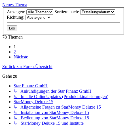
Neues Thema
Anzeigen:
Sortiere nach:
Richtung:
78 Themen
1
2
Nächste
Zurück zur Foren-Übersicht
Gehe zu
Star Finanz GmbH
↳ Ankündigungen der Star Finanz GmbH
↳ Inhalte OnlineUpdates (Produktaktualisierungen)
StarMoney Deluxe 15
↳ Allgemeine Fragen zu StarMoney Deluxe 15
↳ Installation von StarMoney Deluxe 15
↳ Bedienung von StarMoney Deluxe 15
↳ StarMoney Deluxe 15 und Institute