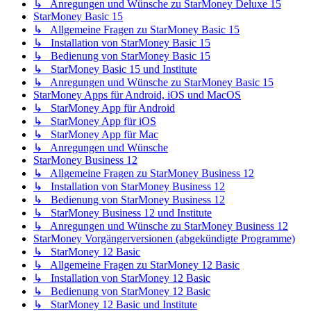
↳ Anregungen und Wünsche zu StarMoney Deluxe 15
StarMoney Basic 15
↳ Allgemeine Fragen zu StarMoney Basic 15
↳ Installation von StarMoney Basic 15
↳ Bedienung von StarMoney Basic 15
↳ StarMoney Basic 15 und Institute
↳ Anregungen und Wünsche zu StarMoney Basic 15
StarMoney Apps für Android, iOS und MacOS
↳ StarMoney App für Android
↳ StarMoney App für iOS
↳ StarMoney App für Mac
↳ Anregungen und Wünsche
StarMoney Business 12
↳ Allgemeine Fragen zu StarMoney Business 12
↳ Installation von StarMoney Business 12
↳ Bedienung von StarMoney Business 12
↳ StarMoney Business 12 und Institute
↳ Anregungen und Wünsche zu StarMoney Business 12
StarMoney Vorgängerversionen (abgekündigte Programme)
↳ StarMoney 12 Basic
↳ Allgemeine Fragen zu StarMoney 12 Basic
↳ Installation von StarMoney 12 Basic
↳ Bedienung von StarMoney 12 Basic
↳ StarMoney 12 Basic und Institute