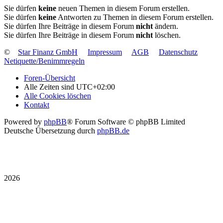
Sie dürfen
keine
neuen Themen in diesem Forum erstellen.
Sie dürfen
keine
Antworten zu Themen in diesem Forum erstellen.
Sie dürfen Ihre Beiträge in diesem Forum
nicht
ändern.
Sie dürfen Ihre Beiträge in diesem Forum
nicht
löschen.
©
Star Finanz GmbH
Impressum
AGB
Datenschutz
Netiquette/Benimmregeln
Foren-Übersicht
Alle Zeiten sind
UTC+02:00
Alle Cookies löschen
Kontakt
Powered by
phpBB
® Forum Software © phpBB Limited
Deutsche Übersetzung durch
phpBB.de
2026