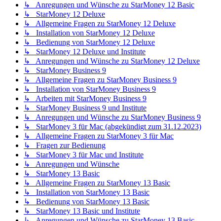
↳ Anregungen und Wünsche zu StarMoney 12 Basic
↳ StarMoney 12 Deluxe
↳ Allgemeine Fragen zu StarMoney 12 Deluxe
↳ Installation von StarMoney 12 Deluxe
↳ Bedienung von StarMoney 12 Deluxe
↳ StarMoney 12 Deluxe und Institute
↳ Anregungen und Wünsche zu StarMoney 12 Deluxe
↳ StarMoney Business 9
↳ Allgemeine Fragen zu StarMoney Business 9
↳ Installation von StarMoney Business 9
↳ Arbeiten mit StarMoney Business 9
↳ StarMoney Business 9 und Institute
↳ Anregungen und Wünsche zu StarMoney Business 9
↳ StarMoney 3 für Mac (abgekündigt zum 31.12.2023)
↳ Allgemeine Fragen zu StarMoney 3 für Mac
↳ Fragen zur Bedienung
↳ StarMoney 3 für Mac und Institute
↳ Anregungen und Wünsche
↳ StarMoney 13 Basic
↳ Allgemeine Fragen zu StarMoney 13 Basic
↳ Installation von StarMoney 13 Basic
↳ Bedienung von StarMoney 13 Basic
↳ StarMoney 13 Basic und Institute
↳ Anregungen und Wünsche zu StarMoney 13 Basic