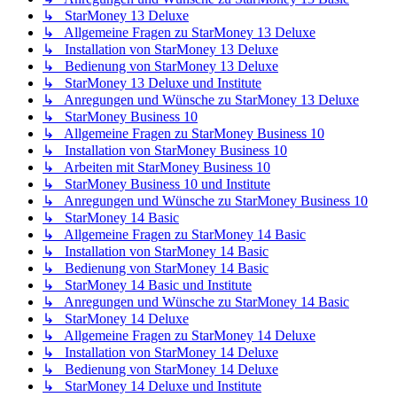
↳ StarMoney 13 Deluxe
↳ Allgemeine Fragen zu StarMoney 13 Deluxe
↳ Installation von StarMoney 13 Deluxe
↳ Bedienung von StarMoney 13 Deluxe
↳ StarMoney 13 Deluxe und Institute
↳ Anregungen und Wünsche zu StarMoney 13 Deluxe
↳ StarMoney Business 10
↳ Allgemeine Fragen zu StarMoney Business 10
↳ Installation von StarMoney Business 10
↳ Arbeiten mit StarMoney Business 10
↳ StarMoney Business 10 und Institute
↳ Anregungen und Wünsche zu StarMoney Business 10
↳ StarMoney 14 Basic
↳ Allgemeine Fragen zu StarMoney 14 Basic
↳ Installation von StarMoney 14 Basic
↳ Bedienung von StarMoney 14 Basic
↳ StarMoney 14 Basic und Institute
↳ Anregungen und Wünsche zu StarMoney 14 Basic
↳ StarMoney 14 Deluxe
↳ Allgemeine Fragen zu StarMoney 14 Deluxe
↳ Installation von StarMoney 14 Deluxe
↳ Bedienung von StarMoney 14 Deluxe
↳ StarMoney 14 Deluxe und Institute