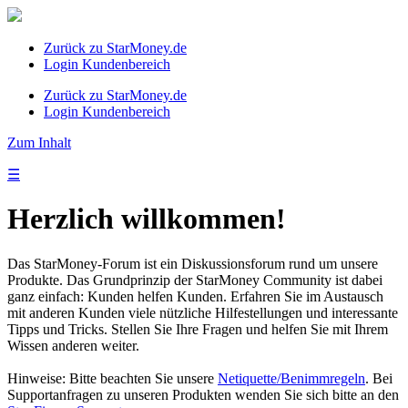
Zurück zu StarMoney.de
Login Kundenbereich
Zurück zu StarMoney.de
Login Kundenbereich
Zum Inhalt
☰
Herzlich willkommen!
Das StarMoney-Forum ist ein Diskussionsforum rund um unsere
Produkte. Das Grundprinzip der StarMoney Community ist dabei
ganz einfach: Kunden helfen Kunden. Erfahren Sie im Austausch
mit anderen Kunden viele nützliche Hilfestellungen und interessante
Tipps und Tricks. Stellen Sie Ihre Fragen und helfen Sie mit Ihrem
Wissen anderen weiter.
Hinweise: Bitte beachten Sie unsere
Netiquette/Benimmregeln
. Bei
Supportanfragen zu unseren Produkten wenden Sie sich bitte an den