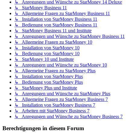
↳ Anregungen und Wünsche zu StarMoney 14 Deluxe
↳ StarMoney Business 11
↳ Allgemeine Fragen zu StarMoney Business 11
↳ Installation von StarMoney Business 11
↳ Bedienung von StarMoney Business 11
↳ StarMoney Business 11 und Institute
↳ Anregungen und Wünsche zu StarMoney Business 11
↳ Allgemeine Fragen zu StarMoney 10
↳ Installation von StarMoney 10
↳ Bedienung von StarMoney 10
↳ StarMoney 10 und Institute
↳ Anregungen und Wünsche zu StarMoney 10
↳ Allgemeine Fragen zu StarMoney Plus
↳ Installation von StarMoney Plus
↳ Bedienung von StarMoney Plus
↳ StarMoney Plus und Institute
↳ Anregungen und Wünsche zu StarMoney Plus
↳ Allgemeine Fragen zu StarMoney Business 7
↳ Installation von StarMoney Business 7
↳ Arbeiten mit StarMoney Business 7
↳ Anregungen und Wünsche zu StarMoney Business 7
Berechtigungen in diesem Forum