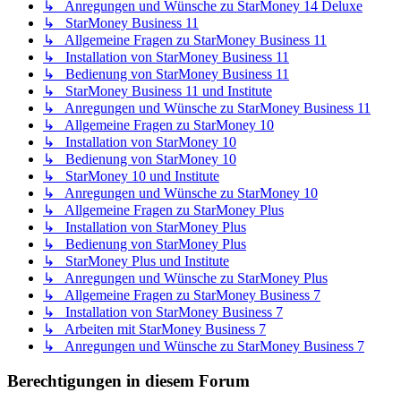
↳ Anregungen und Wünsche zu StarMoney 14 Deluxe
↳ StarMoney Business 11
↳ Allgemeine Fragen zu StarMoney Business 11
↳ Installation von StarMoney Business 11
↳ Bedienung von StarMoney Business 11
↳ StarMoney Business 11 und Institute
↳ Anregungen und Wünsche zu StarMoney Business 11
↳ Allgemeine Fragen zu StarMoney 10
↳ Installation von StarMoney 10
↳ Bedienung von StarMoney 10
↳ StarMoney 10 und Institute
↳ Anregungen und Wünsche zu StarMoney 10
↳ Allgemeine Fragen zu StarMoney Plus
↳ Installation von StarMoney Plus
↳ Bedienung von StarMoney Plus
↳ StarMoney Plus und Institute
↳ Anregungen und Wünsche zu StarMoney Plus
↳ Allgemeine Fragen zu StarMoney Business 7
↳ Installation von StarMoney Business 7
↳ Arbeiten mit StarMoney Business 7
↳ Anregungen und Wünsche zu StarMoney Business 7
Berechtigungen in diesem Forum