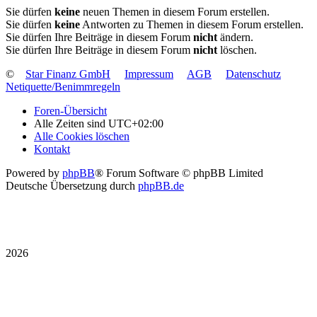
Sie dürfen
keine
neuen Themen in diesem Forum erstellen.
Sie dürfen
keine
Antworten zu Themen in diesem Forum erstellen.
Sie dürfen Ihre Beiträge in diesem Forum
nicht
ändern.
Sie dürfen Ihre Beiträge in diesem Forum
nicht
löschen.
©
Star Finanz GmbH
Impressum
AGB
Datenschutz
Netiquette/Benimmregeln
Foren-Übersicht
Alle Zeiten sind
UTC+02:00
Alle Cookies löschen
Kontakt
Powered by
phpBB
® Forum Software © phpBB Limited
Deutsche Übersetzung durch
phpBB.de
2026