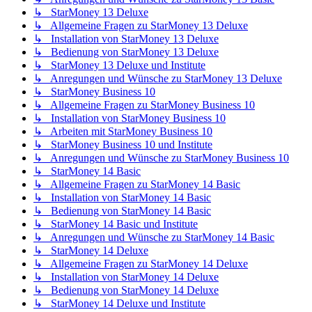
↳ StarMoney 13 Deluxe
↳ Allgemeine Fragen zu StarMoney 13 Deluxe
↳ Installation von StarMoney 13 Deluxe
↳ Bedienung von StarMoney 13 Deluxe
↳ StarMoney 13 Deluxe und Institute
↳ Anregungen und Wünsche zu StarMoney 13 Deluxe
↳ StarMoney Business 10
↳ Allgemeine Fragen zu StarMoney Business 10
↳ Installation von StarMoney Business 10
↳ Arbeiten mit StarMoney Business 10
↳ StarMoney Business 10 und Institute
↳ Anregungen und Wünsche zu StarMoney Business 10
↳ StarMoney 14 Basic
↳ Allgemeine Fragen zu StarMoney 14 Basic
↳ Installation von StarMoney 14 Basic
↳ Bedienung von StarMoney 14 Basic
↳ StarMoney 14 Basic und Institute
↳ Anregungen und Wünsche zu StarMoney 14 Basic
↳ StarMoney 14 Deluxe
↳ Allgemeine Fragen zu StarMoney 14 Deluxe
↳ Installation von StarMoney 14 Deluxe
↳ Bedienung von StarMoney 14 Deluxe
↳ StarMoney 14 Deluxe und Institute