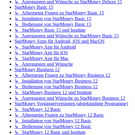
↳ Anregungen und Wünsche zu StarMoney Deluxe 15
StarMoney Basic 15
↳ Allgemeine Fragen zu StarMoney Basic 15
↳ Installation von StarMoney Basic 15
↳ Bedienung von StarMoney Basic 15
↳ StarMoney Basic 15 und Institute
↳ Anregungen und Wünsche zu StarMoney Basic 15
StarMoney Apps für Android, iOS und MacOS
↳ StarMoney App für Android
↳ StarMoney App für iOS
↳ StarMoney App für Mac
↳ Anregungen und Wünsche
StarMoney Business 12
↳ Allgemeine Fragen zu StarMoney Business 12
↳ Installation von StarMoney Business 12
↳ Bedienung von StarMoney Business 12
↳ StarMoney Business 12 und Institute
↳ Anregungen und Wünsche zu StarMoney Business 12
StarMoney Vorgängerversionen (abgekündigte Programme)
↳ StarMoney 12 Basic
↳ Allgemeine Fragen zu StarMoney 12 Basic
↳ Installation von StarMoney 12 Basic
↳ Bedienung von StarMoney 12 Basic
↳ StarMoney 12 Basic und Institute