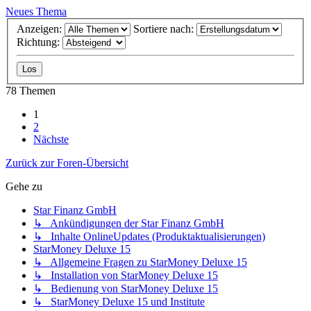
Neues Thema
Anzeigen:
Sortiere nach:
Richtung:
78 Themen
1
2
Nächste
Zurück zur Foren-Übersicht
Gehe zu
Star Finanz GmbH
↳ Ankündigungen der Star Finanz GmbH
↳ Inhalte OnlineUpdates (Produktaktualisierungen)
StarMoney Deluxe 15
↳ Allgemeine Fragen zu StarMoney Deluxe 15
↳ Installation von StarMoney Deluxe 15
↳ Bedienung von StarMoney Deluxe 15
↳ StarMoney Deluxe 15 und Institute