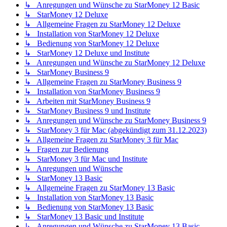
↳ Anregungen und Wünsche zu StarMoney 12 Basic
↳ StarMoney 12 Deluxe
↳ Allgemeine Fragen zu StarMoney 12 Deluxe
↳ Installation von StarMoney 12 Deluxe
↳ Bedienung von StarMoney 12 Deluxe
↳ StarMoney 12 Deluxe und Institute
↳ Anregungen und Wünsche zu StarMoney 12 Deluxe
↳ StarMoney Business 9
↳ Allgemeine Fragen zu StarMoney Business 9
↳ Installation von StarMoney Business 9
↳ Arbeiten mit StarMoney Business 9
↳ StarMoney Business 9 und Institute
↳ Anregungen und Wünsche zu StarMoney Business 9
↳ StarMoney 3 für Mac (abgekündigt zum 31.12.2023)
↳ Allgemeine Fragen zu StarMoney 3 für Mac
↳ Fragen zur Bedienung
↳ StarMoney 3 für Mac und Institute
↳ Anregungen und Wünsche
↳ StarMoney 13 Basic
↳ Allgemeine Fragen zu StarMoney 13 Basic
↳ Installation von StarMoney 13 Basic
↳ Bedienung von StarMoney 13 Basic
↳ StarMoney 13 Basic und Institute
↳ Anregungen und Wünsche zu StarMoney 13 Basic