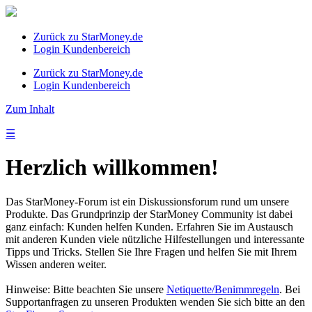
Zurück zu StarMoney.de
Login Kundenbereich
Zurück zu StarMoney.de
Login Kundenbereich
Zum Inhalt
☰
Herzlich willkommen!
Das StarMoney-Forum ist ein Diskussionsforum rund um unsere
Produkte. Das Grundprinzip der StarMoney Community ist dabei
ganz einfach: Kunden helfen Kunden. Erfahren Sie im Austausch
mit anderen Kunden viele nützliche Hilfestellungen und interessante
Tipps und Tricks. Stellen Sie Ihre Fragen und helfen Sie mit Ihrem
Wissen anderen weiter.
Hinweise: Bitte beachten Sie unsere
Netiquette/Benimmregeln
. Bei
Supportanfragen zu unseren Produkten wenden Sie sich bitte an den