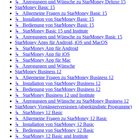
↳ Anregungen und Wünsche zu StarMoney Deluxe 15
StarMoney Basic 15
↳ Allgemeine Fragen zu StarMoney Basic 15
↳ Installation von StarMoney Basic 15
↳ Bedienung von StarMoney Basic 15
↳ StarMoney Basic 15 und Institute
↳ Anregungen und Wünsche zu StarMoney Basic 15
StarMoney Apps für Android, iOS und MacOS
↳ StarMoney App für Android
↳ StarMoney App für iOS
↳ StarMoney App für Mac
↳ Anregungen und Wünsche
StarMoney Business 12
↳ Allgemeine Fragen zu StarMoney Business 12
↳ Installation von StarMoney Business 12
↳ Bedienung von StarMoney Business 12
↳ StarMoney Business 12 und Institute
↳ Anregungen und Wünsche zu StarMoney Business 12
StarMoney Vorgängerversionen (abgekündigte Programme)
↳ StarMoney 12 Basic
↳ Allgemeine Fragen zu StarMoney 12 Basic
↳ Installation von StarMoney 12 Basic
↳ Bedienung von StarMoney 12 Basic
↳ StarMoney 12 Basic und Institute