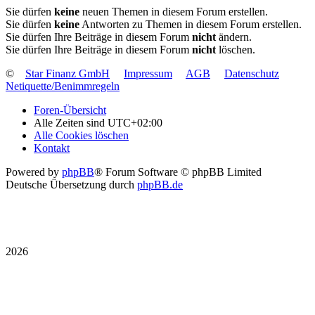
Sie dürfen
keine
neuen Themen in diesem Forum erstellen.
Sie dürfen
keine
Antworten zu Themen in diesem Forum erstellen.
Sie dürfen Ihre Beiträge in diesem Forum
nicht
ändern.
Sie dürfen Ihre Beiträge in diesem Forum
nicht
löschen.
©
Star Finanz GmbH
Impressum
AGB
Datenschutz
Netiquette/Benimmregeln
Foren-Übersicht
Alle Zeiten sind
UTC+02:00
Alle Cookies löschen
Kontakt
Powered by
phpBB
® Forum Software © phpBB Limited
Deutsche Übersetzung durch
phpBB.de
2026