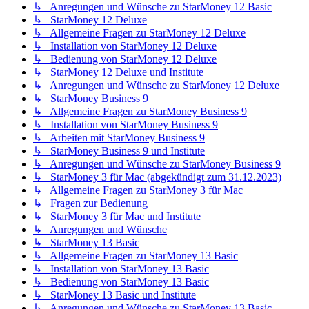
↳ Anregungen und Wünsche zu StarMoney 12 Basic
↳ StarMoney 12 Deluxe
↳ Allgemeine Fragen zu StarMoney 12 Deluxe
↳ Installation von StarMoney 12 Deluxe
↳ Bedienung von StarMoney 12 Deluxe
↳ StarMoney 12 Deluxe und Institute
↳ Anregungen und Wünsche zu StarMoney 12 Deluxe
↳ StarMoney Business 9
↳ Allgemeine Fragen zu StarMoney Business 9
↳ Installation von StarMoney Business 9
↳ Arbeiten mit StarMoney Business 9
↳ StarMoney Business 9 und Institute
↳ Anregungen und Wünsche zu StarMoney Business 9
↳ StarMoney 3 für Mac (abgekündigt zum 31.12.2023)
↳ Allgemeine Fragen zu StarMoney 3 für Mac
↳ Fragen zur Bedienung
↳ StarMoney 3 für Mac und Institute
↳ Anregungen und Wünsche
↳ StarMoney 13 Basic
↳ Allgemeine Fragen zu StarMoney 13 Basic
↳ Installation von StarMoney 13 Basic
↳ Bedienung von StarMoney 13 Basic
↳ StarMoney 13 Basic und Institute
↳ Anregungen und Wünsche zu StarMoney 13 Basic