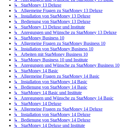
↳ StarMoney 13 Deluxe
↳ Allgemeine Fragen zu StarMoney 13 Deluxe
↳ Installation von StarMoney 13 Deluxe
↳ Bedienung von StarMoney 13 Deluxe
↳ StarMoney 13 Deluxe und Institute
↳ Anregungen und Wünsche zu StarMoney 13 Deluxe
↳ StarMoney Business 10
↳ Allgemeine Fragen zu StarMoney Business 10
↳ Installation von StarMoney Business 10
↳ Arbeiten mit StarMoney Business 10
↳ StarMoney Business 10 und Institute
↳ Anregungen und Wünsche zu StarMoney Business 10
↳ StarMoney 14 Basic
↳ Allgemeine Fragen zu StarMoney 14 Basic
↳ Installation von StarMoney 14 Basic
↳ Bedienung von StarMoney 14 Basic
↳ StarMoney 14 Basic und Institute
↳ Anregungen und Wünsche zu StarMoney 14 Basic
↳ StarMoney 14 Deluxe
↳ Allgemeine Fragen zu StarMoney 14 Deluxe
↳ Installation von StarMoney 14 Deluxe
↳ Bedienung von StarMoney 14 Deluxe
↳ StarMoney 14 Deluxe und Institute