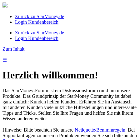
Zurück zu StarMoney.de
Login Kundenbereich
Zurück zu StarMoney.de
Login Kundenbereich
Zum Inhalt
☰
Herzlich willkommen!
Das StarMoney-Forum ist ein Diskussionsforum rund um unsere
Produkte. Das Grundprinzip der StarMoney Community ist dabei
ganz einfach: Kunden helfen Kunden. Erfahren Sie im Austausch
mit anderen Kunden viele nützliche Hilfestellungen und interessante
Tipps und Tricks. Stellen Sie Ihre Fragen und helfen Sie mit Ihrem
Wissen anderen weiter.
Hinweise: Bitte beachten Sie unsere
Netiquette/Benimmregeln
. Bei
Supportanfragen zu unseren Produkten wenden Sie sich bitte an den