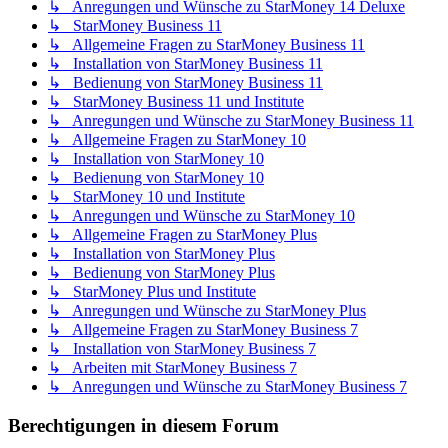
↳ Anregungen und Wünsche zu StarMoney 14 Deluxe
↳ StarMoney Business 11
↳ Allgemeine Fragen zu StarMoney Business 11
↳ Installation von StarMoney Business 11
↳ Bedienung von StarMoney Business 11
↳ StarMoney Business 11 und Institute
↳ Anregungen und Wünsche zu StarMoney Business 11
↳ Allgemeine Fragen zu StarMoney 10
↳ Installation von StarMoney 10
↳ Bedienung von StarMoney 10
↳ StarMoney 10 und Institute
↳ Anregungen und Wünsche zu StarMoney 10
↳ Allgemeine Fragen zu StarMoney Plus
↳ Installation von StarMoney Plus
↳ Bedienung von StarMoney Plus
↳ StarMoney Plus und Institute
↳ Anregungen und Wünsche zu StarMoney Plus
↳ Allgemeine Fragen zu StarMoney Business 7
↳ Installation von StarMoney Business 7
↳ Arbeiten mit StarMoney Business 7
↳ Anregungen und Wünsche zu StarMoney Business 7
Berechtigungen in diesem Forum