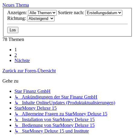
Neues Thema
Anzeigen:
Sortiere nach:
Richtung:
78 Themen
1
2
Nächste
Zurück zur Foren-Übersicht
Gehe zu
Star Finanz GmbH
↳ Ankündigungen der Star Finanz GmbH
↳ Inhalte OnlineUpdates (Produktaktualisierungen)
StarMoney Deluxe 15
↳ Allgemeine Fragen zu StarMoney Deluxe 15
↳ Installation von StarMoney Deluxe 15
↳ Bedienung von StarMoney Deluxe 15
↳ StarMoney Deluxe 15 und Institute