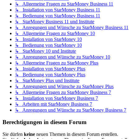
↳ Allgemeine Fragen zu StarMoney Business 11
↳ Installation von StarMoney Business 11
↳ Bedienung von StarMoney Business 11
↳ StarMoney Business 11 und Institute
↳ Anregungen und Wünsche zu StarMoney Business 11
↳ Allgemeine Fragen zu StarMoney 10
↳ Installation von StarMoney 10
↳ Bedienung von StarMoney 10
↳ StarMoney 10 und Institute
↳ Anregungen und Wünsche zu StarMoney 10
↳ Allgemeine Fragen zu StarMoney Plus
↳ Installation von StarMoney Plus
↳ Bedienung von StarMoney Plus
↳ StarMoney Plus und Institute
↳ Anregungen und Wünsche zu StarMoney Plus
↳ Allgemeine Fragen zu StarMoney Business 7
↳ Installation von StarMoney Business 7
↳ Arbeiten mit StarMoney Business 7
↳ Anregungen und Wünsche zu StarMoney Business 7
Berechtigungen in diesem Forum
Sie dürfen
keine
neuen Themen in diesem Forum erstellen.