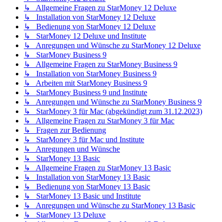
↳ Allgemeine Fragen zu StarMoney 12 Deluxe
↳ Installation von StarMoney 12 Deluxe
↳ Bedienung von StarMoney 12 Deluxe
↳ StarMoney 12 Deluxe und Institute
↳ Anregungen und Wünsche zu StarMoney 12 Deluxe
↳ StarMoney Business 9
↳ Allgemeine Fragen zu StarMoney Business 9
↳ Installation von StarMoney Business 9
↳ Arbeiten mit StarMoney Business 9
↳ StarMoney Business 9 und Institute
↳ Anregungen und Wünsche zu StarMoney Business 9
↳ StarMoney 3 für Mac (abgekündigt zum 31.12.2023)
↳ Allgemeine Fragen zu StarMoney 3 für Mac
↳ Fragen zur Bedienung
↳ StarMoney 3 für Mac und Institute
↳ Anregungen und Wünsche
↳ StarMoney 13 Basic
↳ Allgemeine Fragen zu StarMoney 13 Basic
↳ Installation von StarMoney 13 Basic
↳ Bedienung von StarMoney 13 Basic
↳ StarMoney 13 Basic und Institute
↳ Anregungen und Wünsche zu StarMoney 13 Basic
↳ StarMoney 13 Deluxe