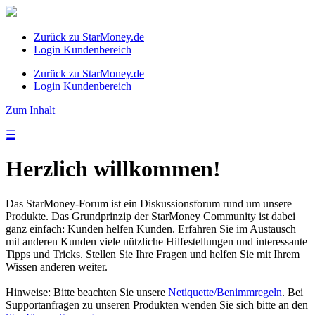
Zurück zu StarMoney.de
Login Kundenbereich
Zurück zu StarMoney.de
Login Kundenbereich
Zum Inhalt
☰
Herzlich willkommen!
Das StarMoney-Forum ist ein Diskussionsforum rund um unsere
Produkte. Das Grundprinzip der StarMoney Community ist dabei
ganz einfach: Kunden helfen Kunden. Erfahren Sie im Austausch
mit anderen Kunden viele nützliche Hilfestellungen und interessante
Tipps und Tricks. Stellen Sie Ihre Fragen und helfen Sie mit Ihrem
Wissen anderen weiter.
Hinweise: Bitte beachten Sie unsere
Netiquette/Benimmregeln
. Bei
Supportanfragen zu unseren Produkten wenden Sie sich bitte an den