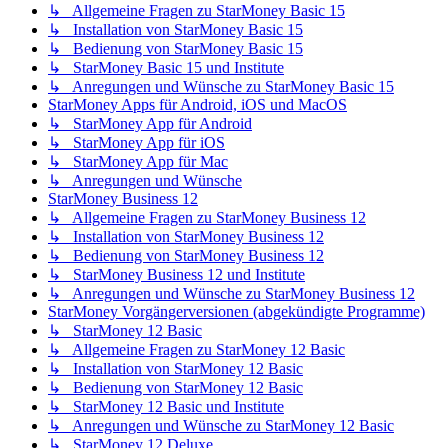
↳ Allgemeine Fragen zu StarMoney Basic 15
↳ Installation von StarMoney Basic 15
↳ Bedienung von StarMoney Basic 15
↳ StarMoney Basic 15 und Institute
↳ Anregungen und Wünsche zu StarMoney Basic 15
StarMoney Apps für Android, iOS und MacOS
↳ StarMoney App für Android
↳ StarMoney App für iOS
↳ StarMoney App für Mac
↳ Anregungen und Wünsche
StarMoney Business 12
↳ Allgemeine Fragen zu StarMoney Business 12
↳ Installation von StarMoney Business 12
↳ Bedienung von StarMoney Business 12
↳ StarMoney Business 12 und Institute
↳ Anregungen und Wünsche zu StarMoney Business 12
StarMoney Vorgängerversionen (abgekündigte Programme)
↳ StarMoney 12 Basic
↳ Allgemeine Fragen zu StarMoney 12 Basic
↳ Installation von StarMoney 12 Basic
↳ Bedienung von StarMoney 12 Basic
↳ StarMoney 12 Basic und Institute
↳ Anregungen und Wünsche zu StarMoney 12 Basic
↳ StarMoney 12 Deluxe