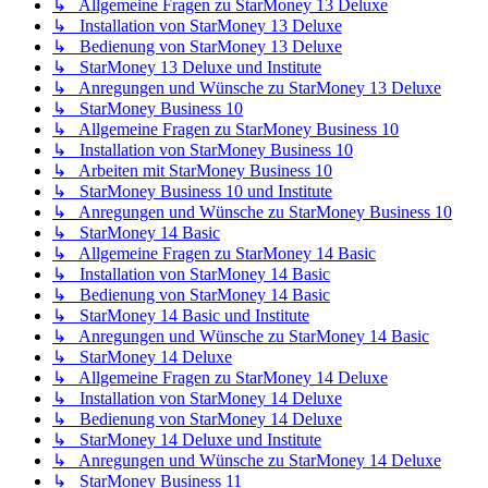
↳ Allgemeine Fragen zu StarMoney 13 Deluxe
↳ Installation von StarMoney 13 Deluxe
↳ Bedienung von StarMoney 13 Deluxe
↳ StarMoney 13 Deluxe und Institute
↳ Anregungen und Wünsche zu StarMoney 13 Deluxe
↳ StarMoney Business 10
↳ Allgemeine Fragen zu StarMoney Business 10
↳ Installation von StarMoney Business 10
↳ Arbeiten mit StarMoney Business 10
↳ StarMoney Business 10 und Institute
↳ Anregungen und Wünsche zu StarMoney Business 10
↳ StarMoney 14 Basic
↳ Allgemeine Fragen zu StarMoney 14 Basic
↳ Installation von StarMoney 14 Basic
↳ Bedienung von StarMoney 14 Basic
↳ StarMoney 14 Basic und Institute
↳ Anregungen und Wünsche zu StarMoney 14 Basic
↳ StarMoney 14 Deluxe
↳ Allgemeine Fragen zu StarMoney 14 Deluxe
↳ Installation von StarMoney 14 Deluxe
↳ Bedienung von StarMoney 14 Deluxe
↳ StarMoney 14 Deluxe und Institute
↳ Anregungen und Wünsche zu StarMoney 14 Deluxe
↳ StarMoney Business 11