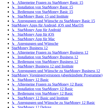
↳ Allgemeine Fragen zu StarMoney Basic 15
↳ Installation von StarMoney Basic 15
↳ Bedienung von StarMoney Basic 15
↳ StarMoney Basic 15 und Institute
↳ Anregungen und Wünsche zu StarMoney Basic 15
StarMoney Apps für Android, iOS und MacOS
↳ StarMoney App für Android
↳ StarMoney App für iOS
↳ StarMoney App für Mac
↳ Anregungen und Wünsche
StarMoney Business 12
↳ Allgemeine Fragen zu StarMoney Business 12
↳ Installation von StarMoney Business 12
↳ Bedienung von StarMoney Business 12
↳ StarMoney Business 12 und Institute
↳ Anregungen und Wünsche zu StarMoney Business 12
StarMoney Vorgängerversionen (abgekündigte Programme)
↳ StarMoney 12 Basic
↳ Allgemeine Fragen zu StarMoney 12 Basic
↳ Installation von StarMoney 12 Basic
↳ Bedienung von StarMoney 12 Basic
↳ StarMoney 12 Basic und Institute
↳ Anregungen und Wünsche zu StarMoney 12 Basic
↳ StarMoney 12 Deluxe