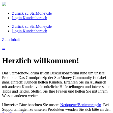
Zurück zu StarMoney.de
Login Kundenbereich
Zurück zu StarMoney.de
Login Kundenbereich
Zum Inhalt
☰
Herzlich willkommen!
Das StarMoney-Forum ist ein Diskussionsforum rund um unsere
Produkte. Das Grundprinzip der StarMoney Community ist dabei
ganz einfach: Kunden helfen Kunden. Erfahren Sie im Austausch
mit anderen Kunden viele nützliche Hilfestellungen und interessante
Tipps und Tricks. Stellen Sie Ihre Fragen und helfen Sie mit Ihrem
Wissen anderen weiter.
Hinweise: Bitte beachten Sie unsere
Netiquette/Benimmregeln
. Bei
Supportanfragen zu unseren Produkten wenden Sie sich bitte an den