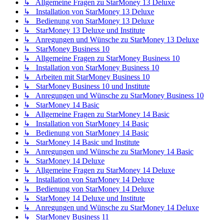
↳ Allgemeine Fragen zu StarMoney 13 Deluxe
↳ Installation von StarMoney 13 Deluxe
↳ Bedienung von StarMoney 13 Deluxe
↳ StarMoney 13 Deluxe und Institute
↳ Anregungen und Wünsche zu StarMoney 13 Deluxe
↳ StarMoney Business 10
↳ Allgemeine Fragen zu StarMoney Business 10
↳ Installation von StarMoney Business 10
↳ Arbeiten mit StarMoney Business 10
↳ StarMoney Business 10 und Institute
↳ Anregungen und Wünsche zu StarMoney Business 10
↳ StarMoney 14 Basic
↳ Allgemeine Fragen zu StarMoney 14 Basic
↳ Installation von StarMoney 14 Basic
↳ Bedienung von StarMoney 14 Basic
↳ StarMoney 14 Basic und Institute
↳ Anregungen und Wünsche zu StarMoney 14 Basic
↳ StarMoney 14 Deluxe
↳ Allgemeine Fragen zu StarMoney 14 Deluxe
↳ Installation von StarMoney 14 Deluxe
↳ Bedienung von StarMoney 14 Deluxe
↳ StarMoney 14 Deluxe und Institute
↳ Anregungen und Wünsche zu StarMoney 14 Deluxe
↳ StarMoney Business 11