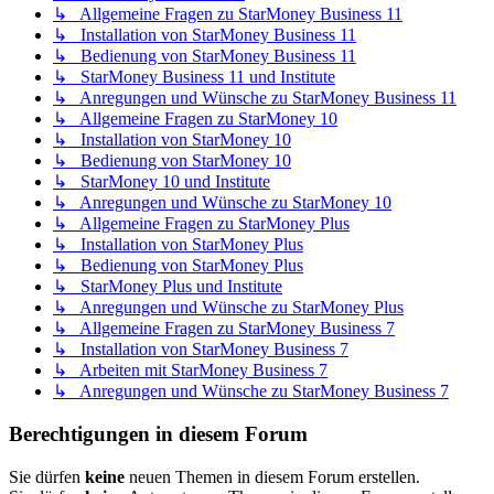
↳ Allgemeine Fragen zu StarMoney Business 11
↳ Installation von StarMoney Business 11
↳ Bedienung von StarMoney Business 11
↳ StarMoney Business 11 und Institute
↳ Anregungen und Wünsche zu StarMoney Business 11
↳ Allgemeine Fragen zu StarMoney 10
↳ Installation von StarMoney 10
↳ Bedienung von StarMoney 10
↳ StarMoney 10 und Institute
↳ Anregungen und Wünsche zu StarMoney 10
↳ Allgemeine Fragen zu StarMoney Plus
↳ Installation von StarMoney Plus
↳ Bedienung von StarMoney Plus
↳ StarMoney Plus und Institute
↳ Anregungen und Wünsche zu StarMoney Plus
↳ Allgemeine Fragen zu StarMoney Business 7
↳ Installation von StarMoney Business 7
↳ Arbeiten mit StarMoney Business 7
↳ Anregungen und Wünsche zu StarMoney Business 7
Berechtigungen in diesem Forum
Sie dürfen
keine
neuen Themen in diesem Forum erstellen.