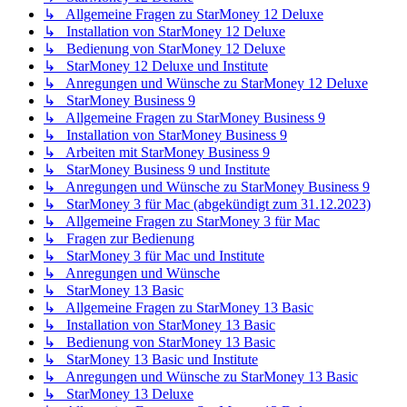
↳ Allgemeine Fragen zu StarMoney 12 Deluxe
↳ Installation von StarMoney 12 Deluxe
↳ Bedienung von StarMoney 12 Deluxe
↳ StarMoney 12 Deluxe und Institute
↳ Anregungen und Wünsche zu StarMoney 12 Deluxe
↳ StarMoney Business 9
↳ Allgemeine Fragen zu StarMoney Business 9
↳ Installation von StarMoney Business 9
↳ Arbeiten mit StarMoney Business 9
↳ StarMoney Business 9 und Institute
↳ Anregungen und Wünsche zu StarMoney Business 9
↳ StarMoney 3 für Mac (abgekündigt zum 31.12.2023)
↳ Allgemeine Fragen zu StarMoney 3 für Mac
↳ Fragen zur Bedienung
↳ StarMoney 3 für Mac und Institute
↳ Anregungen und Wünsche
↳ StarMoney 13 Basic
↳ Allgemeine Fragen zu StarMoney 13 Basic
↳ Installation von StarMoney 13 Basic
↳ Bedienung von StarMoney 13 Basic
↳ StarMoney 13 Basic und Institute
↳ Anregungen und Wünsche zu StarMoney 13 Basic
↳ StarMoney 13 Deluxe