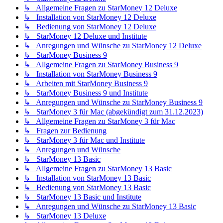
↳ Allgemeine Fragen zu StarMoney 12 Deluxe
↳ Installation von StarMoney 12 Deluxe
↳ Bedienung von StarMoney 12 Deluxe
↳ StarMoney 12 Deluxe und Institute
↳ Anregungen und Wünsche zu StarMoney 12 Deluxe
↳ StarMoney Business 9
↳ Allgemeine Fragen zu StarMoney Business 9
↳ Installation von StarMoney Business 9
↳ Arbeiten mit StarMoney Business 9
↳ StarMoney Business 9 und Institute
↳ Anregungen und Wünsche zu StarMoney Business 9
↳ StarMoney 3 für Mac (abgekündigt zum 31.12.2023)
↳ Allgemeine Fragen zu StarMoney 3 für Mac
↳ Fragen zur Bedienung
↳ StarMoney 3 für Mac und Institute
↳ Anregungen und Wünsche
↳ StarMoney 13 Basic
↳ Allgemeine Fragen zu StarMoney 13 Basic
↳ Installation von StarMoney 13 Basic
↳ Bedienung von StarMoney 13 Basic
↳ StarMoney 13 Basic und Institute
↳ Anregungen und Wünsche zu StarMoney 13 Basic
↳ StarMoney 13 Deluxe