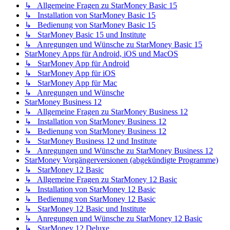
↳ Allgemeine Fragen zu StarMoney Basic 15
↳ Installation von StarMoney Basic 15
↳ Bedienung von StarMoney Basic 15
↳ StarMoney Basic 15 und Institute
↳ Anregungen und Wünsche zu StarMoney Basic 15
StarMoney Apps für Android, iOS und MacOS
↳ StarMoney App für Android
↳ StarMoney App für iOS
↳ StarMoney App für Mac
↳ Anregungen und Wünsche
StarMoney Business 12
↳ Allgemeine Fragen zu StarMoney Business 12
↳ Installation von StarMoney Business 12
↳ Bedienung von StarMoney Business 12
↳ StarMoney Business 12 und Institute
↳ Anregungen und Wünsche zu StarMoney Business 12
StarMoney Vorgängerversionen (abgekündigte Programme)
↳ StarMoney 12 Basic
↳ Allgemeine Fragen zu StarMoney 12 Basic
↳ Installation von StarMoney 12 Basic
↳ Bedienung von StarMoney 12 Basic
↳ StarMoney 12 Basic und Institute
↳ Anregungen und Wünsche zu StarMoney 12 Basic
↳ StarMoney 12 Deluxe