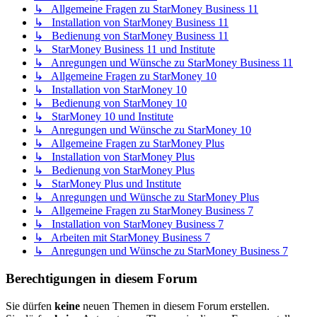
↳ Allgemeine Fragen zu StarMoney Business 11
↳ Installation von StarMoney Business 11
↳ Bedienung von StarMoney Business 11
↳ StarMoney Business 11 und Institute
↳ Anregungen und Wünsche zu StarMoney Business 11
↳ Allgemeine Fragen zu StarMoney 10
↳ Installation von StarMoney 10
↳ Bedienung von StarMoney 10
↳ StarMoney 10 und Institute
↳ Anregungen und Wünsche zu StarMoney 10
↳ Allgemeine Fragen zu StarMoney Plus
↳ Installation von StarMoney Plus
↳ Bedienung von StarMoney Plus
↳ StarMoney Plus und Institute
↳ Anregungen und Wünsche zu StarMoney Plus
↳ Allgemeine Fragen zu StarMoney Business 7
↳ Installation von StarMoney Business 7
↳ Arbeiten mit StarMoney Business 7
↳ Anregungen und Wünsche zu StarMoney Business 7
Berechtigungen in diesem Forum
Sie dürfen
keine
neuen Themen in diesem Forum erstellen.