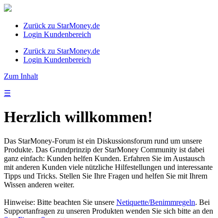
Zurück zu StarMoney.de
Login Kundenbereich
Zurück zu StarMoney.de
Login Kundenbereich
Zum Inhalt
☰
Herzlich willkommen!
Das StarMoney-Forum ist ein Diskussionsforum rund um unsere
Produkte. Das Grundprinzip der StarMoney Community ist dabei
ganz einfach: Kunden helfen Kunden. Erfahren Sie im Austausch
mit anderen Kunden viele nützliche Hilfestellungen und interessante
Tipps und Tricks. Stellen Sie Ihre Fragen und helfen Sie mit Ihrem
Wissen anderen weiter.
Hinweise: Bitte beachten Sie unsere
Netiquette/Benimmregeln
. Bei
Supportanfragen zu unseren Produkten wenden Sie sich bitte an den