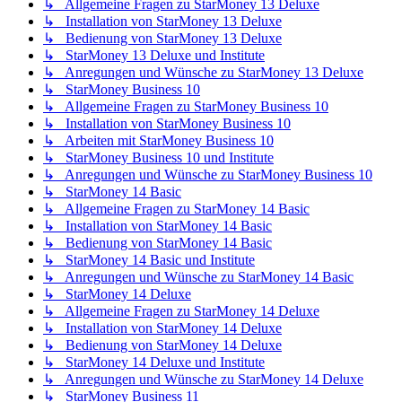
↳ Allgemeine Fragen zu StarMoney 13 Deluxe
↳ Installation von StarMoney 13 Deluxe
↳ Bedienung von StarMoney 13 Deluxe
↳ StarMoney 13 Deluxe und Institute
↳ Anregungen und Wünsche zu StarMoney 13 Deluxe
↳ StarMoney Business 10
↳ Allgemeine Fragen zu StarMoney Business 10
↳ Installation von StarMoney Business 10
↳ Arbeiten mit StarMoney Business 10
↳ StarMoney Business 10 und Institute
↳ Anregungen und Wünsche zu StarMoney Business 10
↳ StarMoney 14 Basic
↳ Allgemeine Fragen zu StarMoney 14 Basic
↳ Installation von StarMoney 14 Basic
↳ Bedienung von StarMoney 14 Basic
↳ StarMoney 14 Basic und Institute
↳ Anregungen und Wünsche zu StarMoney 14 Basic
↳ StarMoney 14 Deluxe
↳ Allgemeine Fragen zu StarMoney 14 Deluxe
↳ Installation von StarMoney 14 Deluxe
↳ Bedienung von StarMoney 14 Deluxe
↳ StarMoney 14 Deluxe und Institute
↳ Anregungen und Wünsche zu StarMoney 14 Deluxe
↳ StarMoney Business 11