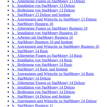
↳ Allgemeine Fragen zu StarMoney 13 Deluxe
↳ Installation von StarMoney 13 Deluxe
↳ Bedienung von StarMoney 13 Deluxe
↳ StarMoney 13 Deluxe und Institute
↳ Anregungen und Wünsche zu StarMoney 13 Deluxe
↳ StarMoney Business 10
↳ Allgemeine Fragen zu StarMoney Business 10
↳ Installation von StarMoney Business 10
↳ Arbeiten mit StarMoney Business 10
↳ StarMoney Business 10 und Institute
↳ Anregungen und Wünsche zu StarMoney Business 10
↳ StarMoney 14 Basic
↳ Allgemeine Fragen zu StarMoney 14 Basic
↳ Installation von StarMoney 14 Basic
↳ Bedienung von StarMoney 14 Basic
↳ StarMoney 14 Basic und Institute
↳ Anregungen und Wünsche zu StarMoney 14 Basic
↳ StarMoney 14 Deluxe
↳ Allgemeine Fragen zu StarMoney 14 Deluxe
↳ Installation von StarMoney 14 Deluxe
↳ Bedienung von StarMoney 14 Deluxe
↳ StarMoney 14 Deluxe und Institute
↳ Anregungen und Wünsche zu StarMoney 14 Deluxe
↳ StarMoney Business 11