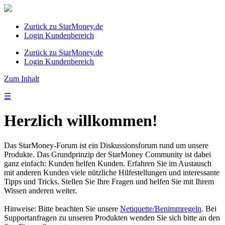
Zurück zu StarMoney.de
Login Kundenbereich
Zurück zu StarMoney.de
Login Kundenbereich
Zum Inhalt
☰
Herzlich willkommen!
Das StarMoney-Forum ist ein Diskussionsforum rund um unsere
Produkte. Das Grundprinzip der StarMoney Community ist dabei
ganz einfach: Kunden helfen Kunden. Erfahren Sie im Austausch
mit anderen Kunden viele nützliche Hilfestellungen und interessante
Tipps und Tricks. Stellen Sie Ihre Fragen und helfen Sie mit Ihrem
Wissen anderen weiter.
Hinweise: Bitte beachten Sie unsere
Netiquette/Benimmregeln
. Bei
Supportanfragen zu unseren Produkten wenden Sie sich bitte an den