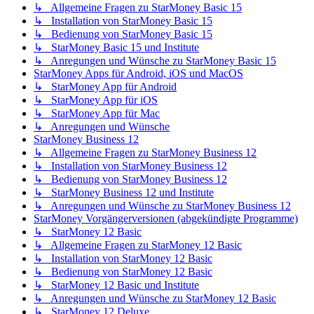
↳ Allgemeine Fragen zu StarMoney Basic 15
↳ Installation von StarMoney Basic 15
↳ Bedienung von StarMoney Basic 15
↳ StarMoney Basic 15 und Institute
↳ Anregungen und Wünsche zu StarMoney Basic 15
StarMoney Apps für Android, iOS und MacOS
↳ StarMoney App für Android
↳ StarMoney App für iOS
↳ StarMoney App für Mac
↳ Anregungen und Wünsche
StarMoney Business 12
↳ Allgemeine Fragen zu StarMoney Business 12
↳ Installation von StarMoney Business 12
↳ Bedienung von StarMoney Business 12
↳ StarMoney Business 12 und Institute
↳ Anregungen und Wünsche zu StarMoney Business 12
StarMoney Vorgängerversionen (abgekündigte Programme)
↳ StarMoney 12 Basic
↳ Allgemeine Fragen zu StarMoney 12 Basic
↳ Installation von StarMoney 12 Basic
↳ Bedienung von StarMoney 12 Basic
↳ StarMoney 12 Basic und Institute
↳ Anregungen und Wünsche zu StarMoney 12 Basic
↳ StarMoney 12 Deluxe