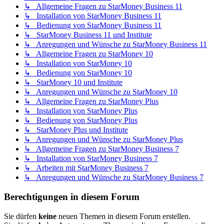
↳ Allgemeine Fragen zu StarMoney Business 11
↳ Installation von StarMoney Business 11
↳ Bedienung von StarMoney Business 11
↳ StarMoney Business 11 und Institute
↳ Anregungen und Wünsche zu StarMoney Business 11
↳ Allgemeine Fragen zu StarMoney 10
↳ Installation von StarMoney 10
↳ Bedienung von StarMoney 10
↳ StarMoney 10 und Institute
↳ Anregungen und Wünsche zu StarMoney 10
↳ Allgemeine Fragen zu StarMoney Plus
↳ Installation von StarMoney Plus
↳ Bedienung von StarMoney Plus
↳ StarMoney Plus und Institute
↳ Anregungen und Wünsche zu StarMoney Plus
↳ Allgemeine Fragen zu StarMoney Business 7
↳ Installation von StarMoney Business 7
↳ Arbeiten mit StarMoney Business 7
↳ Anregungen und Wünsche zu StarMoney Business 7
Berechtigungen in diesem Forum
Sie dürfen
keine
neuen Themen in diesem Forum erstellen.