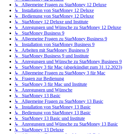
↳ Allgemeine Fragen zu StarMoney 12 Deluxe
↳ Installation von StarMoney 12 Deluxe
↳ Bedienung von StarMoney 12 Deluxe
↳ StarMoney 12 Deluxe und Institute
↳ Anregungen und Wünsche zu StarMoney 12 Deluxe
↳ StarMoney Business 9
↳ Allgemeine Fragen zu StarMoney Business 9
↳ Installation von StarMoney Business 9
↳ Arbeiten mit StarMoney Business 9
↳ StarMoney Business 9 und Institute
↳ Anregungen und Wünsche zu StarMoney Business 9
↳ StarMoney 3 für Mac (abgekündigt zum 31.12.2023)
↳ Allgemeine Fragen zu StarMoney 3 für Mac
↳ Fragen zur Bedienung
↳ StarMoney 3 für Mac und Institute
↳ Anregungen und Wünsche
↳ StarMoney 13 Basic
↳ Allgemeine Fragen zu StarMoney 13 Basic
↳ Installation von StarMoney 13 Basic
↳ Bedienung von StarMoney 13 Basic
↳ StarMoney 13 Basic und Institute
↳ Anregungen und Wünsche zu StarMoney 13 Basic
↳ StarMoney 13 Deluxe