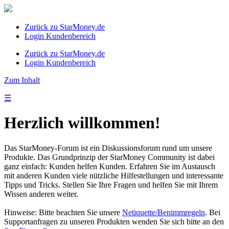
Zurück zu StarMoney.de
Login Kundenbereich
Zurück zu StarMoney.de
Login Kundenbereich
Zum Inhalt
☰
Herzlich willkommen!
Das StarMoney-Forum ist ein Diskussionsforum rund um unsere
Produkte. Das Grundprinzip der StarMoney Community ist dabei
ganz einfach: Kunden helfen Kunden. Erfahren Sie im Austausch
mit anderen Kunden viele nützliche Hilfestellungen und interessante
Tipps und Tricks. Stellen Sie Ihre Fragen und helfen Sie mit Ihrem
Wissen anderen weiter.
Hinweise: Bitte beachten Sie unsere
Netiquette/Benimmregeln
. Bei
Supportanfragen zu unseren Produkten wenden Sie sich bitte an den