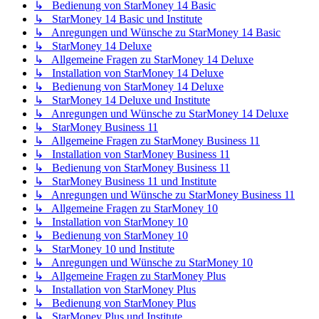
↳ Bedienung von StarMoney 14 Basic
↳ StarMoney 14 Basic und Institute
↳ Anregungen und Wünsche zu StarMoney 14 Basic
↳ StarMoney 14 Deluxe
↳ Allgemeine Fragen zu StarMoney 14 Deluxe
↳ Installation von StarMoney 14 Deluxe
↳ Bedienung von StarMoney 14 Deluxe
↳ StarMoney 14 Deluxe und Institute
↳ Anregungen und Wünsche zu StarMoney 14 Deluxe
↳ StarMoney Business 11
↳ Allgemeine Fragen zu StarMoney Business 11
↳ Installation von StarMoney Business 11
↳ Bedienung von StarMoney Business 11
↳ StarMoney Business 11 und Institute
↳ Anregungen und Wünsche zu StarMoney Business 11
↳ Allgemeine Fragen zu StarMoney 10
↳ Installation von StarMoney 10
↳ Bedienung von StarMoney 10
↳ StarMoney 10 und Institute
↳ Anregungen und Wünsche zu StarMoney 10
↳ Allgemeine Fragen zu StarMoney Plus
↳ Installation von StarMoney Plus
↳ Bedienung von StarMoney Plus
↳ StarMoney Plus und Institute