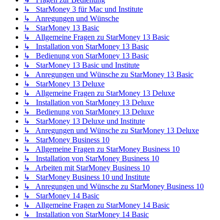
↳ StarMoney 3 für Mac und Institute
↳ Anregungen und Wünsche
↳ StarMoney 13 Basic
↳ Allgemeine Fragen zu StarMoney 13 Basic
↳ Installation von StarMoney 13 Basic
↳ Bedienung von StarMoney 13 Basic
↳ StarMoney 13 Basic und Institute
↳ Anregungen und Wünsche zu StarMoney 13 Basic
↳ StarMoney 13 Deluxe
↳ Allgemeine Fragen zu StarMoney 13 Deluxe
↳ Installation von StarMoney 13 Deluxe
↳ Bedienung von StarMoney 13 Deluxe
↳ StarMoney 13 Deluxe und Institute
↳ Anregungen und Wünsche zu StarMoney 13 Deluxe
↳ StarMoney Business 10
↳ Allgemeine Fragen zu StarMoney Business 10
↳ Installation von StarMoney Business 10
↳ Arbeiten mit StarMoney Business 10
↳ StarMoney Business 10 und Institute
↳ Anregungen und Wünsche zu StarMoney Business 10
↳ StarMoney 14 Basic
↳ Allgemeine Fragen zu StarMoney 14 Basic
↳ Installation von StarMoney 14 Basic