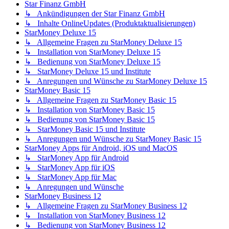
Star Finanz GmbH
↳ Ankündigungen der Star Finanz GmbH
↳ Inhalte OnlineUpdates (Produktaktualisierungen)
StarMoney Deluxe 15
↳ Allgemeine Fragen zu StarMoney Deluxe 15
↳ Installation von StarMoney Deluxe 15
↳ Bedienung von StarMoney Deluxe 15
↳ StarMoney Deluxe 15 und Institute
↳ Anregungen und Wünsche zu StarMoney Deluxe 15
StarMoney Basic 15
↳ Allgemeine Fragen zu StarMoney Basic 15
↳ Installation von StarMoney Basic 15
↳ Bedienung von StarMoney Basic 15
↳ StarMoney Basic 15 und Institute
↳ Anregungen und Wünsche zu StarMoney Basic 15
StarMoney Apps für Android, iOS und MacOS
↳ StarMoney App für Android
↳ StarMoney App für iOS
↳ StarMoney App für Mac
↳ Anregungen und Wünsche
StarMoney Business 12
↳ Allgemeine Fragen zu StarMoney Business 12
↳ Installation von StarMoney Business 12
↳ Bedienung von StarMoney Business 12