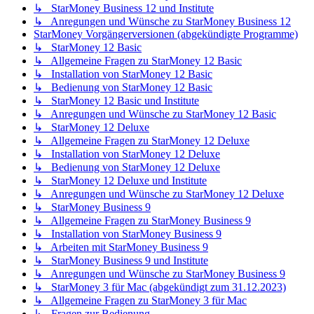
↳ StarMoney Business 12 und Institute
↳ Anregungen und Wünsche zu StarMoney Business 12
StarMoney Vorgängerversionen (abgekündigte Programme)
↳ StarMoney 12 Basic
↳ Allgemeine Fragen zu StarMoney 12 Basic
↳ Installation von StarMoney 12 Basic
↳ Bedienung von StarMoney 12 Basic
↳ StarMoney 12 Basic und Institute
↳ Anregungen und Wünsche zu StarMoney 12 Basic
↳ StarMoney 12 Deluxe
↳ Allgemeine Fragen zu StarMoney 12 Deluxe
↳ Installation von StarMoney 12 Deluxe
↳ Bedienung von StarMoney 12 Deluxe
↳ StarMoney 12 Deluxe und Institute
↳ Anregungen und Wünsche zu StarMoney 12 Deluxe
↳ StarMoney Business 9
↳ Allgemeine Fragen zu StarMoney Business 9
↳ Installation von StarMoney Business 9
↳ Arbeiten mit StarMoney Business 9
↳ StarMoney Business 9 und Institute
↳ Anregungen und Wünsche zu StarMoney Business 9
↳ StarMoney 3 für Mac (abgekündigt zum 31.12.2023)
↳ Allgemeine Fragen zu StarMoney 3 für Mac
↳ Fragen zur Bedienung